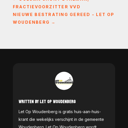
FRACTIEVOORZITTER VVD
NIEUWE BESTRATING GEREED - LET OP
WOUDENBERG
→
WRITTEN BY LET OP WOUDENBERG
Let Op Woudenberg is gratis huis-aan-huis-
krant die wekelijks verschijnt in de gemeente
Woudenberg. Let Op Woudenberg wordt