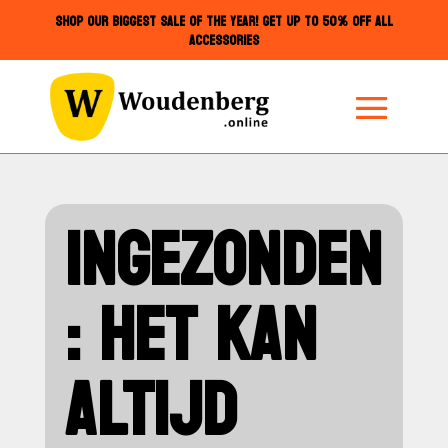
SHOP OUR BIGGEST SALE OF THE YEAR! GET UP TO 50% OFF ALL
ACCESSORIES
INGEZONDEN
: HET KAN
ALTIJD