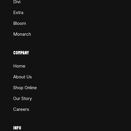
Divi
Extra
Bloom
Monarch
COMPANY
Home
About Us
Shop Online
Our Story
Careers
INFO