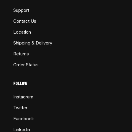
Support
Contact Us
Location
Shipping & Delivery
Returns
Order Status
FOLLOW
Instagram
Twitter
Facebook
Linkedin