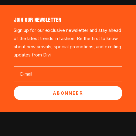
JOIN OUR NEWSLETTER
Sign up for our exclusive newsletter and stay ahead
of the latest trends in fashion. Be the first to know
about new arrivals, special promotions, and exciting
updates from Divi
ABONNEER