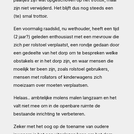
zijn niet verwijderd. Het blijft dus nog steeds een
(te) smal trottoir.
Een voormalig raadslid, nu wethouder, heeft een tijd
(2 jaar?) geleden enthousiast met een mevrouw die
zich per rolstoel verplaatst, een rondje gedaan door
een gedeelte van het dorp om te bespreken welke
obstakels er in het dorp zijn, en waar mensen die
moeilijk ter been zijn, zoals rolstoel gebruikers,
mensen met rollators of kinderwagens zich
moeizaam over moeten verplaatsen.
Helaas.. ambtelijke molens malen langzaam en het
valt niet mee om in de openbare ruimte de
bestaande inrichting te verbeteren.
Zeker met het oog op de toename van oudere