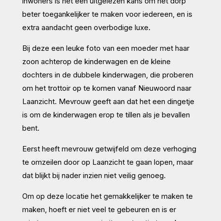
inwoners is het een uitgelezen kans om het dorp
beter toegankelijker te maken voor iedereen, en is
extra aandacht geen overbodige luxe.
Bij deze een leuke foto van een moeder met haar
zoon achterop de kinderwagen en de kleine
dochters in de dubbele kinderwagen, die proberen
om het trottoir op te komen vanaf Nieuwoord naar
Laanzicht. Mevrouw geeft aan dat het een dingetje
is om de kinderwagen erop te tillen als je bevallen
bent.
Eerst heeft mevrouw getwijfeld om deze verhoging
te omzeilen door op Laanzicht te gaan lopen, maar
dat blijkt bij nader inzien niet veilig genoeg.
Om op deze locatie het gemakkelijker te maken te
maken, hoeft er niet veel te gebeuren en is er