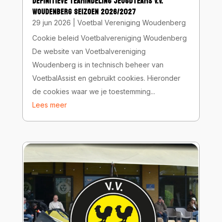
DEFINITIEVE TEAMINDELING JEUGDTEAMS V.V.
WOUDENBERG SEIZOEN 2026/2027
29 jun 2026
|
Voetbal Vereniging Woudenberg
Cookie beleid Voetbalvereniging Woudenberg
De website van Voetbalvereniging
Woudenberg is in technisch beheer van
VoetbalAssist en gebruikt cookies. Hieronder
de cookies waar we je toestemming...
Lees meer