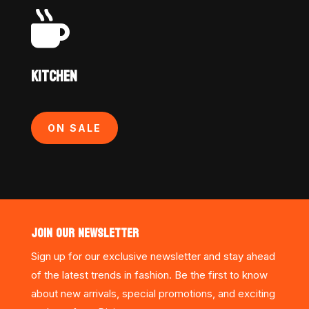

KITCHEN
ON SALE
JOIN OUR NEWSLETTER
Sign up for our exclusive newsletter and stay ahead
of the latest trends in fashion. Be the first to know
about new arrivals, special promotions, and exciting