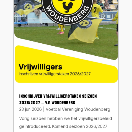
INSCHRIJVEN VRIJWILLIGERSTAKEN SEIZOEN
2026/2027 – V.V. WOUDENBERG
23 jun 2026
|
Voetbal Vereniging Woudenberg
Vorig seizoen hebben we het vrijwilligersbeleid
geïntroduceerd. Komend seizoen 2026/2027