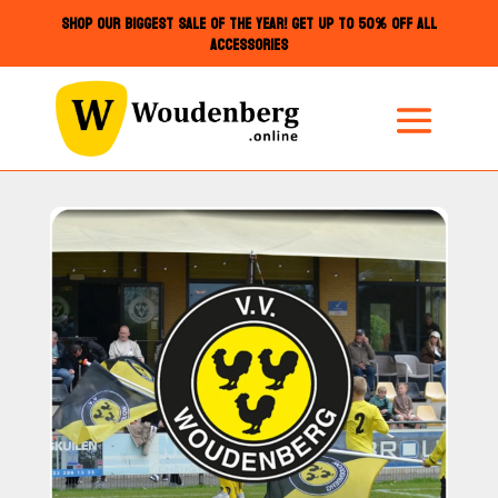
SHOP OUR BIGGEST SALE OF THE YEAR! GET UP TO 50% OFF ALL
ACCESSORIES