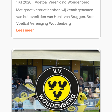
1 jul 2026
|
Voetbal Vereniging Woudenberg
Met groot verdriet hebben wij kennisgenomen
van het overlijden van Henk van Bruggen. Bron:
Voetbal Vereniging Woudenberg
Lees meer