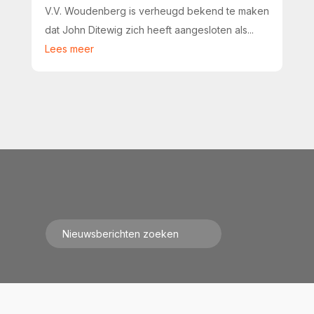
V.V. Woudenberg is verheugd bekend te maken
dat John Ditewig zich heeft aangesloten als...
Lees meer