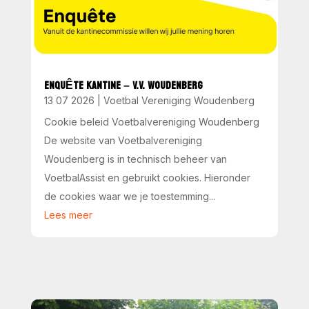
ENQUÊTE KANTINE – V.V. WOUDENBERG
13 07 2026
|
Voetbal Vereniging Woudenberg
Cookie beleid Voetbalvereniging Woudenberg
De website van Voetbalvereniging
Woudenberg is in technisch beheer van
VoetbalAssist en gebruikt cookies. Hieronder
de cookies waar we je toestemming...
Lees meer