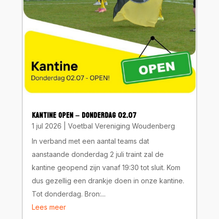
KANTINE OPEN – DONDERDAG 02.07
1 jul 2026
|
Voetbal Vereniging Woudenberg
In verband met een aantal teams dat
aanstaande donderdag 2 juli traint zal de
kantine geopend zijn vanaf 19:30 tot sluit. Kom
dus gezellig een drankje doen in onze kantine.
Tot donderdag. Bron:...
Lees meer