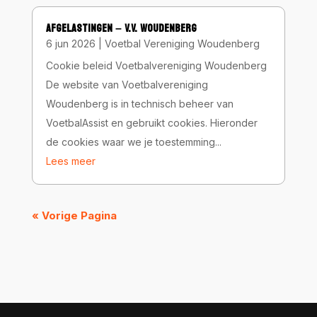
AFGELASTINGEN – V.V. WOUDENBERG
6 jun 2026
|
Voetbal Vereniging Woudenberg
Cookie beleid Voetbalvereniging Woudenberg
De website van Voetbalvereniging
Woudenberg is in technisch beheer van
VoetbalAssist en gebruikt cookies. Hieronder
de cookies waar we je toestemming...
Lees meer
« Vorige Pagina