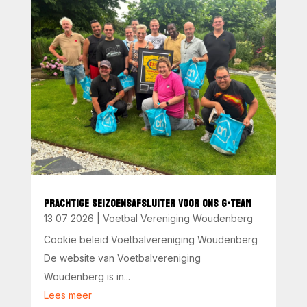
PRACHTIGE SEIZOENSAFSLUITER VOOR ONS G-TEAM
13 07 2026
|
Voetbal Vereniging Woudenberg
Cookie beleid Voetbalvereniging Woudenberg
De website van Voetbalvereniging
Woudenberg is in...
Lees meer