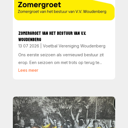
ZOMERGROET VAN HET BESTUUR VAN V.V.
WOUDENBERG
13 07 2026
|
Voetbal Vereniging Woudenberg
Ons eerste seizoen als vernieuwd bestuur zit
erop. Een seizoen om met trots op terug te...
Lees meer