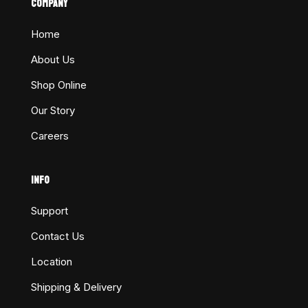
COMPANY
Home
About Us
Shop Online
Our Story
Careers
INFO
Support
Contact Us
Location
Shipping & Delivery