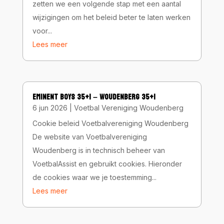
zetten we een volgende stap met een aantal
wijzigingen om het beleid beter te laten werken
voor...
Lees meer
EMINENT BOYS 35+1 – WOUDENBERG 35+1
6 jun 2026
|
Voetbal Vereniging Woudenberg
Cookie beleid Voetbalvereniging Woudenberg
De website van Voetbalvereniging
Woudenberg is in technisch beheer van
VoetbalAssist en gebruikt cookies. Hieronder
de cookies waar we je toestemming...
Lees meer