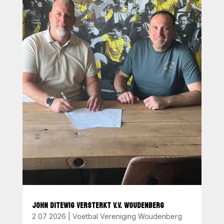
JOHN DITEWIG VERSTERKT V.V. WOUDENBERG
2 07 2026
|
Voetbal Vereniging Woudenberg