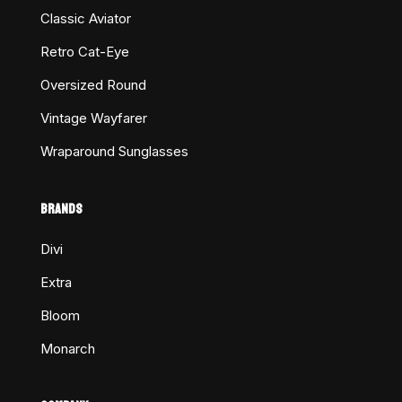
Classic Aviator
Retro Cat-Eye
Oversized Round
Vintage Wayfarer
Wraparound Sunglasses
BRANDS
Divi
Extra
Bloom
Monarch