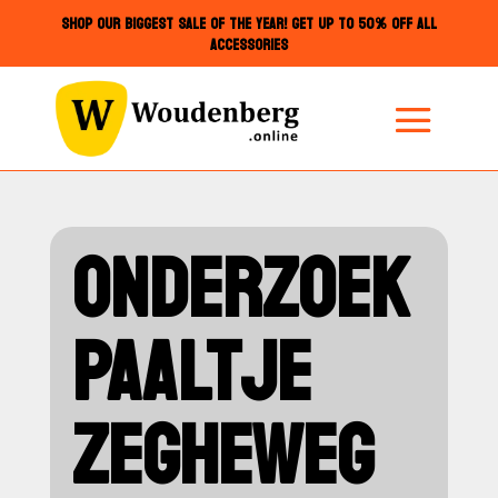
SHOP OUR BIGGEST SALE OF THE YEAR! GET UP TO 50% OFF ALL
ACCESSORIES
ONDERZOEK
PAALTJE
ZEGHEWEG