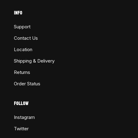
INFO
Support
Contact Us
Location
Shipping & Delivery
Returns
Order Status
FOLLOW
Instagram
Twitter