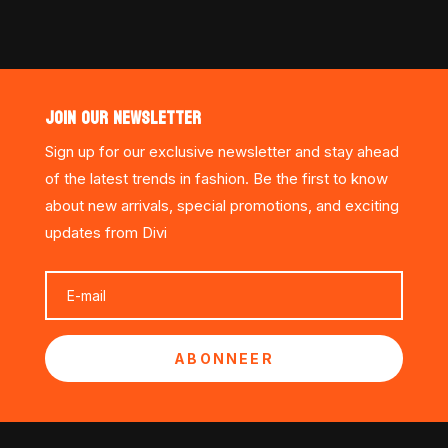
JOIN OUR NEWSLETTER
Sign up for our exclusive newsletter and stay ahead
of the latest trends in fashion. Be the first to know
about new arrivals, special promotions, and exciting
updates from Divi
ABONNEER