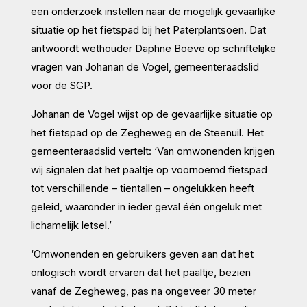
een onderzoek instellen naar de mogelijk gevaarlijke
situatie op het fietspad bij het Paterplantsoen. Dat
antwoordt wethouder Daphne Boeve op schriftelijke
vragen van Johanan de Vogel, gemeenteraadslid
voor de SGP.
Johanan de Vogel wijst op de gevaarlijke situatie op
het fietspad op de Zegheweg en de Steenuil. Het
gemeenteraadslid vertelt: ‘Van omwonenden krijgen
wij signalen dat het paaltje op voornoemd fietspad
tot verschillende – tientallen – ongelukken heeft
geleid, waaronder in ieder geval één ongeluk met
lichamelijk letsel.’
‘Omwonenden en gebruikers geven aan dat het
onlogisch wordt ervaren dat het paaltje, bezien
vanaf de Zegheweg, pas na ongeveer 30 meter