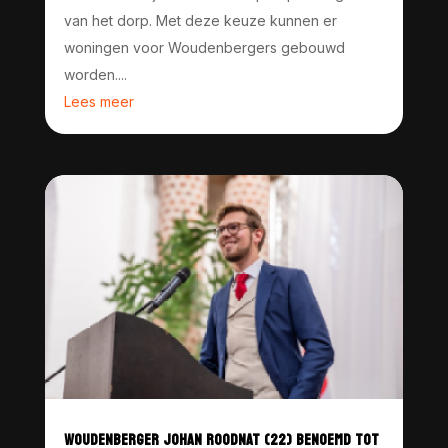
van het dorp. Met deze keuze kunnen er
woningen voor Woudenbergers gebouwd
worden....
Lees meer
WOUDENBERGER JOHAN ROODNAT (22) BENOEMD TOT