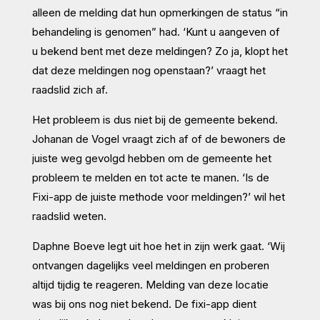
alleen de melding dat hun opmerkingen de status “in
behandeling is genomen” had. ‘Kunt u aangeven of
u bekend bent met deze meldingen? Zo ja, klopt het
dat deze meldingen nog openstaan?’ vraagt het
raadslid zich af.
Het probleem is dus niet bij de gemeente bekend.
Johanan de Vogel vraagt zich af of de bewoners de
juiste weg gevolgd hebben om de gemeente het
probleem te melden en tot acte te manen. ‘Is de
Fixi-app de juiste methode voor meldingen?’ wil het
raadslid weten.
Daphne Boeve legt uit hoe het in zijn werk gaat. ‘Wij
ontvangen dagelijks veel meldingen en proberen
altijd tijdig te reageren. Melding van deze locatie
was bij ons nog niet bekend. De fixi-app dient