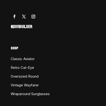
@DIVIBUILDER
SHOP
Classic Aviator
Retro Cat-Eye
Oversized Round
Vintage Wayfarer
Wraparound Sunglasses