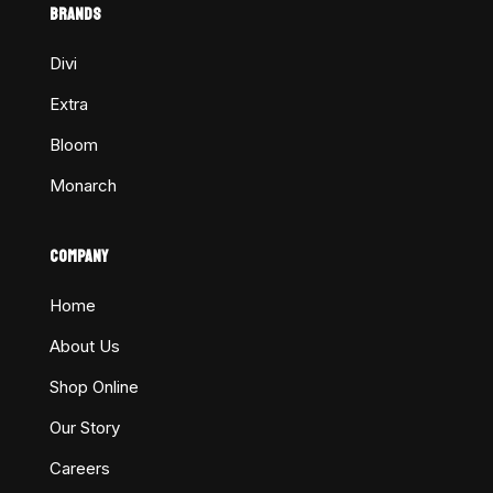
BRANDS
Divi
Extra
Bloom
Monarch
COMPANY
Home
About Us
Shop Online
Our Story
Careers