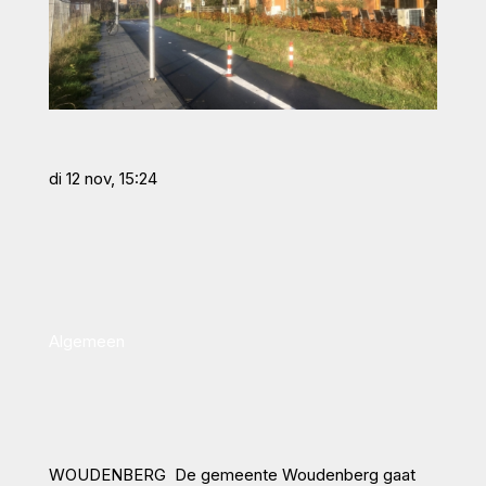
di 12 nov, 15:24
Algemeen
WOUDENBERG De gemeente Woudenberg gaat