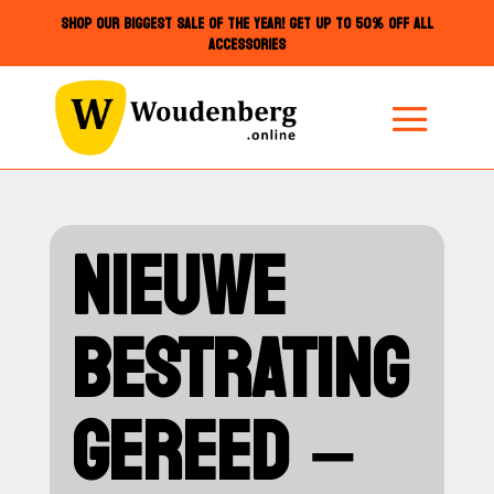
SHOP OUR BIGGEST SALE OF THE YEAR! GET UP TO 50% OFF ALL
ACCESSORIES
NIEUWE
BESTRATING
GEREED –