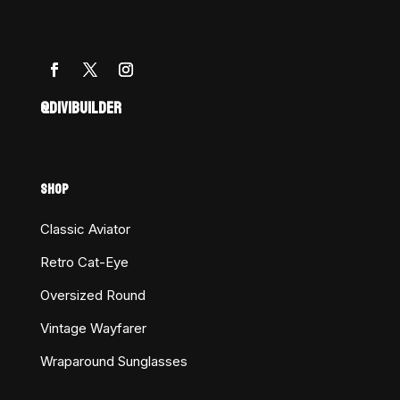
@DIVIBUILDER
SHOP
Classic Aviator
Retro Cat-Eye
Oversized Round
Vintage Wayfarer
Wraparound Sunglasses