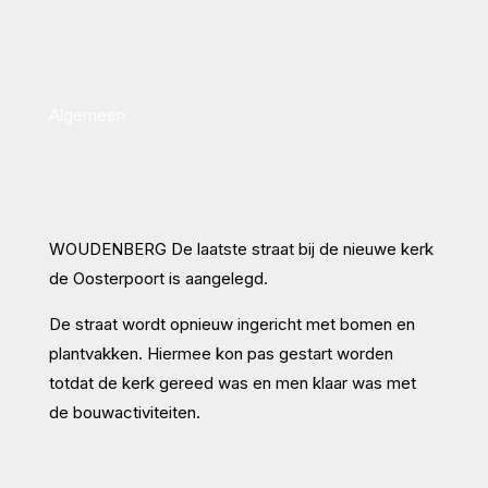
Algemeen
WOUDENBERG De laatste straat bij de nieuwe kerk
de Oosterpoort is aangelegd.
De straat wordt opnieuw ingericht met bomen en
plantvakken. Hiermee kon pas gestart worden
totdat de kerk gereed was en men klaar was met
de bouwactiviteiten.