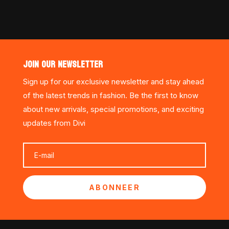
JOIN OUR NEWSLETTER
Sign up for our exclusive newsletter and stay ahead
of the latest trends in fashion. Be the first to know
about new arrivals, special promotions, and exciting
updates from Divi
ABONNEER