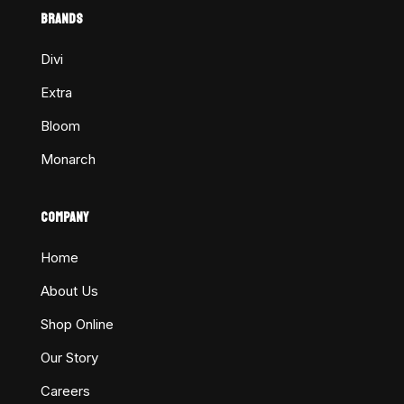
BRANDS
Divi
Extra
Bloom
Monarch
COMPANY
Home
About Us
Shop Online
Our Story
Careers