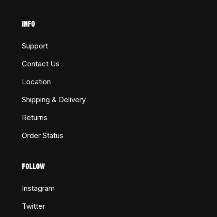
INFO
Support
Contact Us
Location
Shipping & Delivery
Returns
Order Status
FOLLOW
Instagram
Twitter