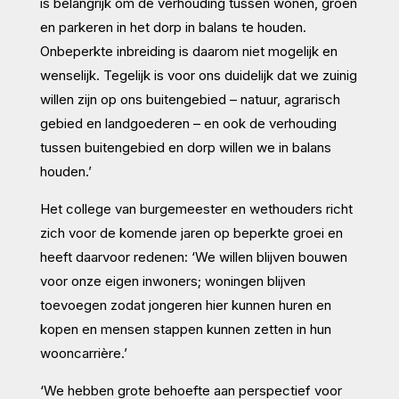
is belangrijk om de verhouding tussen wonen, groen
en parkeren in het dorp in balans te houden.
Onbeperkte inbreiding is daarom niet mogelijk en
wenselijk. Tegelijk is voor ons duidelijk dat we zuinig
willen zijn op ons buitengebied – natuur, agrarisch
gebied en landgoederen – en ook de verhouding
tussen buitengebied en dorp willen we in balans
houden.’
Het college van burgemeester en wethouders richt
zich voor de komende jaren op beperkte groei en
heeft daarvoor redenen: ‘We willen blijven bouwen
voor onze eigen inwoners; woningen blijven
toevoegen zodat jongeren hier kunnen huren en
kopen en mensen stappen kunnen zetten in hun
wooncarrière.’
‘We hebben grote behoefte aan perspectief voor