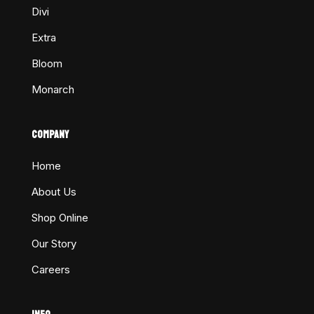
Divi
Extra
Bloom
Monarch
COMPANY
Home
About Us
Shop Online
Our Story
Careers