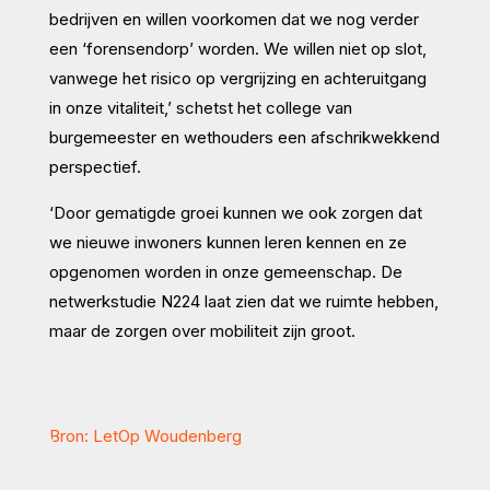
bedrijven en willen voorkomen dat we nog verder
een ‘forensendorp’ worden. We willen niet op slot,
vanwege het risico op vergrijzing en achteruitgang
in onze vitaliteit,’ schetst het college van
burgemeester en wethouders een afschrikwekkend
perspectief.
‘Door gematigde groei kunnen we ook zorgen dat
we nieuwe inwoners kunnen leren kennen en ze
opgenomen worden in onze gemeenschap. De
netwerkstudie N224 laat zien dat we ruimte hebben,
maar de zorgen over mobiliteit zijn groot.
Bron: LetOp Woudenberg