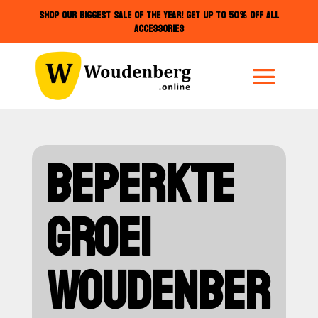
SHOP OUR BIGGEST SALE OF THE YEAR! GET UP TO 50% OFF ALL
ACCESSORIES
BEPERKTE
GROEI
WOUDENBER