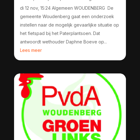
di 12 nov, 15:24 Algemeen WOUDENBERG De
gemeente Woudenberg gaat een onderzoek
instellen naar de mogelijk gevaarlijke situatie op
het fietspad bij het Paterplantsoen. Dat
antwoordt wethouder Daphne Boeve op...
Lees meer