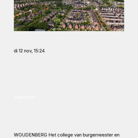
di 12 nov, 15:24
Algemeen
WOUDENBERG Het college van burgemeester en