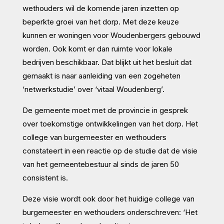
wethouders wil de komende jaren inzetten op
beperkte groei van het dorp. Met deze keuze
kunnen er woningen voor Woudenbergers gebouwd
worden. Ook komt er dan ruimte voor lokale
bedrijven beschikbaar. Dat blijkt uit het besluit dat
gemaakt is naar aanleiding van een zogeheten
‘netwerkstudie’ over ‘vitaal Woudenberg’.
De gemeente moet met de provincie in gesprek
over toekomstige ontwikkelingen van het dorp. Het
college van burgemeester en wethouders
constateert in een reactie op de studie dat de visie
van het gemeentebestuur al sinds de jaren 50
consistent is.
Deze visie wordt ook door het huidige college van
burgemeester en wethouders onderschreven: ‘Het