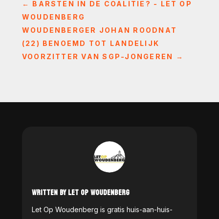
←
BARSTEN IN DE COALITIE? - LET OP
WOUDENBERG
WOUDENBERGER JOHAN ROODNAT
(22) BENOEMD TOT LANDELIJK
VOORZITTER VAN SGP-JONGEREN
→
WRITTEN BY LET OP WOUDENBERG
Let Op Woudenberg is gratis huis-aan-huis-