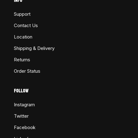
INFO
Support
Contact Us
Location
Shipping & Delivery
Returns
Order Status
FOLLOW
Instagram
Twitter
Facebook