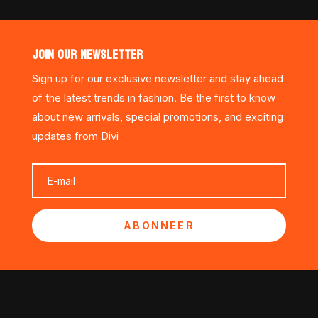
JOIN OUR NEWSLETTER
Sign up for our exclusive newsletter and stay ahead
of the latest trends in fashion. Be the first to know
about new arrivals, special promotions, and exciting
updates from Divi
ABONNEER