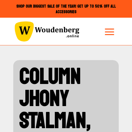
SHOP OUR BIGGEST SALE OF THE YEAR! GET UP TO 50% OFF ALL
ACCESSORIES
COLUMN
JHONY
STALMAN,