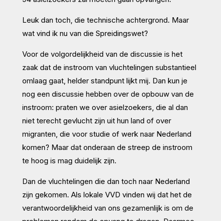
Leuk dan toch, die technische achtergrond. Maar
wat vind ik nu van die Spreidingswet?
Voor de volgordelijkheid van de discussie is het
zaak dat de instroom van vluchtelingen substantieel
omlaag gaat, helder standpunt lijkt mij. Dan kun je
nog een discussie hebben over de opbouw van de
instroom: praten we over asielzoekers, die al dan
niet terecht gevlucht zijn uit hun land of over
migranten, die voor studie of werk naar Nederland
komen? Maar dat onderaan de streep de instroom
te hoog is mag duidelijk zijn.
Dan de vluchtelingen die dan toch naar Nederland
zijn gekomen. Als lokale VVD vinden wij dat het de
verantwoordelijkheid van ons gezamenlijk is om de