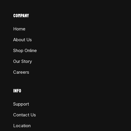
COMPANY
Home
About Us
Shop Online
Our Story
Careers
INFO
Support
Contact Us
Location