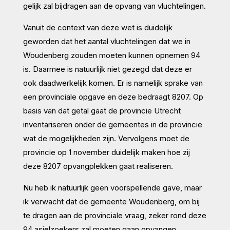
gelijk zal bijdragen aan de opvang van vluchtelingen.
Vanuit de context van deze wet is duidelijk
geworden dat het aantal vluchtelingen dat we in
Woudenberg zouden moeten kunnen opnemen 94
is. Daarmee is natuurlijk niet gezegd dat deze er
ook daadwerkelijk komen. Er is namelijk sprake van
een provinciale opgave en deze bedraagt 8207. Op
basis van dat getal gaat de provincie Utrecht
inventariseren onder de gemeentes in de provincie
wat de mogelijkheden zijn. Vervolgens moet de
provincie op 1 november duidelijk maken hoe zij
deze 8207 opvangplekken gaat realiseren.
Nu heb ik natuurlijk geen voorspellende gave, maar
ik verwacht dat de gemeente Woudenberg, om bij
te dragen aan de provinciale vraag, zeker rond deze
94 asielzoekers zal moeten gaan opvangen.