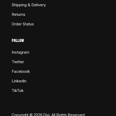
Shipping & Delivery
Returns
Order Status
FOLLOW
Instagram
Twitter
Facebook
Linkedin
TikTok
Copyright © 2026 Divi. All Rights Reserved.