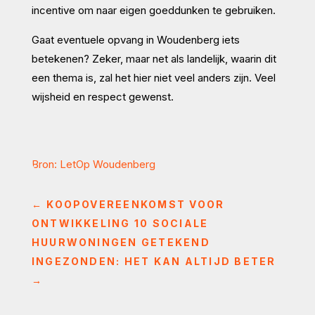
incentive om naar eigen goeddunken te gebruiken.
Gaat eventuele opvang in Woudenberg iets
betekenen? Zeker, maar net als landelijk, waarin dit
een thema is, zal het hier niet veel anders zijn. Veel
wijsheid en respect gewenst.
Bron: LetOp Woudenberg
←
KOOPOVEREENKOMST VOOR
ONTWIKKELING 10 SOCIALE
HUURWONINGEN GETEKEND
INGEZONDEN: HET KAN ALTIJD BETER
→