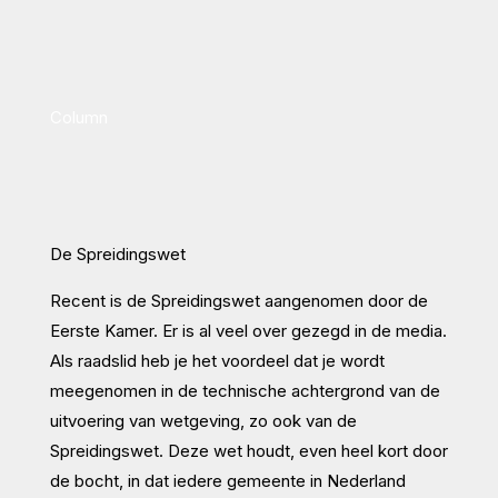
Column
De Spreidingswet
Recent is de Spreidingswet aangenomen door de
Eerste Kamer. Er is al veel over gezegd in de media.
Als raadslid heb je het voordeel dat je wordt
meegenomen in de technische achtergrond van de
uitvoering van wetgeving, zo ook van de
Spreidingswet. Deze wet houdt, even heel kort door
de bocht, in dat iedere gemeente in Nederland