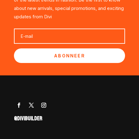
about new arrivals, special promotions, and exciting
updates from Divi
ABONNEER
@DIVIBUILDER