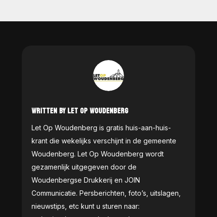
WRITTEN BY LET OP WOUDENBERG
Let Op Woudenberg is gratis huis-aan-huis-
krant die wekelijks verschijnt in de gemeente
Woudenberg. Let Op Woudenberg wordt
gezamenlijk uitgegeven door de
Woudenbergse Drukkerij en JOIN
Communicatie. Persberichten, foto’s, uitslagen,
nieuwstips, etc kunt u sturen naar: