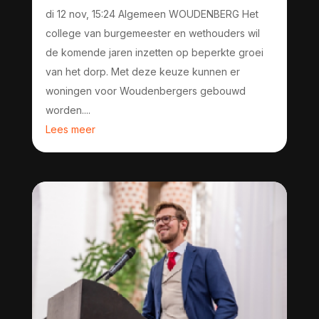
di 12 nov, 15:24 Algemeen WOUDENBERG Het
college van burgemeester en wethouders wil
de komende jaren inzetten op beperkte groei
van het dorp. Met deze keuze kunnen er
woningen voor Woudenbergers gebouwd
worden....
Lees meer