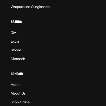
Wraparound Sunglasses
BRANDS
Divi
Extra
Bloom
Monarch
COMPANY
Home
About Us
Shop Online