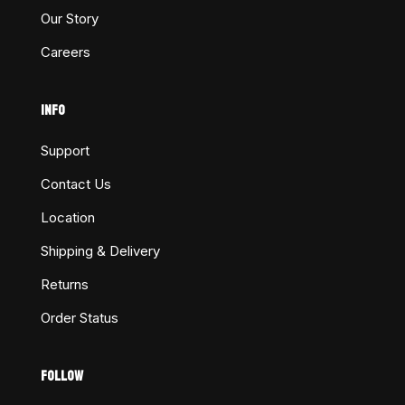
Our Story
Careers
INFO
Support
Contact Us
Location
Shipping & Delivery
Returns
Order Status
FOLLOW