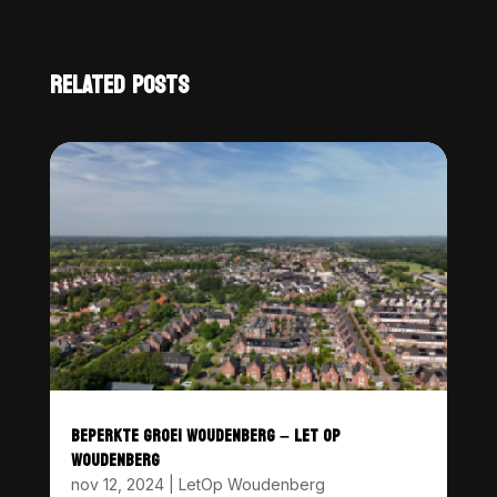
RELATED POSTS
BEPERKTE GROEI WOUDENBERG – LET OP
WOUDENBERG
nov 12, 2024
|
LetOp Woudenberg