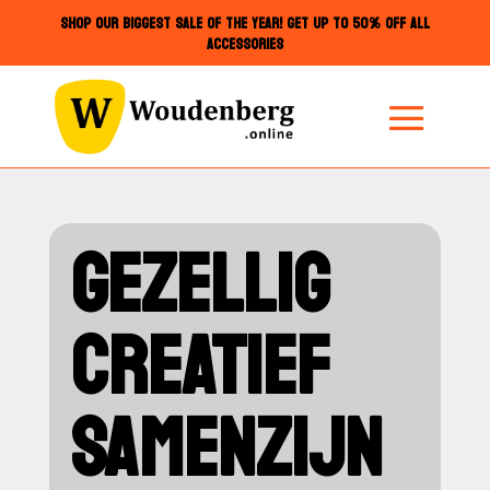
SHOP OUR BIGGEST SALE OF THE YEAR! GET UP TO 50% OFF ALL
ACCESSORIES
GEZELLIG
CREATIEF
SAMENZIJN