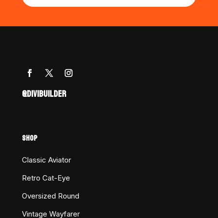
@DIVIBUILDER
SHOP
Classic Aviator
Retro Cat-Eye
Oversized Round
Vintage Wayfarer