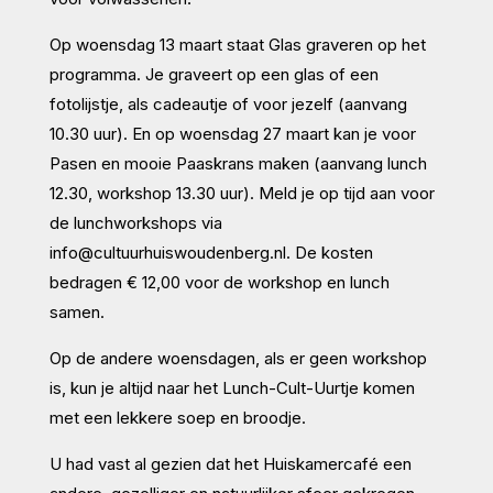
Op woensdag 13 maart staat Glas graveren op het
programma. Je graveert op een glas of een
fotolijstje, als cadeautje of voor jezelf (aanvang
10.30 uur). En op woensdag 27 maart kan je voor
Pasen en mooie Paaskrans maken (aanvang lunch
12.30, workshop 13.30 uur). Meld je op tijd aan voor
de lunchworkshops via
info@cultuurhuiswoudenberg.nl. De kosten
bedragen € 12,00 voor de workshop en lunch
samen.
Op de andere woensdagen, als er geen workshop
is, kun je altijd naar het Lunch-Cult-Uurtje komen
met een lekkere soep en broodje.
U had vast al gezien dat het Huiskamercafé een