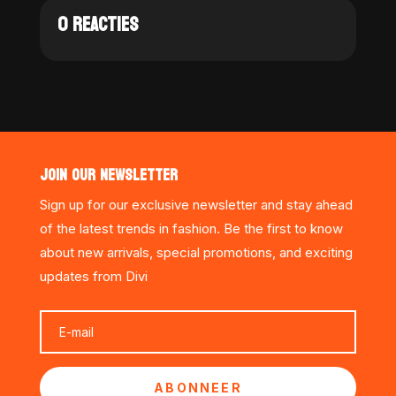
0 REACTIES
JOIN OUR NEWSLETTER
Sign up for our exclusive newsletter and stay ahead
of the latest trends in fashion. Be the first to know
about new arrivals, special promotions, and exciting
updates from Divi
ABONNEER