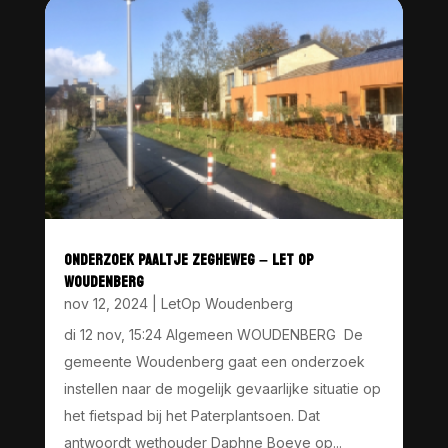
ONDERZOEK PAALTJE ZEGHEWEG – LET OP
WOUDENBERG
nov 12, 2024
|
LetOp Woudenberg
di 12 nov, 15:24 Algemeen WOUDENBERG De
gemeente Woudenberg gaat een onderzoek
instellen naar de mogelijk gevaarlijke situatie op
het fietspad bij het Paterplantsoen. Dat
antwoordt wethouder Daphne Boeve op...