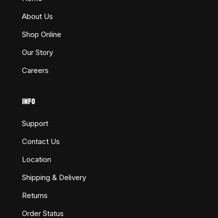
About Us
Shop Online
Our Story
Careers
INFO
Support
Contact Us
Location
Shipping & Delivery
Returns
Order Status