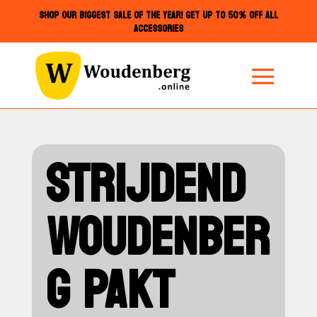
SHOP OUR BIGGEST SALE OF THE YEAR! GET UP TO 50% OFF ALL
ACCESSORIES
STRIJDEND
WOUDENBER
G PAKT