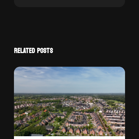
RELATED POSTS