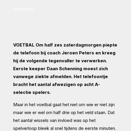
Algemeen
VOETBAL Om half zes zaterdagmorgen piepte
de telefoon bij coach Jeroen Peters en kreeg
hij de volgende tegenvaller te verwerken.
Eerste keeper Daan Schenning moest zich
vanwege ziekte afmelden. Het telefoontje
bracht het aantal afwezigen op acht A-
selectie spelers.
Maar in het voetbal gaat het niet om wie er niet zijn
maar wie er wel om half drie op het veld staan. Dat
het aantal wissels van invloed was op het
spelverloop bleek al snel tijdens de eerste minuten.