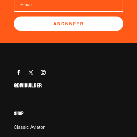
ABONNEER
@DIVIBUILDER
SHOP
Classic Aviator