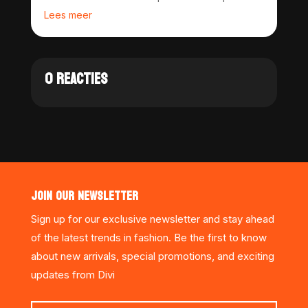
Lees meer
0 REACTIES
JOIN OUR NEWSLETTER
Sign up for our exclusive newsletter and stay ahead
of the latest trends in fashion. Be the first to know
about new arrivals, special promotions, and exciting
updates from Divi