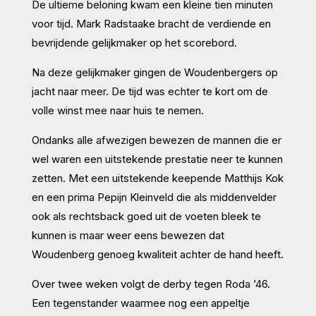
De ultieme beloning kwam een kleine tien minuten
voor tijd. Mark Radstaake bracht de verdiende en
bevrijdende gelijkmaker op het scorebord.
Na deze gelijkmaker gingen de Woudenbergers op
jacht naar meer. De tijd was echter te kort om de
volle winst mee naar huis te nemen.
Ondanks alle afwezigen bewezen de mannen die er
wel waren een uitstekende prestatie neer te kunnen
zetten. Met een uitstekende keepende Matthijs Kok
en een prima Pepijn Kleinveld die als middenvelder
ook als rechtsback goed uit de voeten bleek te
kunnen is maar weer eens bewezen dat
Woudenberg genoeg kwaliteit achter de hand heeft.
Over twee weken volgt de derby tegen Roda ’46.
Een tegenstander waarmee nog een appeltje