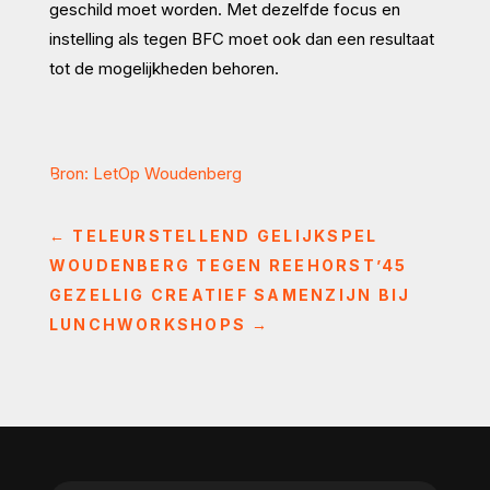
geschild moet worden. Met dezelfde focus en
instelling als tegen BFC moet ook dan een resultaat
tot de mogelijkheden behoren.
Bron: LetOp Woudenberg
←
TELEURSTELLEND GELIJKSPEL
WOUDENBERG TEGEN REEHORST’45
GEZELLIG CREATIEF SAMENZIJN BIJ
LUNCHWORKSHOPS
→