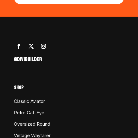
@DIVIBUILDER
SHOP
Classic Aviator
Retro Cat-Eye
Oversized Round
Vintage Wayfarer