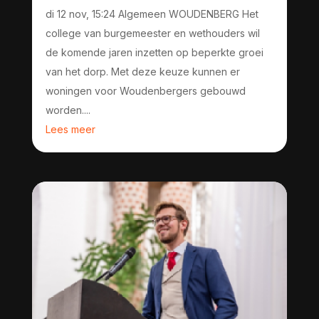
di 12 nov, 15:24 Algemeen WOUDENBERG Het
college van burgemeester en wethouders wil
de komende jaren inzetten op beperkte groei
van het dorp. Met deze keuze kunnen er
woningen voor Woudenbergers gebouwd
worden....
Lees meer