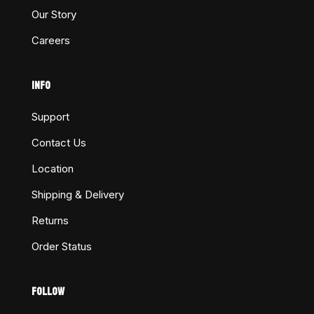
Our Story
Careers
INFO
Support
Contact Us
Location
Shipping & Delivery
Returns
Order Status
FOLLOW