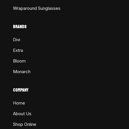
Wraparound Sunglasses
BRANDS
Divi
Extra
Bloom
Monarch
COMPANY
Home
About Us
Shop Online