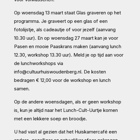
Op woensdag 13 maart staat Glas graveren op het
programma. Je graveert op een glas of een
fotolijstje, als cadeautje of voor jezelf (aanvang
10.30 uur). En op woensdag 27 maart kan je voor
Pasen en mooie Paaskrans maken (aanvang lunch
12.30, workshop 13.30 uur). Meld je op tijd aan voor
de lunchworkshops via
info@cultuurhuiswoudenberg.nl. De kosten
bedragen € 12,00 voor de workshop en lunch
samen.
Op de andere woensdagen, als er geen workshop
is, kun je altijd naar het Lunch-Cult-Uurtje komen
met een lekkere soep en broodje.
U had vast al gezien dat het Huiskamercafé een