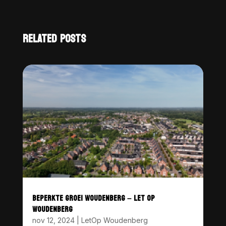
RELATED POSTS
BEPERKTE GROEI WOUDENBERG – LET OP
WOUDENBERG
nov 12, 2024
|
LetOp Woudenberg