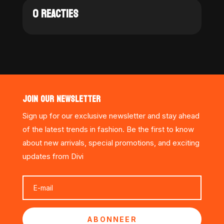
0 REACTIES
JOIN OUR NEWSLETTER
Sign up for our exclusive newsletter and stay ahead
of the latest trends in fashion. Be the first to know
about new arrivals, special promotions, and exciting
updates from Divi
ABONNEER