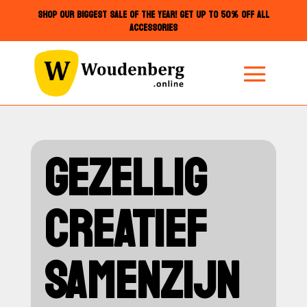
SHOP OUR BIGGEST SALE OF THE YEAR! GET UP TO 50% OFF ALL
ACCESSORIES
GEZELLIG
CREATIEF
SAMENZIJN