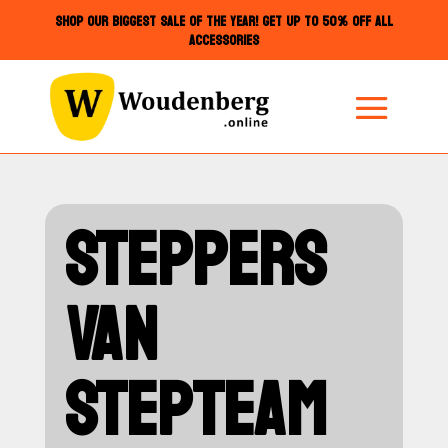
SHOP OUR BIGGEST SALE OF THE YEAR! GET UP TO 50% OFF ALL
ACCESSORIES
STEPPERS
VAN
STEPTEAM