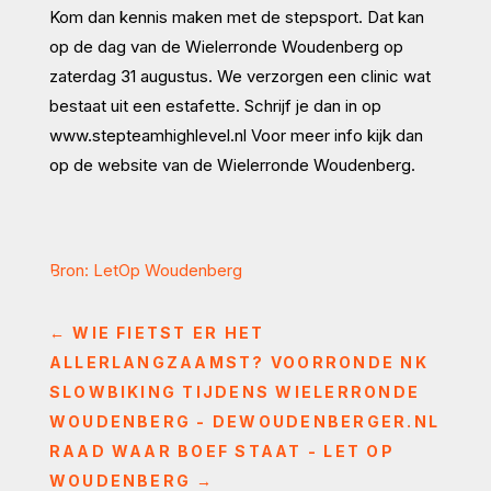
Kom dan kennis maken met de stepsport. Dat kan
op de dag van de Wielerronde Woudenberg op
zaterdag 31 augustus. We verzorgen een clinic wat
bestaat uit een estafette. Schrijf je dan in op
www.stepteamhighlevel.nl Voor meer info kijk dan
op de website van de Wielerronde Woudenberg.
Bron: LetOp Woudenberg
←
WIE FIETST ER HET
ALLERLANGZAAMST? VOORRONDE NK
SLOWBIKING TIJDENS WIELERRONDE
WOUDENBERG - DEWOUDENBERGER.NL
RAAD WAAR BOEF STAAT - LET OP
WOUDENBERG
→