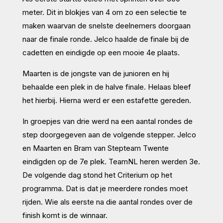
meter. Dit in blokjes van 4 om zo een selectie te
maken waarvan de snelste deelnemers doorgaan
naar de finale ronde. Jelco haalde de finale bij de
cadetten en eindigde op een mooie 4e plaats.
Maarten is de jongste van de junioren en hij
behaalde een plek in de halve finale. Helaas bleef
het hierbij. Hierna werd er een estafette gereden.
In groepjes van drie werd na een aantal rondes de
step doorgegeven aan de volgende stepper. Jelco
en Maarten en Bram van Stepteam Twente
eindigden op de 7e plek. TeamNL heren werden 3e.
De volgende dag stond het Criterium op het
programma. Dat is dat je meerdere rondes moet
rijden. Wie als eerste na die aantal rondes over de
finish komt is de winnaar.