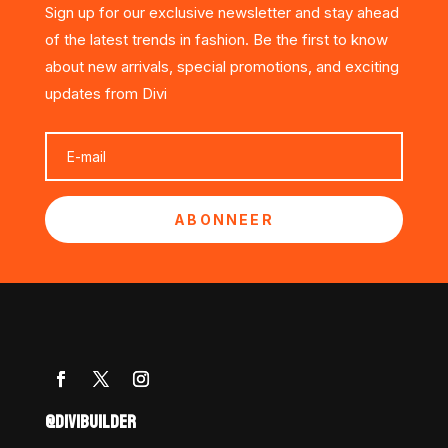
Sign up for our exclusive newsletter and stay ahead
of the latest trends in fashion. Be the first to know
about new arrivals, special promotions, and exciting
updates from Divi
ABONNEER
@DIVIBUILDER