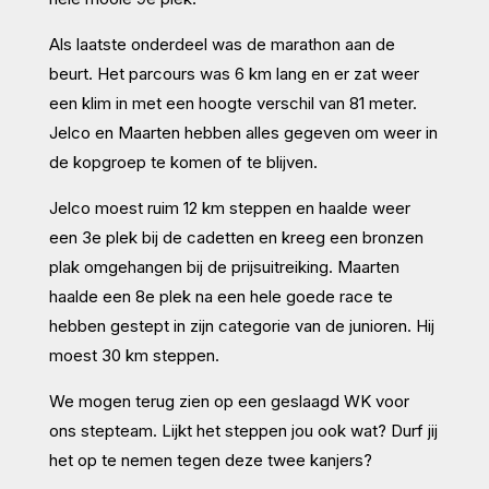
Als laatste onderdeel was de marathon aan de
beurt. Het parcours was 6 km lang en er zat weer
een klim in met een hoogte verschil van 81 meter.
Jelco en Maarten hebben alles gegeven om weer in
de kopgroep te komen of te blijven.
Jelco moest ruim 12 km steppen en haalde weer
een 3e plek bij de cadetten en kreeg een bronzen
plak omgehangen bij de prijsuitreiking. Maarten
haalde een 8e plek na een hele goede race te
hebben gestept in zijn categorie van de junioren. Hij
moest 30 km steppen.
We mogen terug zien op een geslaagd WK voor
ons stepteam. Lijkt het steppen jou ook wat? Durf jij
het op te nemen tegen deze twee kanjers?