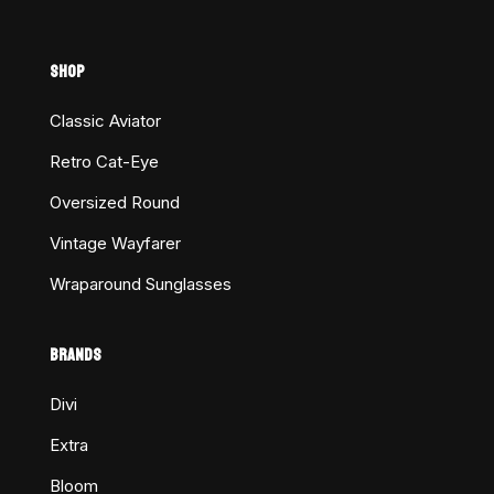
SHOP
Classic Aviator
Retro Cat-Eye
Oversized Round
Vintage Wayfarer
Wraparound Sunglasses
BRANDS
Divi
Extra
Bloom