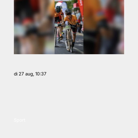
di 27 aug, 10:37
Sport