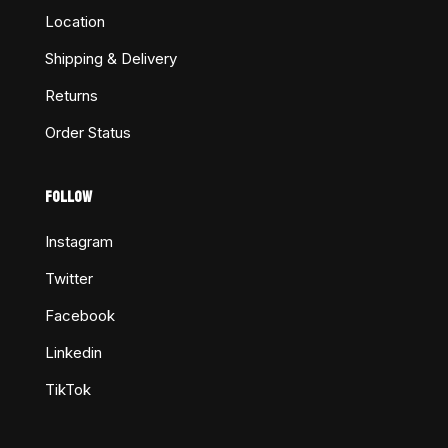
Location
Shipping & Delivery
Returns
Order Status
FOLLOW
Instagram
Twitter
Facebook
Linkedin
TikTok