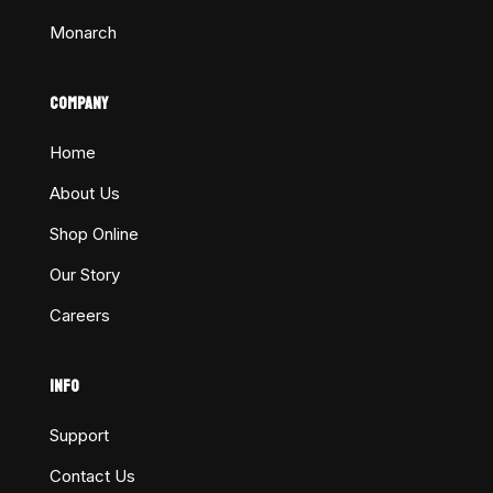
Monarch
COMPANY
Home
About Us
Shop Online
Our Story
Careers
INFO
Support
Contact Us