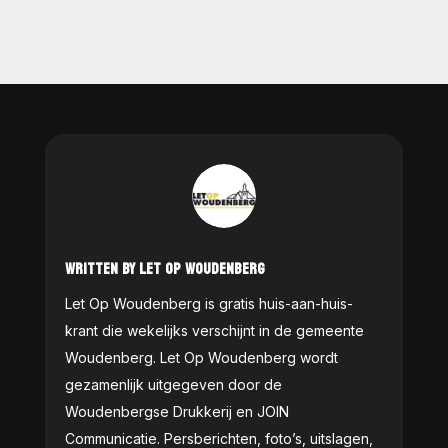
WRITTEN BY LET OP WOUDENBERG
Let Op Woudenberg is gratis huis-aan-huis-
krant die wekelijks verschijnt in de gemeente
Woudenberg. Let Op Woudenberg wordt
gezamenlijk uitgegeven door de
Woudenbergse Drukkerij en JOIN
Communicatie. Persberichten, foto’s, uitslagen,