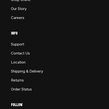
Our Story
Careers
INFO
Support
Contact Us
Location
Shipping & Delivery
Returns
Order Status
FOLLOW