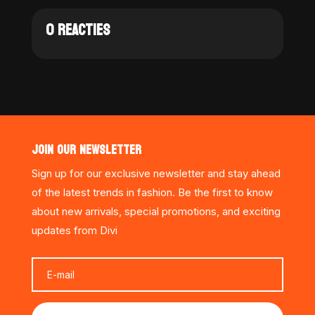
0 REACTIES
JOIN OUR NEWSLETTER
Sign up for our exclusive newsletter and stay ahead
of the latest trends in fashion. Be the first to know
about new arrivals, special promotions, and exciting
updates from Divi