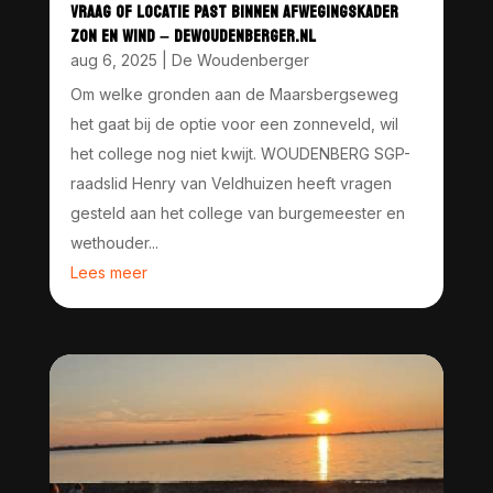
VRAAG OF LOCATIE PAST BINNEN AFWEGINGSKADER
ZON EN WIND – DEWOUDENBERGER.NL
aug 6, 2025
|
De Woudenberger
Om welke gronden aan de Maarsbergseweg
het gaat bij de optie voor een zonneveld, wil
het college nog niet kwijt. WOUDENBERG SGP-
raadslid Henry van Veldhuizen heeft vragen
gesteld aan het college van burgemeester en
wethouder...
Lees meer