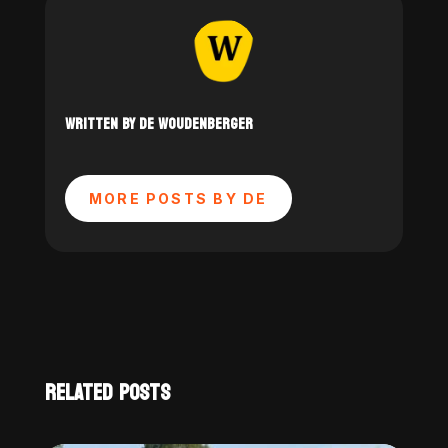
WRITTEN BY DE WOUDENBERGER
MORE POSTS BY DE
RELATED POSTS