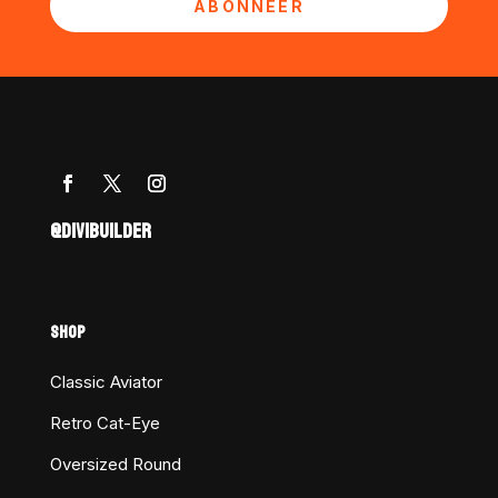
ABONNEER
@DIVIBUILDER
SHOP
Classic Aviator
Retro Cat-Eye
Oversized Round