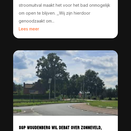
stroomuitval maakt het voor het bad onmogelijk
om open te blijven. ,,Wij zijn hierdoor
genoodzaakt om...
Lees meer
SGP WOUDENBERG WIL DEBAT OVER ZONNEVELD,