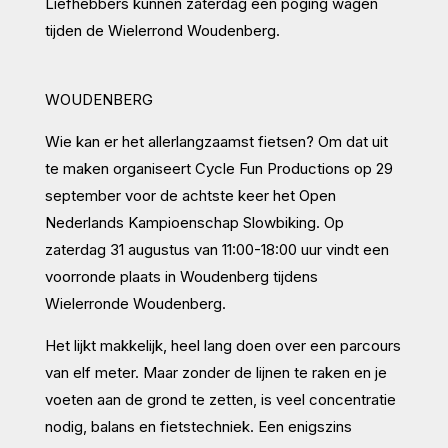
Liefhebbers kunnen zaterdag een poging wagen
tijden de Wielerrond Woudenberg.
WOUDENBERG
Wie kan er het allerlangzaamst fietsen? Om dat uit
te maken organiseert Cycle Fun Productions op 29
september voor de achtste keer het Open
Nederlands Kampioenschap Slowbiking. Op
zaterdag 31 augustus van 11:00-18:00 uur vindt een
voorronde plaats in Woudenberg tijdens
Wielerronde Woudenberg.
Het lijkt makkelijk, heel lang doen over een parcours
van elf meter. Maar zonder de lijnen te raken en je
voeten aan de grond te zetten, is veel concentratie
nodig, balans en fietstechniek. Een enigszins