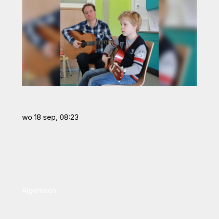
wo 18 sep, 08:23
Algemeen