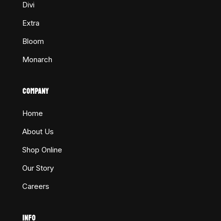
Divi
Extra
Bloom
Monarch
COMPANY
Home
About Us
Shop Online
Our Story
Careers
INFO