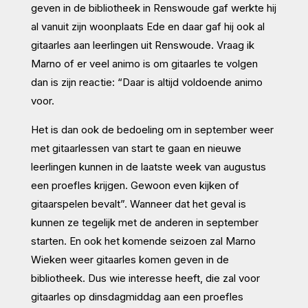
geven in de bibliotheek in Renswoude gaf werkte hij
al vanuit zijn woonplaats Ede en daar gaf hij ook al
gitaarles aan leerlingen uit Renswoude. Vraag ik
Marno of er veel animo is om gitaarles te volgen
dan is zijn reactie: “Daar is altijd voldoende animo
voor.
Het is dan ook de bedoeling om in september weer
met gitaarlessen van start te gaan en nieuwe
leerlingen kunnen in de laatste week van augustus
een proefles krijgen. Gewoon even kijken of
gitaarspelen bevalt”. Wanneer dat het geval is
kunnen ze tegelijk met de anderen in september
starten. En ook het komende seizoen zal Marno
Wieken weer gitaarles komen geven in de
bibliotheek. Dus wie interesse heeft, die zal voor
gitaarles op dinsdagmiddag aan een proefles