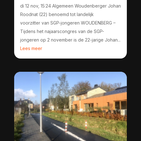
di 12 nov, 15:24 Algemeen Woudenberger Johan
Roodnat (22) benoemd tot landelijk
voorzitter van SGP-jongeren WOUDENBERG –
Tijdens het najaarscongres van de SGP-
jongeren op 2 november is de 22-jarige Johan...
Lees meer