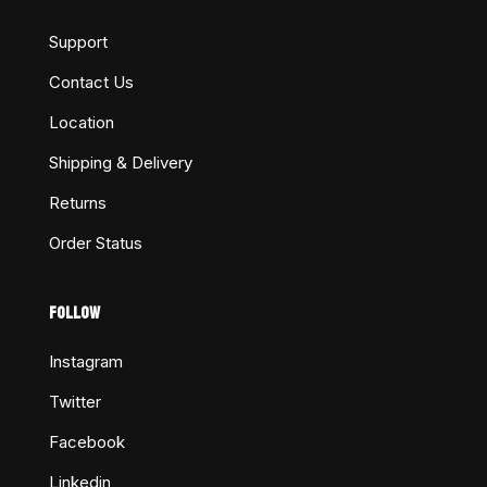
Support
Contact Us
Location
Shipping & Delivery
Returns
Order Status
FOLLOW
Instagram
Twitter
Facebook
Linkedin