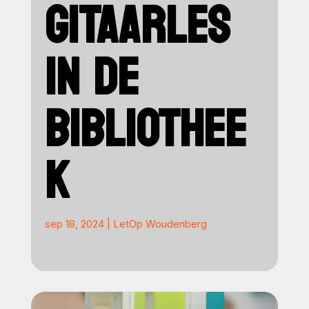
GITAARLES
IN DE
BIBLIOTHEE
K
sep 18, 2024
|
LetOp Woudenberg