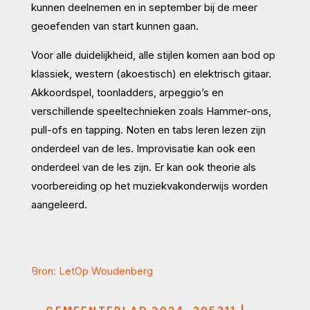
kunnen deelnemen en in september bij de meer
geoefenden van start kunnen gaan.
Voor alle duidelijkheid, alle stijlen komen aan bod op
klassiek, western (akoestisch) en elektrisch gitaar.
Akkoordspel, toonladders, arpeggio’s en
verschillende speeltechnieken zoals Hammer-ons,
pull-ofs en tapping. Noten en tabs leren lezen zijn
onderdeel van de les. Improvisatie kan ook een
onderdeel van de les zijn. Er kan ook theorie als
voorbereiding op het muziekvakonderwijs worden
aangeleerd.
Bron: LetOp Woudenberg