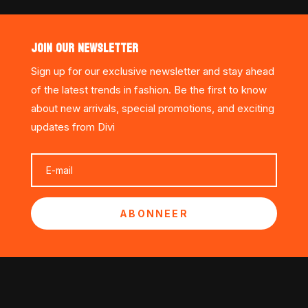
JOIN OUR NEWSLETTER
Sign up for our exclusive newsletter and stay ahead
of the latest trends in fashion. Be the first to know
about new arrivals, special promotions, and exciting
updates from Divi
ABONNEER