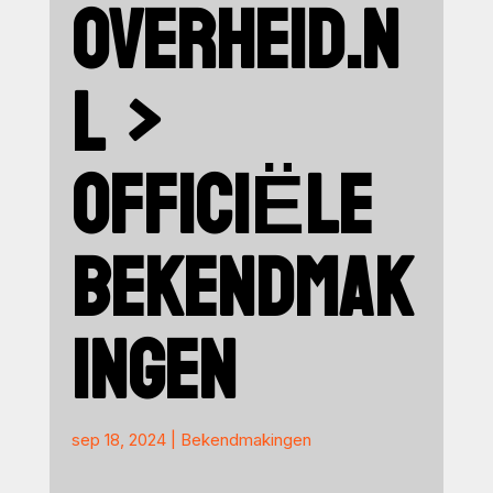
OVERHEID.N
L >
OFFICIËLE
BEKENDMAK
INGEN
sep 18, 2024
|
Bekendmakingen