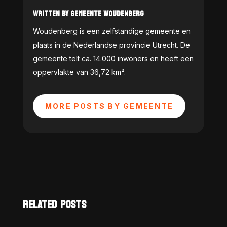
WRITTEN BY GEMEENTE WOUDENBERG
Woudenberg is een zelfstandige gemeente en
plaats in de Nederlandse provincie Utrecht. De
gemeente telt ca. 14.000 inwoners en heeft een
oppervlakte van 36,72 km².
MORE POSTS BY GEMEENTE
RELATED POSTS