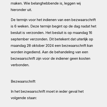
maken. Wie belanghebbende is, leggen wij
hieronder uit.
De termijn voor het indienen van een bezwaarschrift
is 6 weken. Deze termijn begint op de dag nadat het
besluit is verzonden. Het besluit is op maandag 16
september verzonden. Dit betekent dat uiterlijk op
maandag 28 oktober 2024 een bezwaarschrift kan
worden ingediend. Aan de behandeling van een
bezwaarschrift zijn voor de indiener geen kosten
verbonden.
Bezwaarschrift
In het bezwaarschrift moet in ieder geval het
volgende staan: