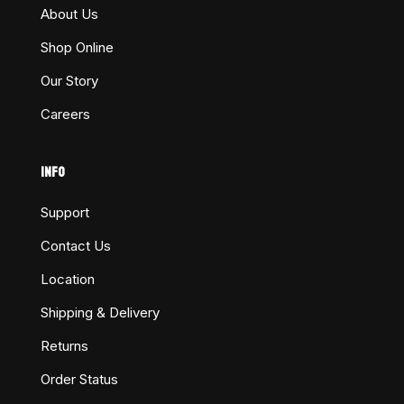
About Us
Shop Online
Our Story
Careers
INFO
Support
Contact Us
Location
Shipping & Delivery
Returns
Order Status