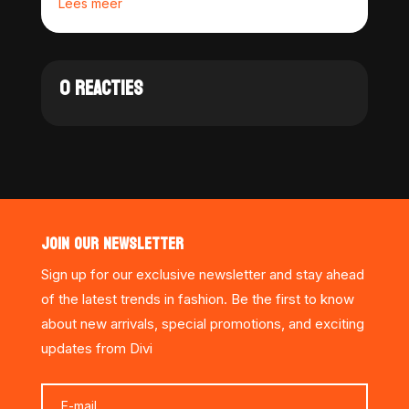
Lees meer
0 REACTIES
JOIN OUR NEWSLETTER
Sign up for our exclusive newsletter and stay ahead
of the latest trends in fashion. Be the first to know
about new arrivals, special promotions, and exciting
updates from Divi