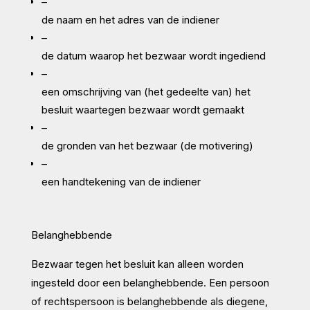
–
de naam en het adres van de indiener
–
de datum waarop het bezwaar wordt ingediend
–
een omschrijving van (het gedeelte van) het
besluit waartegen bezwaar wordt gemaakt
–
de gronden van het bezwaar (de motivering)
–
een handtekening van de indiener
Belanghebbende
Bezwaar tegen het besluit kan alleen worden
ingesteld door een belanghebbende. Een persoon
of rechtspersoon is belanghebbende als diegene,