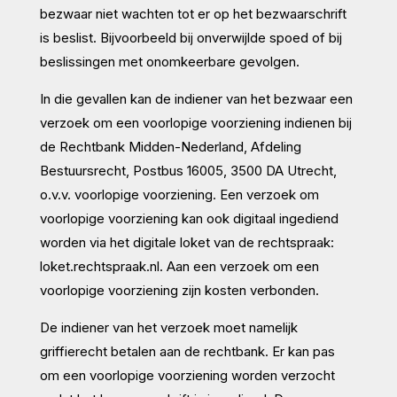
bezwaar niet wachten tot er op het bezwaarschrift
is beslist. Bijvoorbeeld bij onverwijlde spoed of bij
beslissingen met onomkeerbare gevolgen.
In die gevallen kan de indiener van het bezwaar een
verzoek om een voorlopige voorziening indienen bij
de Rechtbank Midden-Nederland, Afdeling
Bestuursrecht, Postbus 16005, 3500 DA Utrecht,
o.v.v. voorlopige voorziening. Een verzoek om
voorlopige voorziening kan ook digitaal ingediend
worden via het digitale loket van de rechtspraak:
loket.rechtspraak.nl
. Aan een verzoek om een
voorlopige voorziening zijn kosten verbonden.
De indiener van het verzoek moet namelijk
griffierecht betalen aan de rechtbank. Er kan pas
om een voorlopige voorziening worden verzocht