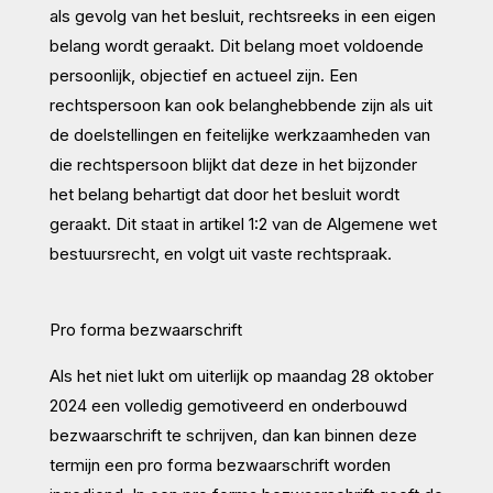
als gevolg van het besluit, rechtsreeks in een eigen
belang wordt geraakt. Dit belang moet voldoende
persoonlijk, objectief en actueel zijn. Een
rechtspersoon kan ook belanghebbende zijn als uit
de doelstellingen en feitelijke werkzaamheden van
die rechtspersoon blijkt dat deze in het bijzonder
het belang behartigt dat door het besluit wordt
geraakt. Dit staat in artikel 1:2 van de Algemene wet
bestuursrecht, en volgt uit vaste rechtspraak.
Pro forma bezwaarschrift
Als het niet lukt om uiterlijk op maandag 28 oktober
2024 een volledig gemotiveerd en onderbouwd
bezwaarschrift te schrijven, dan kan binnen deze
termijn een pro forma bezwaarschrift worden