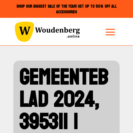
SHOP OUR BIGGEST SALE OF THE YEAR! GET UP TO 50% OFF ALL
ACCESSORIES
GEMEENTEB
LAD 2024,
395311 |