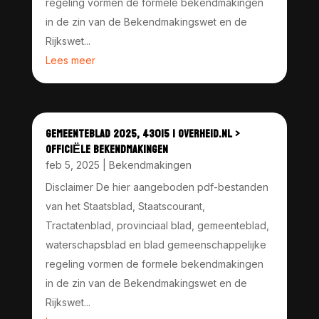
regeling vormen de formele bekendmakingen
in de zin van de Bekendmakingswet en de
Rijkswet...
Lees meer
GEMEENTEBLAD 2025, 43015 | OVERHEID.NL >
OFFICIËLE BEKENDMAKINGEN
feb 5, 2025
|
Bekendmakingen
Disclaimer De hier aangeboden pdf-bestanden
van het Staatsblad, Staatscourant,
Tractatenblad, provinciaal blad, gemeenteblad,
waterschapsblad en blad gemeenschappelijke
regeling vormen de formele bekendmakingen
in de zin van de Bekendmakingswet en de
Rijkswet...