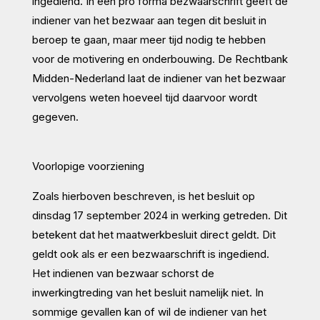
ingediend. In een pro forma bezwaarschrift geeft de
indiener van het bezwaar aan tegen dit besluit in
beroep te gaan, maar meer tijd nodig te hebben
voor de motivering en onderbouwing. De Rechtbank
Midden-Nederland laat de indiener van het bezwaar
vervolgens weten hoeveel tijd daarvoor wordt
gegeven.
Voorlopige voorziening
Zoals hierboven beschreven, is het besluit op
dinsdag 17 september 2024 in werking getreden. Dit
betekent dat het maatwerkbesluit direct geldt. Dit
geldt ook als er een bezwaarschrift is ingediend.
Het indienen van bezwaar schorst de
inwerkingtreding van het besluit namelijk niet. In
sommige gevallen kan of wil de indiener van het