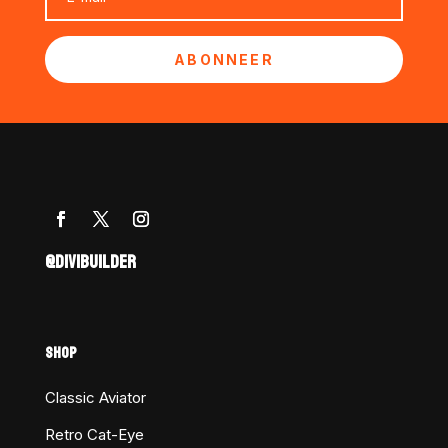
ABONNEER
@DIVIBUILDER
SHOP
Classic Aviator
Retro Cat-Eye