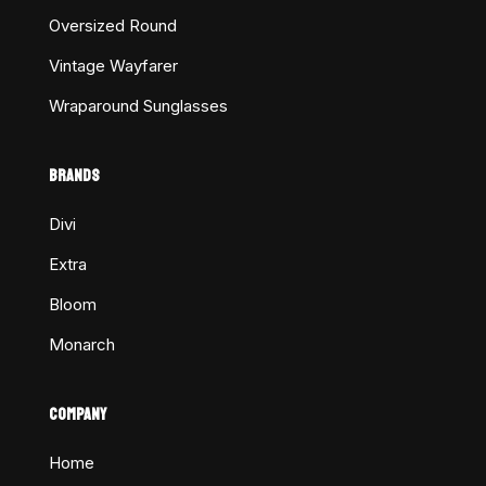
Oversized Round
Vintage Wayfarer
Wraparound Sunglasses
BRANDS
Divi
Extra
Bloom
Monarch
COMPANY
Home