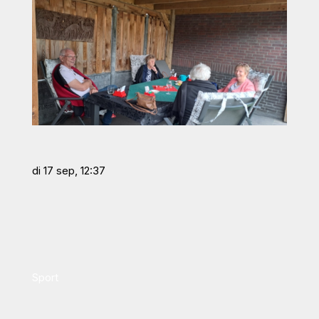
di 17 sep, 12:37
Sport