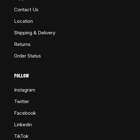
Contact Us
Location
Shipping & Delivery
Returns
Order Status
FOLLOW
Instagram
Twitter
Facebook
Linkedin
TikTok