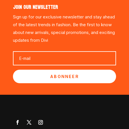
JOIN OUR NEWSLETTER
Sign up for our exclusive newsletter and stay ahead
of the latest trends in fashion. Be the first to know
about new arrivals, special promotions, and exciting
updates from Divi
ABONNEER