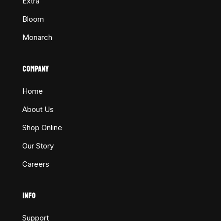
Extra
Bloom
Monarch
COMPANY
Home
About Us
Shop Online
Our Story
Careers
INFO
Support