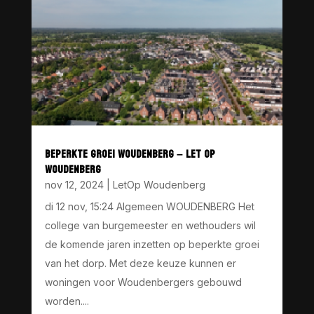
BEPERKTE GROEI WOUDENBERG – LET OP
WOUDENBERG
nov 12, 2024
|
LetOp Woudenberg
di 12 nov, 15:24 Algemeen WOUDENBERG Het
college van burgemeester en wethouders wil
de komende jaren inzetten op beperkte groei
van het dorp. Met deze keuze kunnen er
woningen voor Woudenbergers gebouwd
worden....