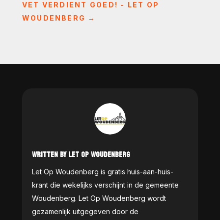
VET VERDIENT GOED! - LET OP
WOUDENBERG
→
WRITTEN BY LET OP WOUDENBERG
Let Op Woudenberg is gratis huis-aan-huis-
krant die wekelijks verschijnt in de gemeente
Woudenberg. Let Op Woudenberg wordt
gezamenlijk uitgegeven door de