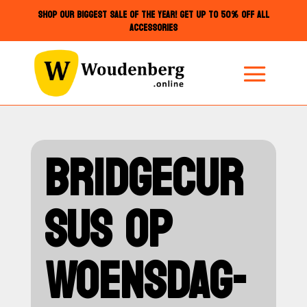
SHOP OUR BIGGEST SALE OF THE YEAR! GET UP TO 50% OFF ALL
ACCESSORIES
BRIDGECUR
SUS OP
WOENSDAG-