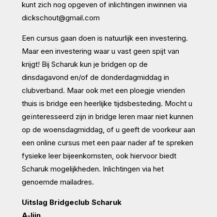
kunt zich nog opgeven of inlichtingen inwinnen via
dickschout@gmail.com
Een cursus gaan doen is natuurlijk een investering.
Maar een investering waar u vast geen spijt van
krijgt! Bij Scharuk kun je bridgen op de
dinsdagavond en/of de donderdagmiddag in
clubverband. Maar ook met een ploegje vrienden
thuis is bridge een heerlijke tijdsbesteding. Mocht u
geïnteresseerd zijn in bridge leren maar niet kunnen
op de woensdagmiddag, of u geeft de voorkeur aan
een online cursus met een paar nader af te spreken
fysieke leer bijeenkomsten, ook hiervoor biedt
Scharuk mogelijkheden. Inlichtingen via het
genoemde mailadres.
Uitslag Bridgeclub Scharuk
A-lijn