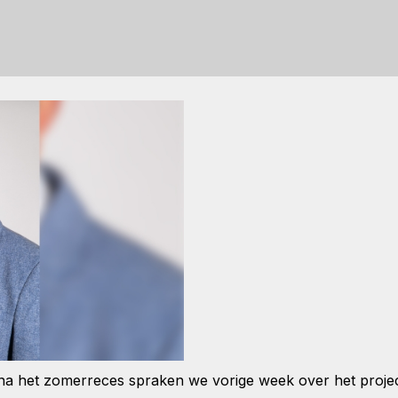
a het zomerreces spraken we vorige week over het project 