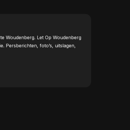
meente Woudenberg. Let Op Woudenberg
Persberichten, foto’s, uitslagen,