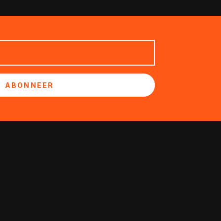
ABONNEER