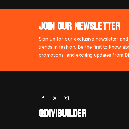
JOIN OUR NEWSLETTER
Sign up for our exclusive newsletter and 
trends in fashion. Be the first to know ab
promotions, and exciting updates from Di
@DIVIBUILDER