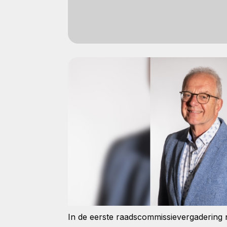
In de eerste raadscommissievergadering n