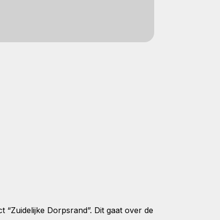
“Zuidelijke Dorpsrand”. Dit gaat over de