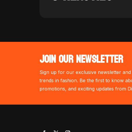
JOIN OUR NEWSLETTER
Sign up for our exclusive newsletter and 
trends in fashion. Be the first to know ab
promotions, and exciting updates from Di