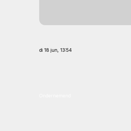
di 18 jun, 13:54
Ondernemend