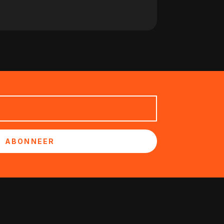
ABONNEER