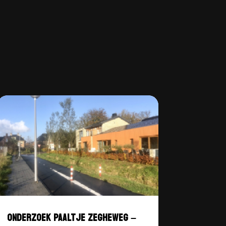
ONDERZOEK PAALTJE ZEGHEWEG –