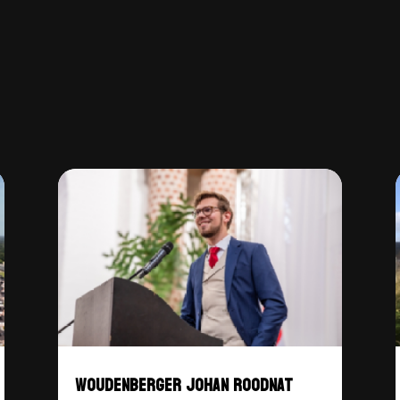
WOUDENBERGER JOHAN ROODNAT