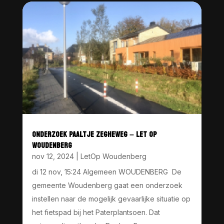
ONDERZOEK PAALTJE ZEGHEWEG – LET OP
WOUDENBERG
nov 12, 2024
|
LetOp Woudenberg
di 12 nov, 15:24 Algemeen WOUDENBERG De
gemeente Woudenberg gaat een onderzoek
instellen naar de mogelijk gevaarlijke situatie op
het fietspad bij het Paterplantsoen. Dat