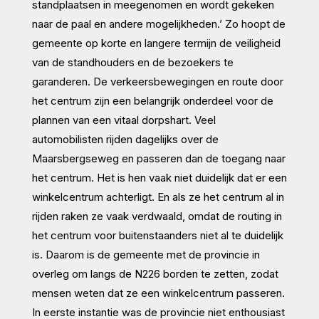
standplaatsen in meegenomen en wordt gekeken
naar de paal en andere mogelijkheden.’ Zo hoopt de
gemeente op korte en langere termijn de veiligheid
van de standhouders en de bezoekers te
garanderen. De verkeersbewegingen en route door
het centrum zijn een belangrijk onderdeel voor de
plannen van een vitaal dorpshart. Veel
automobilisten rijden dagelijks over de
Maarsbergseweg en passeren dan de toegang naar
het centrum. Het is hen vaak niet duidelijk dat er een
winkelcentrum achterligt. En als ze het centrum al in
rijden raken ze vaak verdwaald, omdat de routing in
het centrum voor buitenstaanders niet al te duidelijk
is. Daarom is de gemeente met de provincie in
overleg om langs de N226 borden te zetten, zodat
mensen weten dat ze een winkelcentrum passeren.
In eerste instantie was de provincie niet enthousiast