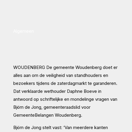
Algemeen
WOUDENBERG De gemeente Woudenberg doet er
alles aan om de veiligheid van standhouders en
bezoekers tijdens de zaterdagmarkt te garanderen.
Dat verklaarde wethouder Daphne Boeve in
antwoord op schriftelijke en mondelinge vragen van
Björn de Jong, gemeenteraadslid voor
GemeenteBelangen Woudenberg.
Björn de Jong stelt vast: ‘Van meerdere kanten