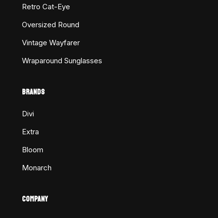
Retro Cat-Eye
Oversized Round
Vintage Wayfarer
Wraparound Sunglasses
BRANDS
Divi
Extra
Bloom
Monarch
COMPANY