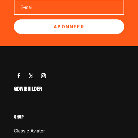
ABONNEER
@DIVIBUILDER
SHOP
Classic Aviator