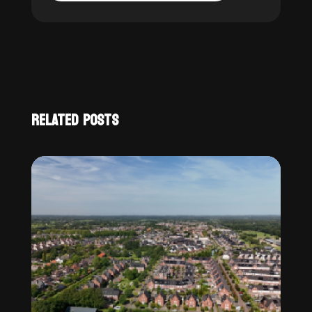
RELATED POSTS