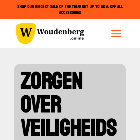
SHOP OUR BIGGEST SALE OF THE YEAR! GET UP TO 50% OFF ALL
ACCESSORIES
ZORGEN
OVER
VEILIGHEIDS