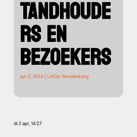
TANDHOUDE
RS EN
BEZOEKERS
apr 2, 2024
|
LetOp Woudenberg
di 2 apr, 14:27