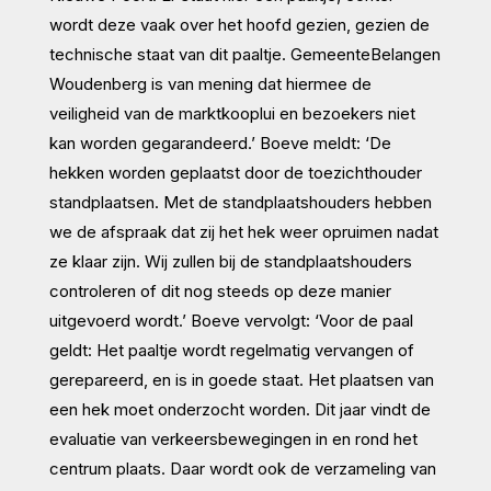
wordt deze vaak over het hoofd gezien, gezien de
technische staat van dit paaltje. GemeenteBelangen
Woudenberg is van mening dat hiermee de
veiligheid van de marktkooplui en bezoekers niet
kan worden gegarandeerd.’ Boeve meldt: ‘De
hekken worden geplaatst door de toezichthouder
standplaatsen. Met de standplaatshouders hebben
we de afspraak dat zij het hek weer opruimen nadat
ze klaar zijn. Wij zullen bij de standplaatshouders
controleren of dit nog steeds op deze manier
uitgevoerd wordt.’ Boeve vervolgt: ‘Voor de paal
geldt: Het paaltje wordt regelmatig vervangen of
gerepareerd, en is in goede staat. Het plaatsen van
een hek moet onderzocht worden. Dit jaar vindt de
evaluatie van verkeersbewegingen in en rond het
centrum plaats. Daar wordt ook de verzameling van