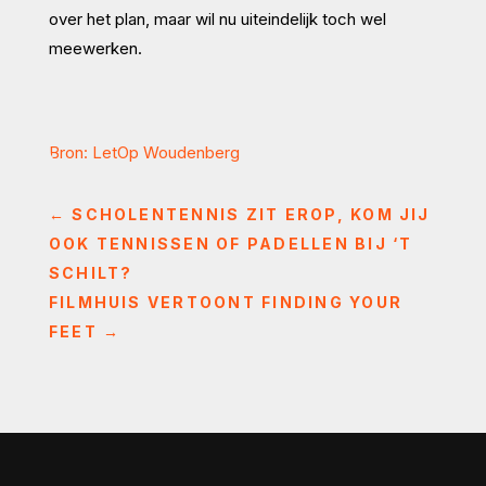
over het plan, maar wil nu uiteindelijk toch wel
meewerken.
Bron: LetOp Woudenberg
←
SCHOLENTENNIS ZIT EROP, KOM JIJ
OOK TENNISSEN OF PADELLEN BIJ ‘T
SCHILT?
FILMHUIS VERTOONT FINDING YOUR
FEET
→