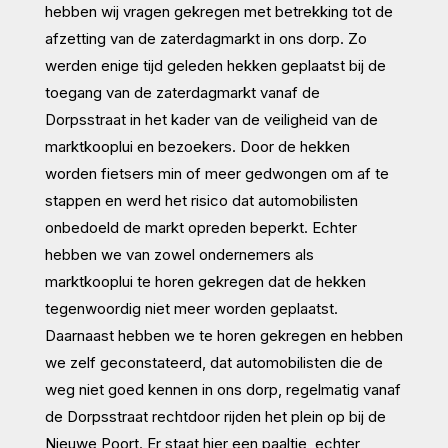
hebben wij vragen gekregen met betrekking tot de
afzetting van de zaterdagmarkt in ons dorp. Zo
werden enige tijd geleden hekken geplaatst bij de
toegang van de zaterdagmarkt vanaf de
Dorpsstraat in het kader van de veiligheid van de
marktkooplui en bezoekers. Door de hekken
worden fietsers min of meer gedwongen om af te
stappen en werd het risico dat automobilisten
onbedoeld de markt opreden beperkt. Echter
hebben we van zowel ondernemers als
marktkooplui te horen gekregen dat de hekken
tegenwoordig niet meer worden geplaatst.
Daarnaast hebben we te horen gekregen en hebben
we zelf geconstateerd, dat automobilisten die de
weg niet goed kennen in ons dorp, regelmatig vanaf
de Dorpsstraat rechtdoor rijden het plein op bij de
Nieuwe Poort. Er staat hier een paaltje, echter