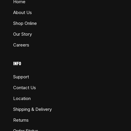
Home
About Us
Shop Online
Our Story
Careers
INFO
Support
Contact Us
Location
Shipping & Delivery
Returns
Order Status