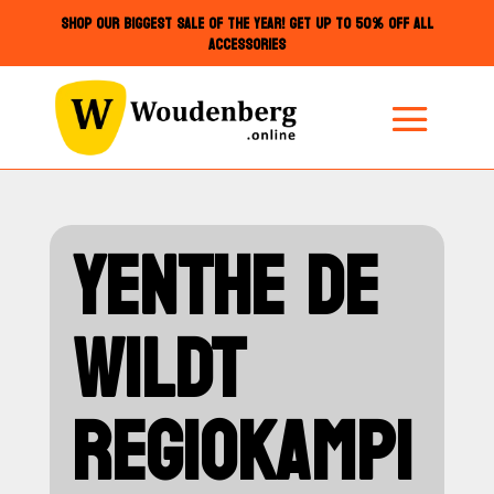
SHOP OUR BIGGEST SALE OF THE YEAR! GET UP TO 50% OFF ALL
ACCESSORIES
YENTHE DE
WILDT
REGIOKAMPI