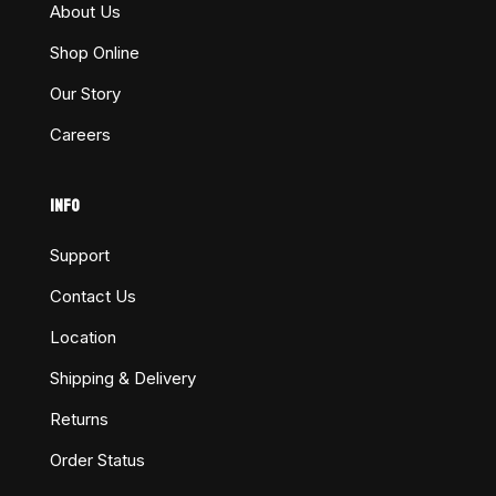
About Us
Shop Online
Our Story
Careers
INFO
Support
Contact Us
Location
Shipping & Delivery
Returns
Order Status