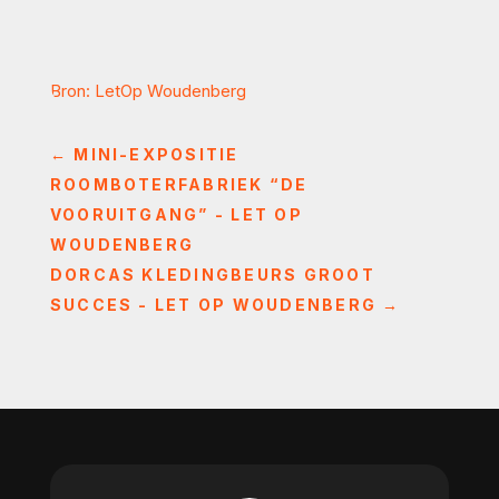
Bron: LetOp Woudenberg
←
MINI-EXPOSITIE
ROOMBOTERFABRIEK “DE
VOORUITGANG” - LET OP
WOUDENBERG
DORCAS KLEDINGBEURS GROOT
SUCCES - LET OP WOUDENBERG
→