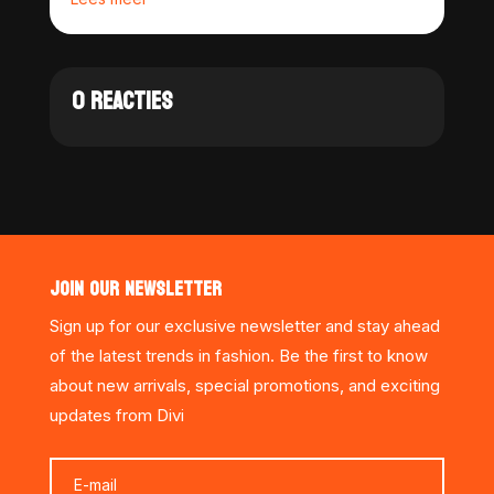
0 REACTIES
JOIN OUR NEWSLETTER
Sign up for our exclusive newsletter and stay ahead
of the latest trends in fashion. Be the first to know
about new arrivals, special promotions, and exciting
updates from Divi