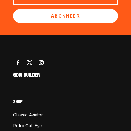
ABONNEER
@DIVIBUILDER
SHOP
Classic Aviator
Retro Cat-Eye