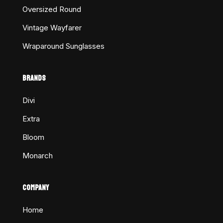
Oversized Round
Vintage Wayfarer
Wraparound Sunglasses
BRANDS
Divi
Extra
Bloom
Monarch
COMPANY
Home