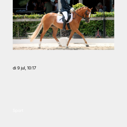
di 9 jul, 10:17
Sport