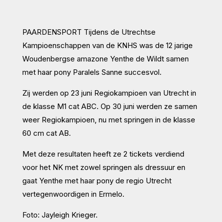
PAARDENSPORT Tijdens de Utrechtse
Kampioenschappen van de KNHS was de 12 jarige
Woudenbergse amazone Yenthe de Wildt samen
met haar pony Paralels Sanne succesvol.
Zij werden op 23 juni Regiokampioen van Utrecht in
de klasse M1 cat ABC. Op 30 juni werden ze samen
weer Regiokampioen, nu met springen in de klasse
60 cm cat AB.
Met deze resultaten heeft ze 2 tickets verdiend
voor het NK met zowel springen als dressuur en
gaat Yenthe met haar pony de regio Utrecht
vertegenwoordigen in Ermelo.
Foto: Jayleigh Krieger.