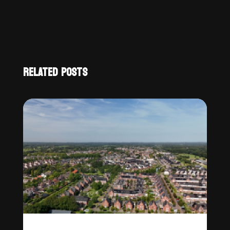
RELATED POSTS