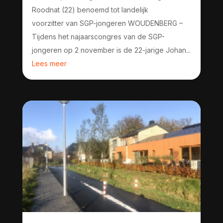
Roodnat (22) benoemd tot landelijk
voorzitter van SGP-jongeren WOUDENBERG –
Tijdens het najaarscongres van de SGP-
jongeren op 2 november is de 22-jarige Johan...
Lees meer