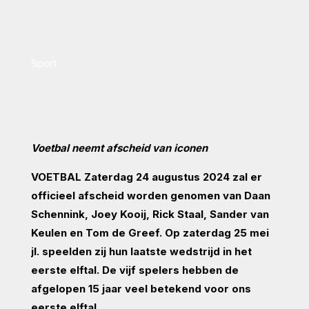
Sport
Voetbal neemt afscheid van iconen
VOETBAL Zaterdag 24 augustus 2024 zal er
officieel afscheid worden genomen van Daan
Schennink, Joey Kooij, Rick Staal, Sander van
Keulen en Tom de Greef. Op zaterdag 25 mei
jl. speelden zij hun laatste wedstrijd in het
eerste elftal. De vijf spelers hebben de
afgelopen 15 jaar veel betekend voor ons
eerste elftal.