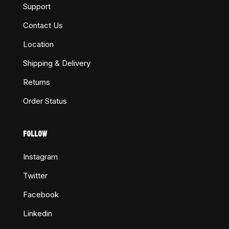
Support
Contact Us
Location
Shipping & Delivery
Returns
Order Status
FOLLOW
Instagram
Twitter
Facebook
Linkedin