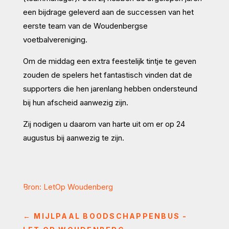
een bijdrage geleverd aan de successen van het
eerste team van de Woudenbergse
voetbalvereniging.
Om de middag een extra feestelijk tintje te geven
zouden de spelers het fantastisch vinden dat de
supporters die hen jarenlang hebben ondersteund
bij hun afscheid aanwezig zijn.
Zij nodigen u daarom van harte uit om er op 24
augustus bij aanwezig te zijn.
Bron: LetOp Woudenberg
←
MIJLPAAL BOODSCHAPPENBUS -