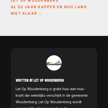
LET OP WOUDENBERG
AL 50 JAAR KAPPER EN NOG LANG
NIET KLAAR
→
WRITTEN BY LET OP WOUDENBERG
Let Op Woudenberg is gratis huis-aan-huis-
krant die wekelijks verschijnt in de gemeente
Woudenberg. Let Op Woudenberg wordt