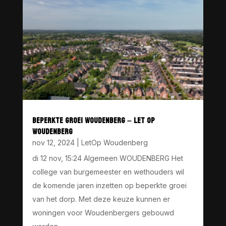
BEPERKTE GROEI WOUDENBERG – LET OP
WOUDENBERG
nov 12, 2024
|
LetOp Woudenberg
di 12 nov, 15:24 Algemeen WOUDENBERG Het
college van burgemeester en wethouders wil
de komende jaren inzetten op beperkte groei
van het dorp. Met deze keuze kunnen er
woningen voor Woudenbergers gebouwd