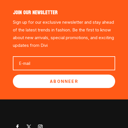
JOIN OUR NEWSLETTER
Sign up for our exclusive newsletter and stay ahead
of the latest trends in fashion. Be the first to know
about new arrivals, special promotions, and exciting
updates from Divi
ABONNEER