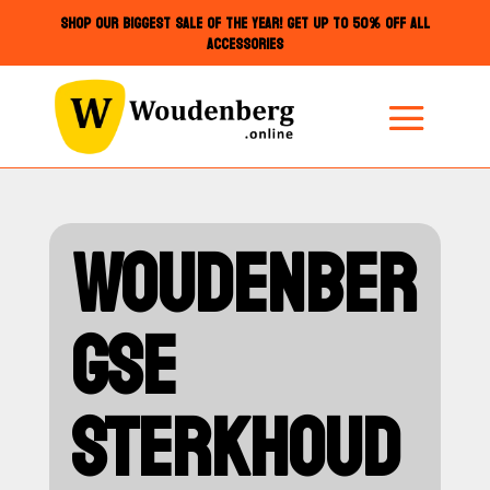
SHOP OUR BIGGEST SALE OF THE YEAR! GET UP TO 50% OFF ALL
ACCESSORIES
WOUDENBER
GSE
STERKHOUD