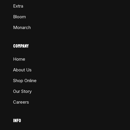
Extra
Bloom
Monarch
COMPANY
Home
About Us
Shop Online
Our Story
Careers
INFO