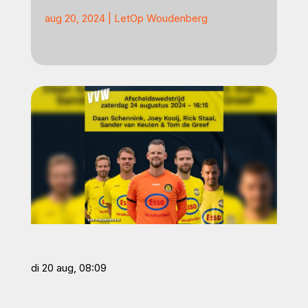
aug 20, 2024
|
LetOp Woudenberg
di 20 aug, 08:09