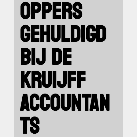
OPPERS
GEHULDIGD
BIJ DE
KRUIJFF
ACCOUNTAN
TS