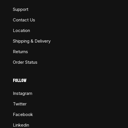
Support
Contact Us
Location
Shipping & Delivery
Returns
Order Status
FOLLOW
Instagram
Twitter
Facebook
Linkedin