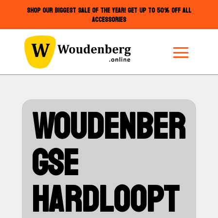
SHOP OUR BIGGEST SALE OF THE YEAR! GET UP TO 50% OFF ALL
ACCESSORIES
WOUDENBER
GSE
HARDLOOPT