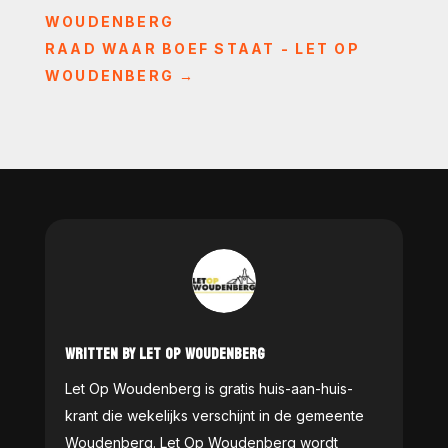
WOUDENBERG
RAAD WAAR BOEF STAAT - LET OP
WOUDENBERG
→
WRITTEN BY LET OP WOUDENBERG
Let Op Woudenberg is gratis huis-aan-huis-
krant die wekelijks verschijnt in de gemeente
Woudenberg. Let Op Woudenberg wordt