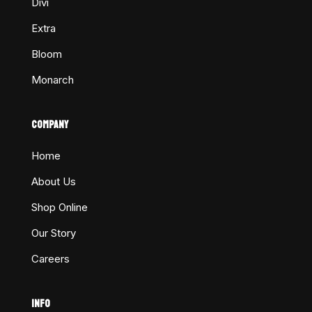
Divi
Extra
Bloom
Monarch
COMPANY
Home
About Us
Shop Online
Our Story
Careers
INFO