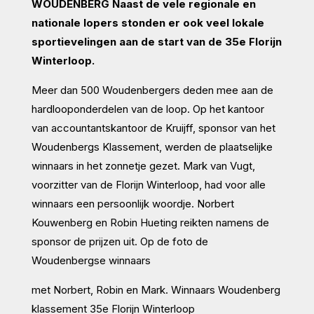
WOUDENBERG Naast de vele regionale en
nationale lopers stonden er ook veel lokale
sportievelingen aan de start van de 35e Florijn
Winterloop.
Meer dan 500 Woudenbergers deden mee aan de
hardlooponderdelen van de loop. Op het kantoor
van accountantskantoor de Kruijff, sponsor van het
Woudenbergs Klassement, werden de plaatselijke
winnaars in het zonnetje gezet. Mark van Vugt,
voorzitter van de Florijn Winterloop, had voor alle
winnaars een persoonlijk woordje. Norbert
Kouwenberg en Robin Hueting reikten namens de
sponsor de prijzen uit. Op de foto de
Woudenbergse winnaars
met Norbert, Robin en Mark. Winnaars Woudenberg
klassement 35e Florijn Winterloop