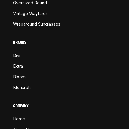
Oversized Round
Vintage Wayfarer
Wraparound Sunglasses
BRANDS
Divi
Extra
Bloom
Monarch
COMPANY
Home