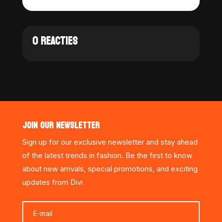
0 REACTIES
JOIN OUR NEWSLETTER
Sign up for our exclusive newsletter and stay ahead
of the latest trends in fashion. Be the first to know
about new arrivals, special promotions, and exciting
updates from Divi