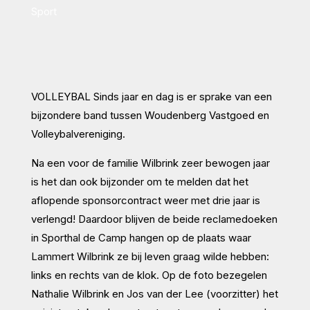
Sport
VOLLEYBAL Sinds jaar en dag is er sprake van een
bijzondere band tussen Woudenberg Vastgoed en
Volleybalvereniging.
Na een voor de familie Wilbrink zeer bewogen jaar
is het dan ook bijzonder om te melden dat het
aflopende sponsorcontract weer met drie jaar is
verlengd! Daardoor blijven de beide reclamedoeken
in Sporthal de Camp hangen op de plaats waar
Lammert Wilbrink ze bij leven graag wilde hebben:
links en rechts van de klok. Op de foto bezegelen
Nathalie Wilbrink en Jos van der Lee (voorzitter) het