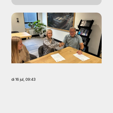
di 16 jul, 09:43