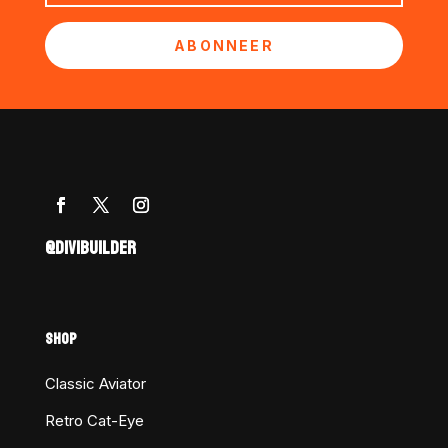
ABONNEER
@DIVIBUILDER
SHOP
Classic Aviator
Retro Cat-Eye