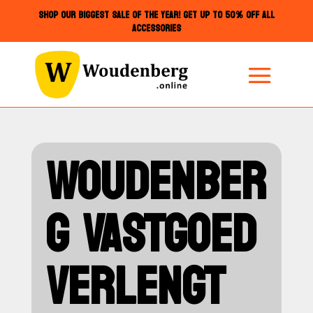
SHOP OUR BIGGEST SALE OF THE YEAR! GET UP TO 50% OFF ALL
ACCESSORIES
WOUDENBER
G VASTGOED
VERLENGT