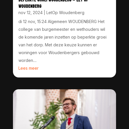
WOUDENBERG
nov 12, 2024
|
LetOp Woudenberg
di 12 nov, 15:24 Algemeen WOUDENBERG Het
college van burgemeester en wethouders wil
de komende jaren inzetten op beperkte groei
van het dorp. Met deze keuze kunnen er
woningen voor Woudenbergers gebouwd
worden....
Lees meer