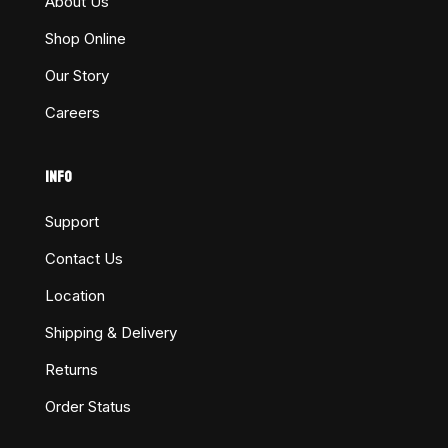
About Us
Shop Online
Our Story
Careers
INFO
Support
Contact Us
Location
Shipping & Delivery
Returns
Order Status