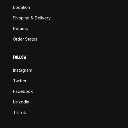
Location
Shipping & Delivery
Returns
Order Status
FOLLOW
Instagram
Twitter
Facebook
Linkedin
TikTok