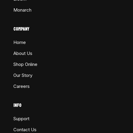
Monarch
COMPANY
Home
About Us
Shop Online
Our Story
Careers
INFO
Support
Contact Us