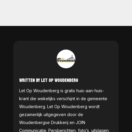
WRITTEN BY LET OP WOUDENBERG
Let Op Woudenberg is gratis huis-aan-huis-
krant die wekelijks verschijnt in de gemeente
Woudenberg. Let Op Woudenberg wordt
gezamenlijk uitgegeven door de
Woudenbergse Drukkerij en JOIN
Communicatie. Persberichten, foto’s, uitslagen,