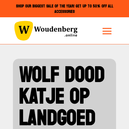
SHOP OUR BIGGEST SALE OF THE YEAR! GET UP TO 50% OFF ALL
ACCESSORIES
WOLF DOOD
KATJE OP
LANDGOED