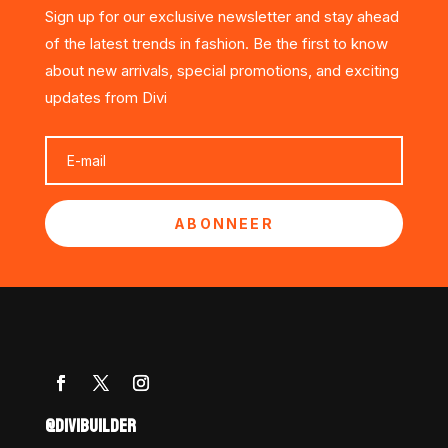
Sign up for our exclusive newsletter and stay ahead
of the latest trends in fashion. Be the first to know
about new arrivals, special promotions, and exciting
updates from Divi
ABONNEER
@DIVIBUILDER