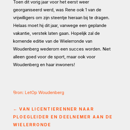
Toen dit vorig jaar voor het eerst weer
georganiseerd werd, was Rene ook 1 van de
vrijwilligers om zijn steentje hieraan bij te dragen.
Helaas moet hij dit jaar, vanwege een geplande
vakantie, verstek laten gaan. Hopelijk zal de
komende editie van de Wielerronde van
Woudenberg wederom een succes worden. Niet
al
leen goed voor de sport, maar ook voor
Woudenberg en haar inwoners!
Bron: LetOp Woudenberg
←
VAN LICENTIERENNER NAAR
PLOEGLEIDER EN DEELNEMER AAN DE
WIELERRONDE