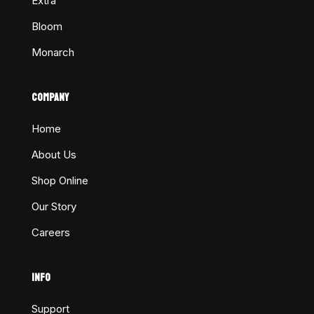
Extra
Bloom
Monarch
COMPANY
Home
About Us
Shop Online
Our Story
Careers
INFO
Support