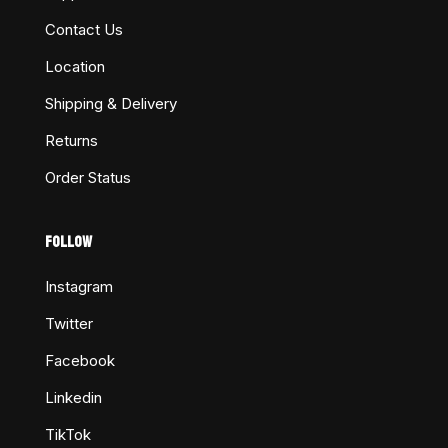
Contact Us
Location
Shipping & Delivery
Returns
Order Status
FOLLOW
Instagram
Twitter
Facebook
Linkedin
TikTok