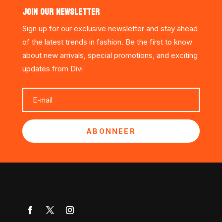
JOIN OUR NEWSLETTER
Sign up for our exclusive newsletter and stay ahead
of the latest trends in fashion. Be the first to know
about new arrivals, special promotions, and exciting
updates from Divi
ABONNEER