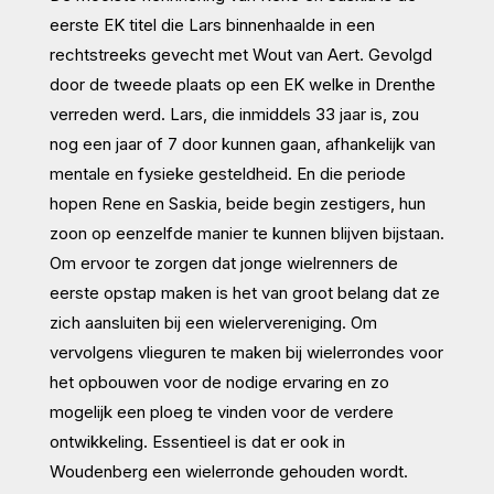
eerste EK titel die Lars binnenhaalde in een
rechtstreeks gevecht met Wout van Aert. Gevolgd
door de tweede plaats op een EK welke in Drenthe
verreden werd. Lars, die inmiddels 33 jaar is, zou
nog een jaar of 7 door kunnen gaan, afhankelijk van
mentale en fysieke gesteldheid. En die periode
hopen Rene en Saskia, beide begin zestigers, hun
zoon op eenzelfde manier te kunnen blijven bijstaan.
Om ervoor te zorgen dat jonge wielrenners de
eerste opstap maken is het van groot belang dat ze
zich aansluiten bij een wielervereniging. Om
vervolgens vlieguren te maken bij wielerrondes voor
het opbouwen voor de nodige ervaring en zo
mogelijk een ploeg te vinden voor de verdere
ontwikkeling. Essentieel is dat er ook in
Woudenberg een wielerronde gehouden wordt.