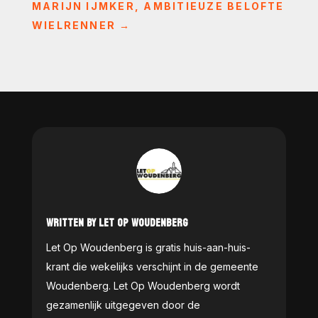
MARIJN IJMKER, AMBITIEUZE BELOFTE
WIELRENNER
→
WRITTEN BY LET OP WOUDENBERG
Let Op Woudenberg is gratis huis-aan-huis-
krant die wekelijks verschijnt in de gemeente
Woudenberg. Let Op Woudenberg wordt
gezamenlijk uitgegeven door de