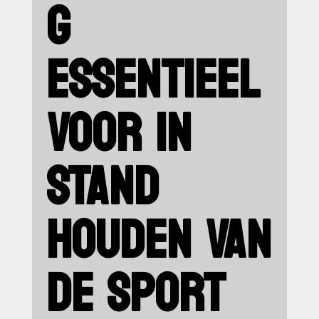
G
ESSENTIEEL
VOOR IN
STAND
HOUDEN VAN
DE SPORT