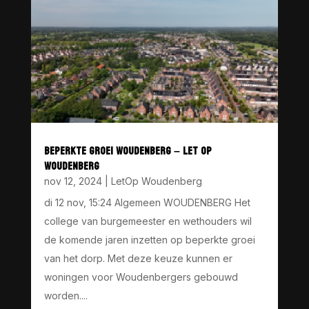
BEPERKTE GROEI WOUDENBERG – LET OP
WOUDENBERG
nov 12, 2024
|
LetOp Woudenberg
di 12 nov, 15:24 Algemeen WOUDENBERG Het
college van burgemeester en wethouders wil
de komende jaren inzetten op beperkte groei
van het dorp. Met deze keuze kunnen er
woningen voor Woudenbergers gebouwd
worden....