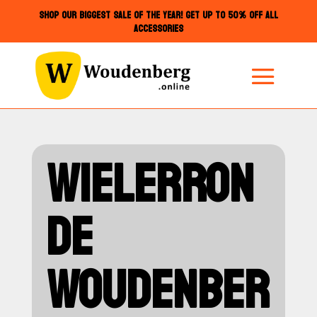
SHOP OUR BIGGEST SALE OF THE YEAR! GET UP TO 50% OFF ALL
ACCESSORIES
WIELERRON
DE
WOUDENBER