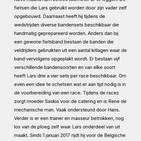
fietsen die Lars gebruikt worden door zijn vader zelf
opgebouwd. Daarnaast heeft hij tijdens de
wedstrijden diverse bandensets beschikbaar die
handmatig geprepareerd worden. Anders dan bij
een gewone fietsband bestaan de banden die
veldrijders gebruikten uit een aantal kitlagen waar de
band vervolgens opgeplakt wordt. Er bestaan vijf
verschillende bandensoorten en van elke soort
heeft Lars drie a vier sets per race beschikbaar. Om
even een idee te schetsen wat er aan tijd nodig is in
de voorbereiding van een race. Tijdens de races
zorgt moeder Saskia voor de catering en is Rene de
mechanische man. Vaak ondersteund door Hans.
Verder is er een trainer en masseur betrokken, nog
los van de ploeg zelf waar Lars onderdeel van uit
maakt. Sinds 1 januari 2017 rijdt hij voor de Belgische