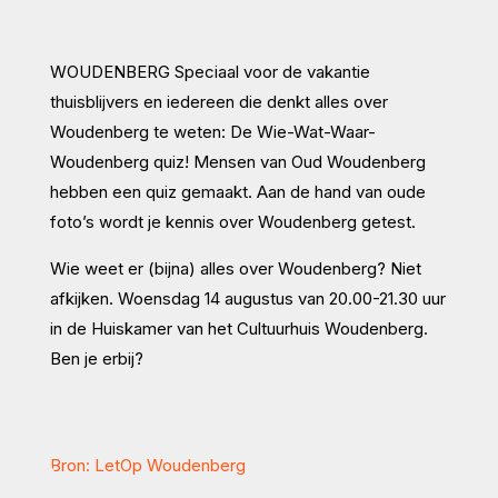
WOUDENBERG Speciaal voor de vakantie
thuisblijvers en iedereen die denkt alles over
Woudenberg te weten: De Wie-Wat-Waar-
Woudenberg quiz! Mensen van Oud Woudenberg
hebben een quiz gemaakt. Aan de hand van oude
foto’s wordt je kennis over Woudenberg getest.
Wie weet er (bijna) alles over Woudenberg? Niet
afkijken. Woensdag 14 augustus van 20.00-21.30 uur
in de Huiskamer van het Cultuurhuis Woudenberg.
Ben je erbij?
Bron: LetOp Woudenberg