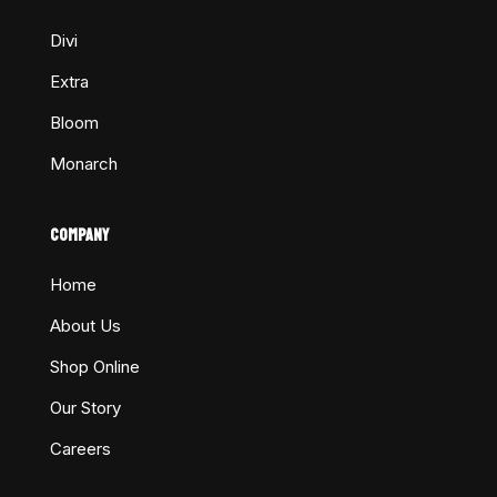
Divi
Extra
Bloom
Monarch
COMPANY
Home
About Us
Shop Online
Our Story
Careers