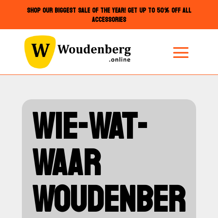
SHOP OUR BIGGEST SALE OF THE YEAR! GET UP TO 50% OFF ALL
ACCESSORIES
WIE-WAT-
WAAR
WOUDENBER