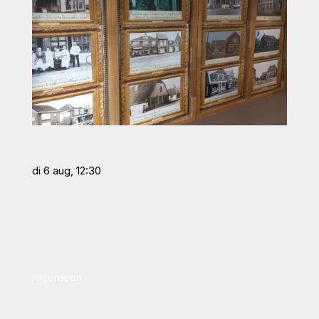
di 6 aug, 12:30
Algemeen