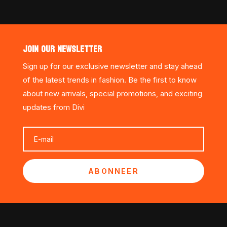
JOIN OUR NEWSLETTER
Sign up for our exclusive newsletter and stay ahead
of the latest trends in fashion. Be the first to know
about new arrivals, special promotions, and exciting
updates from Divi
ABONNEER