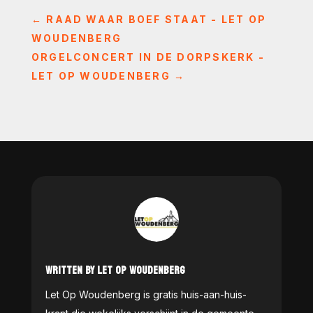
←
RAAD WAAR BOEF STAAT - LET OP
WOUDENBERG
ORGELCONCERT IN DE DORPSKERK -
LET OP WOUDENBERG
→
WRITTEN BY LET OP WOUDENBERG
Let Op Woudenberg is gratis huis-aan-huis-