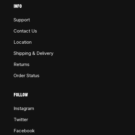
INFO
Support
Contact Us
Location
Shipping & Delivery
Returns
Order Status
FOLLOW
Instagram
Twitter
Facebook