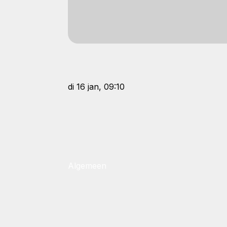
di 16 jan, 09:10
Algemeen