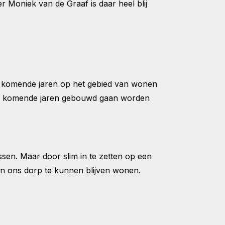
niek van de Graaf is daar heel blij
 de komende jaren op het gebied van wonen
 de komende jaren gebouwd gaan worden
ssen. Maar door slim in te zetten op een
n ons dorp te kunnen blijven wonen.