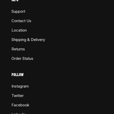
Support
Contact Us
Location
Shipping & Delivery
Returns
Order Status
FOLLOW
Instagram
Twitter
Facebook