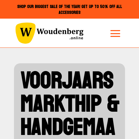
SHOP OUR BIGGEST SALE OF THE YEAR! GET UP TO 50% OFF ALL
ACCESSORIES
VOORJAARS
MARKTHIP &
HANDGEMAA