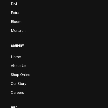
Divi
Extra
Bloom
Monarch
COMPANY
Home
About Us
Shop Online
Our Story
Careers
INFO