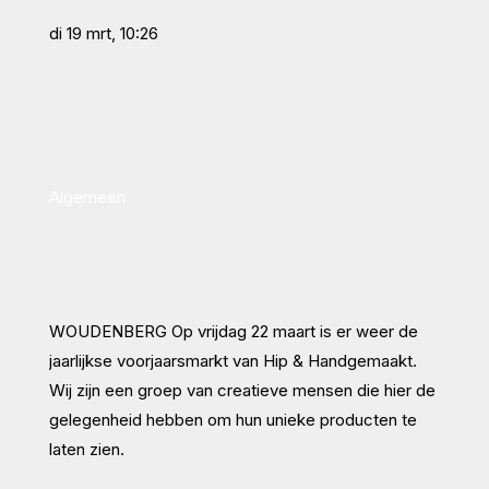
di 19 mrt, 10:26
Algemeen
WOUDENBERG Op vrijdag 22 maart is er weer de
jaarlijkse voorjaarsmarkt van Hip & Handgemaakt.
Wij zijn een groep van creatieve mensen die hier de
gelegenheid hebben om hun unieke producten te
laten zien.