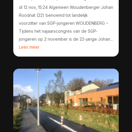
di 12 nov, 15:24 Algemeen Woudenberger Johan
Roodnat (22) benoemd tot landelijk
voorzitter van SGP-jongeren WOUDENBERG –
Tijdens het najaarscongres van de SGP-
jongeren op 2 november is de 22-jarige Johan...
Lees meer