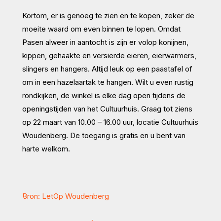
Kortom, er is genoeg te zien en te kopen, zeker de
moeite waard om even binnen te lopen. Omdat
Pasen alweer in aantocht is zijn er volop konijnen,
kippen, gehaakte en versierde eieren, eierwarmers,
slingers en hangers. Altijd leuk op een paastafel of
om in een hazelaartak te hangen. Wilt u even rustig
rondkijken, de winkel is elke dag open tijdens de
openingstijden van het Cultuurhuis. Graag tot ziens
op 22 maart van 10.00 – 16.00 uur, locatie Cultuurhuis
Woudenberg. De toegang is gratis en u bent van
harte welkom.
Bron: LetOp Woudenberg