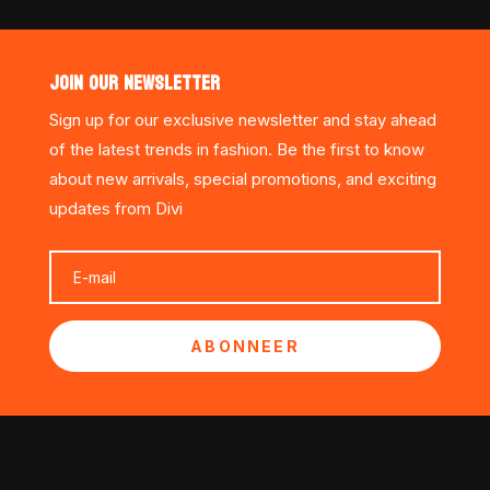
JOIN OUR NEWSLETTER
Sign up for our exclusive newsletter and stay ahead
of the latest trends in fashion. Be the first to know
about new arrivals, special promotions, and exciting
updates from Divi
ABONNEER