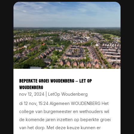
BEPERKTE GROEI WOUDENBERG – LET OP
WOUDENBERG
nov 12, 2024
|
LetOp Woudenberg
di 12 nov, 15:24 Algemeen WOUDENBERG Het
college van burgemeester en wethouders wil
de komende jaren inzetten op beperkte groei
van het dorp. Met deze keuze kunnen er