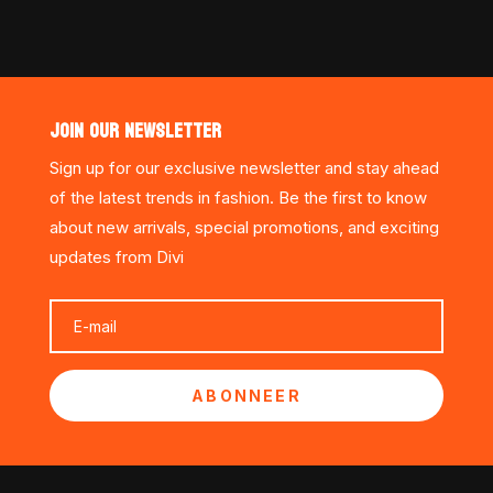
JOIN OUR NEWSLETTER
Sign up for our exclusive newsletter and stay ahead
of the latest trends in fashion. Be the first to know
about new arrivals, special promotions, and exciting
updates from Divi
ABONNEER