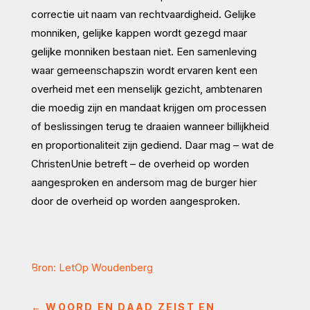
correctie uit naam van rechtvaardigheid. Gelijke
monniken, gelijke kappen wordt gezegd maar
gelijke monniken bestaan niet. Een samenleving
waar gemeenschapszin wordt ervaren kent een
overheid met een menselijk gezicht, ambtenaren
die moedig zijn en mandaat krijgen om processen
of beslissingen terug te draaien wanneer billijkheid
en proportionaliteit zijn gediend. Daar mag – wat de
ChristenUnie betreft – de overheid op worden
aangesproken en andersom mag de burger hier
door de overheid op worden aangesproken.
Bron: LetOp Woudenberg
←
WOORD EN DAAD ZEIST EN