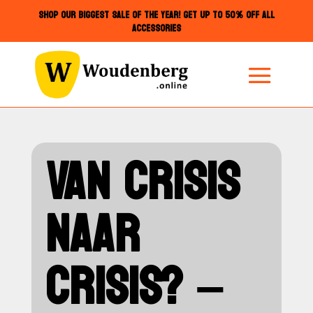
SHOP OUR BIGGEST SALE OF THE YEAR! GET UP TO 50% OFF ALL
ACCESSORIES
VAN CRISIS
NAAR
CRISIS? –