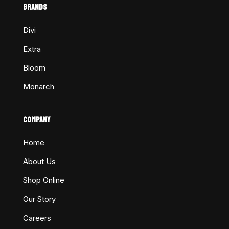
BRANDS
Divi
Extra
Bloom
Monarch
COMPANY
Home
About Us
Shop Online
Our Story
Careers