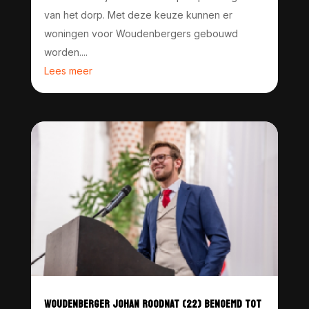
van het dorp. Met deze keuze kunnen er
woningen voor Woudenbergers gebouwd
worden....
Lees meer
WOUDENBERGER JOHAN ROODNAT (22) BENOEMD TOT