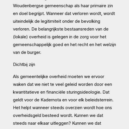
Woudenbergse gemeenschap als haar primaire zin
en doel begrijpt. Wanneer dat verloren wordt, wordt
uiteindelijk de legitimiteit onder de bevolking
verloren. De belangrijkste bestaansreden van de
(lokale) overheid is gelegen in de zorg voor het
gemeenschappelijk goed en het recht en het welzijn
van de burger.
Dichtbij zijn
Als gemeentelijke overheid moeten we ervoor
waken dat we niet te veel geleid worden door een
kwantitatieve en financiële sturingsideologie. Dat
geldt voor de Kadernota en voor elk beleidsterrein.
Het helpt wanneer steeds overzien wordt hoe ons
overheidsgeld besteed wordt. Kunnen we dat
steeds naar elkaar uitleggen? Kunnen we dat