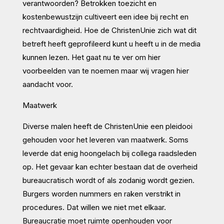
verantwoorden? Betrokken toezicht en
kostenbewustzijn cultiveert een idee bij recht en
rechtvaardigheid. Hoe de ChristenUnie zich wat dit
betreft heeft geprofileerd kunt u heeft u in de media
kunnen lezen. Het gaat nu te ver om hier
voorbeelden van te noemen maar wij vragen hier
aandacht voor.
Maatwerk
Diverse malen heeft de ChristenUnie een pleidooi
gehouden voor het leveren van maatwerk. Soms
leverde dat enig hoongelach bij collega raadsleden
op. Het gevaar kan echter bestaan dat de overheid
bureaucratisch wordt of als zodanig wordt gezien.
Burgers worden nummers en raken verstrikt in
procedures. Dat willen we niet met elkaar.
Bureaucratie moet ruimte openhouden voor