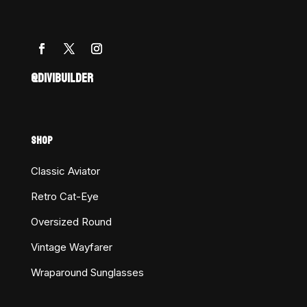
@DIVIBUILDER
SHOP
Classic Aviator
Retro Cat-Eye
Oversized Round
Vintage Wayfarer
Wraparound Sunglasses