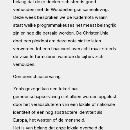
belang dat deze doelen zich steeds goed
verhouden met de Woudenbergse samenleving.
Deze week bespraken we de Kadernota waarin
staat welke programmakeuzes het meest belangrijk
zijn en hoe die betaald worden. De ChristenUnie
doet een pleidooi om deze nota niet te laten
verworden tot een financieel overzicht maar steeds
de visie te formuleren waartoe de cijfers zich
verhouden.
Gemeenschapservaring
Zoals gezegd kan een tekort aan
gemeenschapservaring niet alleen worden opgelost
door het verabsoluteren van een lokale of nationale
identiteit of een nog abstractere identiteit als
Europa, het westen of de mensheid.
Het is van belang dat onze lokale overheid de