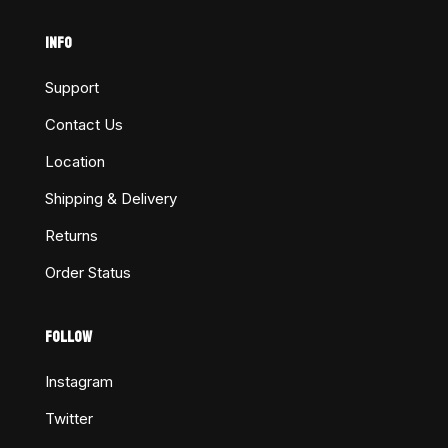
INFO
Support
Contact Us
Location
Shipping & Delivery
Returns
Order Status
FOLLOW
Instagram
Twitter