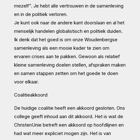
mezelf”. Je hebt alle vertrouwen in de samenleving
en in de politiek verloren.
Je kunt ook naar de andere kant doorslaan en al het
menselijk handelen globalistisch en politiek duiden.
Ik denk dat het goed is om onze Woudenbergse
samenleving als een mooie kader te zien om
ervaren crises aan te pakken. Gewoon als relatief
kleine samenleving doelen stellen, afspraken maken
en samen stappen zetten om het goede te doen
voor elkaar.
Coalitieakkoord
De huidige coalitie heeft een akkoord gesloten. Ons
college geeft inhoud aan dit akkoord. Het is wat de
ChristenUnie betreft een akkoord op hoofdlijnen en
had wat meer expliciet mogen zijn. Het is van