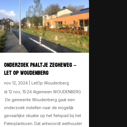
ONDERZOEK PAALTJE ZEGHEWEG –
LET OP WOUDENBERG
nov 12, 2024
|
LetOp Woudenberg
di 12 nov, 15:24 Algemeen WOUDENBERG
De gemeente Woudenberg gaat een
onderzoek instellen naar de mogelijk
gevaarlijke situatie op het fietspad bij het
Paterplantsoen. Dat antwoordt wethouder