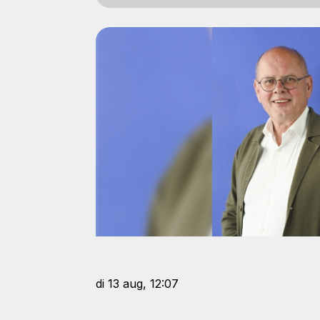
di 13 aug, 12:07