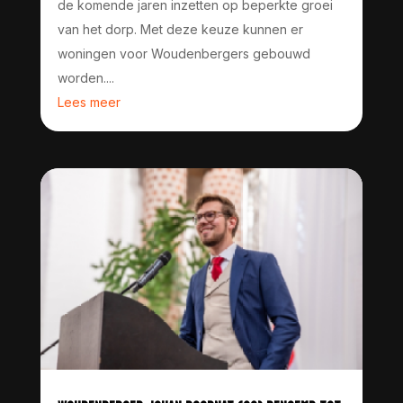
de komende jaren inzetten op beperkte groei
van het dorp. Met deze keuze kunnen er
woningen voor Woudenbergers gebouwd
worden....
Lees meer