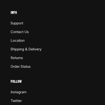
INFO
Support
Contact Us
Location
Shipping & Delivery
Returns
Order Status
FOLLOW
Instagram
Twitter