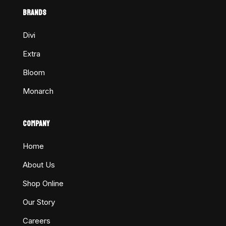
BRANDS
Divi
Extra
Bloom
Monarch
COMPANY
Home
About Us
Shop Online
Our Story
Careers