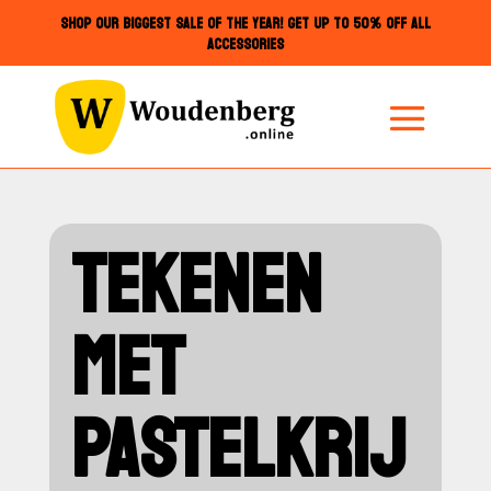
SHOP OUR BIGGEST SALE OF THE YEAR! GET UP TO 50% OFF ALL
ACCESSORIES
TEKENEN
MET
PASTELKRIJ