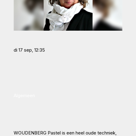
di 17 sep, 12:35
Algemeen
WOUDENBERG Pastel is een heel oude techniek,