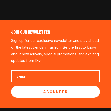
JOIN OUR NEWSLETTER
Sign up for our exclusive newsletter and stay ahead
of the latest trends in fashion. Be the first to know
about new arrivals, special promotions, and exciting
updates from Divi
ABONNEER