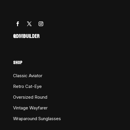
@DIVIBUILDER
SHOP
Classic Aviator
Retro Cat-Eye
Oversized Round
Vintage Wayfarer
Wraparound Sunglasses