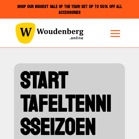
SHOP OUR BIGGEST SALE OF THE YEAR! GET UP TO 50% OFF ALL
ACCESSORIES
START
TAFELTENNI
SSEIZOEN