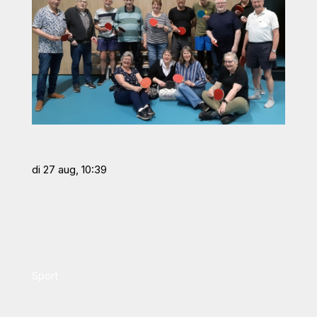
di 27 aug, 10:39
Sport