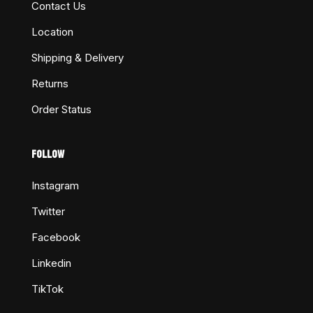
Contact Us
Location
Shipping & Delivery
Returns
Order Status
FOLLOW
Instagram
Twitter
Facebook
Linkedin
TikTok