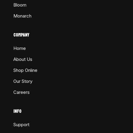
Bloom
Monarch
COMPANY
Home
About Us
Shop Online
Our Story
Careers
INFO
Support