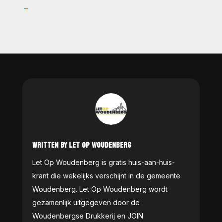
→
WRITTEN BY LET OP WOUDENBERG
Let Op Woudenberg is gratis huis-aan-huis-
krant die wekelijks verschijnt in de gemeente
Woudenberg. Let Op Woudenberg wordt
gezamenlijk uitgegeven door de
Woudenbergse Drukkerij en JOIN