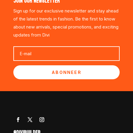
JOIN OUR NEWSLETTER
Sign up for our exclusive newsletter and stay ahead
of the latest trends in fashion. Be the first to know
about new arrivals, special promotions, and exciting
updates from Divi
ABONNEER
@DIVIBUILDER