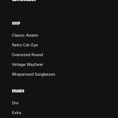
SHOP
Classic Aviator
Retro Cat-Eye
Oversized Round
Vintage Wayfarer
Wraparound Sunglasses
BRANDS
Divi
Extra