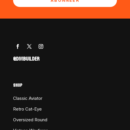
ABONNEER
@DIVIBUILDER
SHOP
Classic Aviator
Retro Cat-Eye
Oversized Round