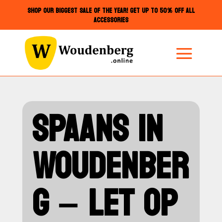
SHOP OUR BIGGEST SALE OF THE YEAR! GET UP TO 50% OFF ALL
ACCESSORIES
SPAANS IN
WOUDENBER
G – LET OP