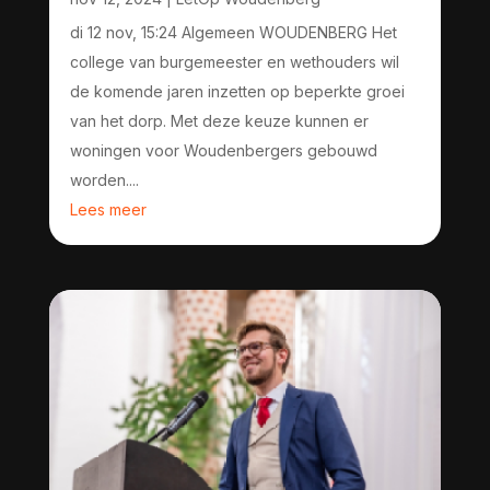
di 12 nov, 15:24 Algemeen WOUDENBERG Het
college van burgemeester en wethouders wil
de komende jaren inzetten op beperkte groei
van het dorp. Met deze keuze kunnen er
woningen voor Woudenbergers gebouwd
worden....
Lees meer