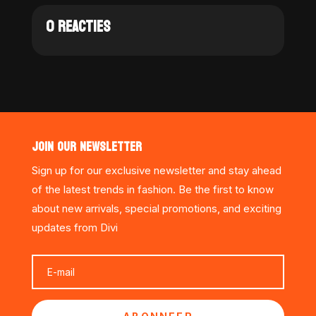
0 REACTIES
JOIN OUR NEWSLETTER
Sign up for our exclusive newsletter and stay ahead
of the latest trends in fashion. Be the first to know
about new arrivals, special promotions, and exciting
updates from Divi