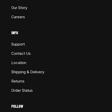
Our Story
Careers
INFO
Support
Contact Us
Location
Shipping & Delivery
Returns
Order Status
FOLLOW