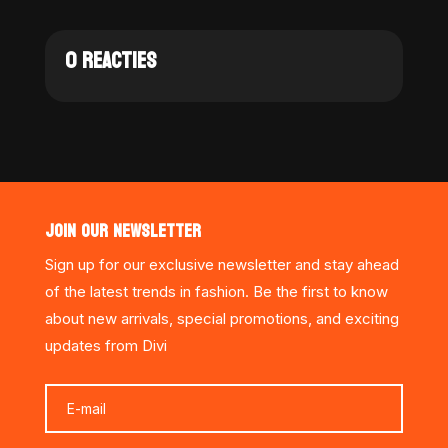
0 REACTIES
JOIN OUR NEWSLETTER
Sign up for our exclusive newsletter and stay ahead
of the latest trends in fashion. Be the first to know
about new arrivals, special promotions, and exciting
updates from Divi