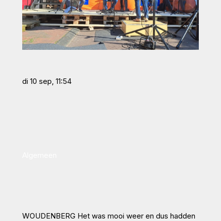
di 10 sep, 11:54
Algemeen
WOUDENBERG Het was mooi weer en dus hadden