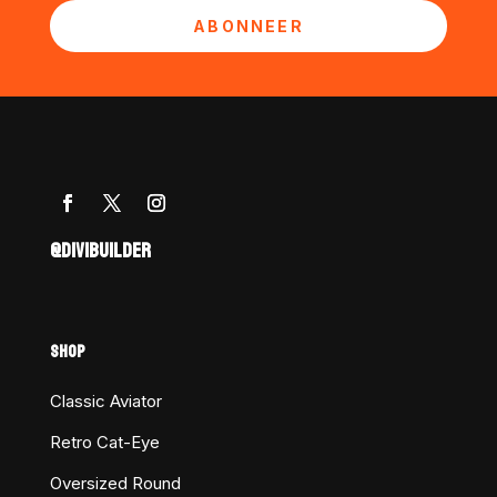
ABONNEER
@DIVIBUILDER
SHOP
Classic Aviator
Retro Cat-Eye
Oversized Round