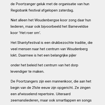
de Poortzanger geluk met de organisatie van hun
Regiobank festival afgelopen zaterdag.
Niet alleen het Woudenbergse koor zong daar hun
liederen, maar ook bijvoorbeeld het Barneveldse
koor ‘Het roer om’.
Het Shantyfestival is een drukbezochte traditie, die
veel mensen naar het centrum van Woudenberg
lokt. Daarmee is het een belangrijke pijler
onder het beleid het centrum van het dorp
levendiger te maken.
De Poortzangers zijn een mannenkoor, die aan het
begin van de 21ste eeuw zijn opgericht. Ze zingen
een afwisselend repertoire. Uiteraard
zeemansliederen, maar ook smartlappen en songs