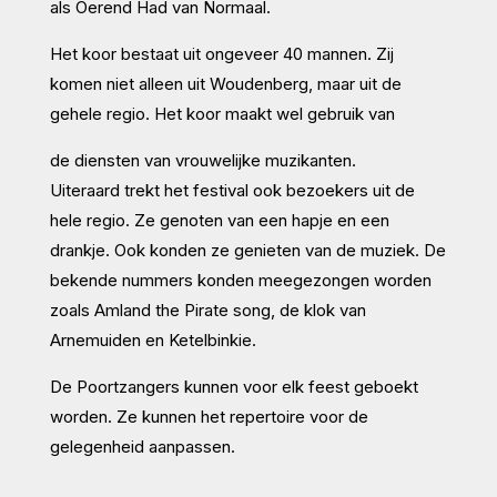
als Oerend Had van Normaal.
Het koor bestaat uit ongeveer 40 mannen. Zij
komen niet alleen uit Woudenberg, maar uit de
gehele regio. Het koor maakt wel gebruik van
de diensten van vrouwelijke muzikanten.
Uiteraard trekt het festival ook bezoekers uit de
hele regio. Ze genoten van een hapje en een
drankje. Ook konden ze genieten van de muziek. De
bekende nummers konden meegezongen worden
zoals Amland the Pirate song, de klok van
Arnemuiden en Ketelbinkie.
De Poortzangers kunnen voor elk feest geboekt
worden. Ze kunnen het repertoire voor de
gelegenheid aanpassen.