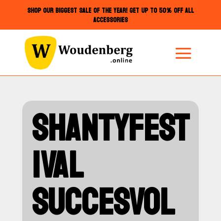
SHOP OUR BIGGEST SALE OF THE YEAR! GET UP TO 50% OFF ALL
ACCESSORIES
SHANTYFEST
IVAL
SUCCESVOL