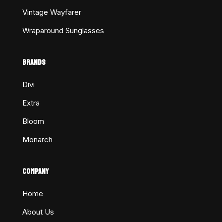
Vintage Wayfarer
Wraparound Sunglasses
BRANDS
Divi
Extra
Bloom
Monarch
COMPANY
Home
About Us