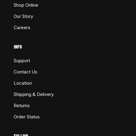
Shop Online
Our Story
Careers
INFO
Support
Contact Us
Location
Shipping & Delivery
Returns
Order Status