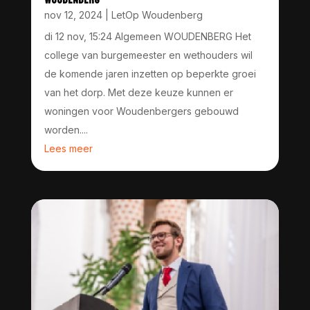
nov 12, 2024
|
LetOp Woudenberg
di 12 nov, 15:24 Algemeen WOUDENBERG Het
college van burgemeester en wethouders wil
de komende jaren inzetten op beperkte groei
van het dorp. Met deze keuze kunnen er
woningen voor Woudenbergers gebouwd
worden....
Lees meer