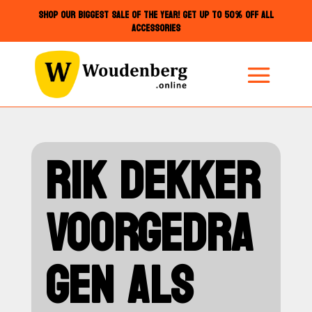
SHOP OUR BIGGEST SALE OF THE YEAR! GET UP TO 50% OFF ALL
ACCESSORIES
RIK DEKKER
VOORGEDRA
GEN ALS