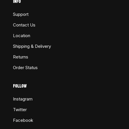
INFO
Support
Contact Us
Location
Shipping & Delivery
Returns
Order Status
FOLLOW
Instagram
Twitter
Facebook