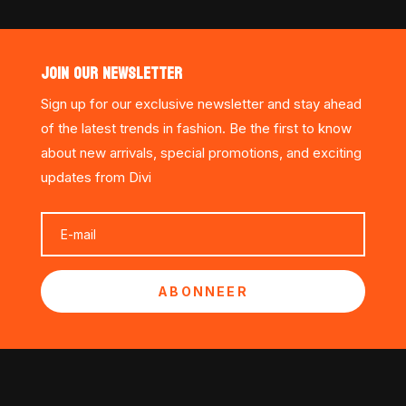
JOIN OUR NEWSLETTER
Sign up for our exclusive newsletter and stay ahead
of the latest trends in fashion. Be the first to know
about new arrivals, special promotions, and exciting
updates from Divi
ABONNEER