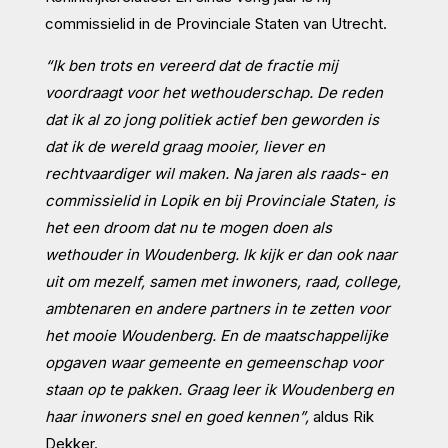
commissielid in de Provinciale Staten van Utrecht.
“Ik ben trots en vereerd dat de fractie mij
voordraagt voor het wethouderschap. De reden
dat ik al zo jong politiek actief ben geworden is
dat ik de wereld graag mooier, liever en
rechtvaardiger wil maken. Na jaren als raads- en
commissielid in Lopik en bij Provinciale Staten, is
het een droom dat nu te mogen doen als
wethouder in Woudenberg. Ik kijk er dan ook naar
uit om mezelf, samen met inwoners, raad, college,
ambtenaren en andere partners in te zetten voor
het mooie Woudenberg. En de maatschappelijke
opgaven waar gemeente en gemeenschap voor
staan op te pakken. Graag leer ik Woudenberg en
haar inwoners snel en goed kennen”,
aldus Rik
Dekker.