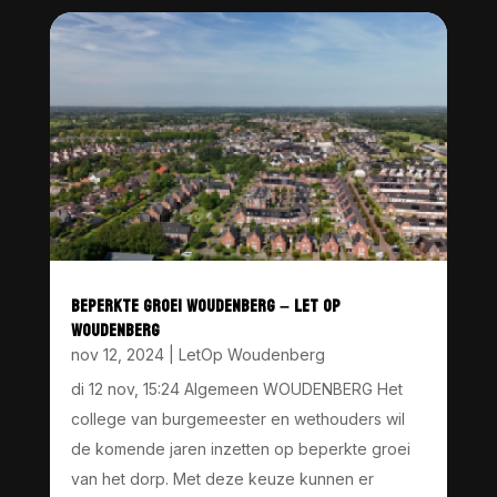
BEPERKTE GROEI WOUDENBERG – LET OP
WOUDENBERG
nov 12, 2024
|
LetOp Woudenberg
di 12 nov, 15:24 Algemeen WOUDENBERG Het
college van burgemeester en wethouders wil
de komende jaren inzetten op beperkte groei
van het dorp. Met deze keuze kunnen er