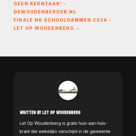
GEEN KERNTAAK’ -
DEWOUDENBERGER.NL
FINALE NK SCHOOLDAMMEN 2024 -
LET OP WOUDENBERG
→
WRITTEN BY LET OP WOUDENBERG
Let Op Woudenberg is gratis huis-aan-huis-
krant die wekelijks verschijnt in de gemeente