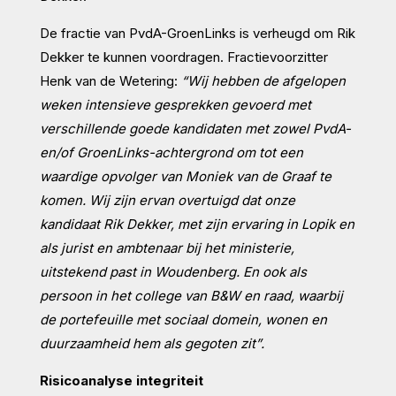
De fractie van PvdA-GroenLinks is verheugd om Rik
Dekker te kunnen voordragen. Fractievoorzitter
Henk van de Wetering:
“Wij hebben de afgelopen
weken intensieve gesprekken gevoerd met
verschillende goede kandidaten met zowel PvdA-
en/of GroenLinks-achtergrond om tot een
waardige opvolger van Moniek van de Graaf te
komen. Wij zijn ervan overtuigd dat onze
kandidaat Rik Dekker, met zijn ervaring in Lopik en
als jurist en ambtenaar bij het ministerie,
uitstekend past in Woudenberg. En ook als
persoon in het college van B&W en raad, waarbij
de portefeuille met sociaal domein, wonen en
duurzaamheid hem als gegoten zit”.
Risicoanalyse integriteit