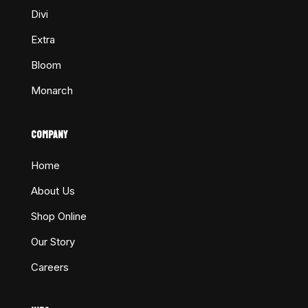
Divi
Extra
Bloom
Monarch
COMPANY
Home
About Us
Shop Online
Our Story
Careers