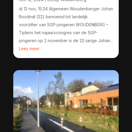
di 12 nov, 15:24 Algemeen Woudenberger Johan
Roodnat (22) benoemd tot landelijk
voorzitter van SGP-jongeren WOUDENBERG –
Tijdens het najaarscongres van de SGP-
jongeren op 2 november is de 22-jarige Johan...
Lees meer