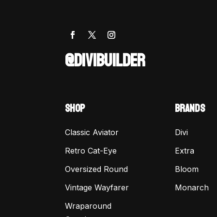
@DIVIBUILDER
SHOP
BRANDS
Classic Aviator
Divi
Retro Cat-Eye
Extra
Oversized Round
Bloom
Vintage Wayfarer
Monarch
Wraparound