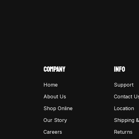
COMPANY
INFO
Home
Support
About Us
Contact U
Shop Online
Location
Our Story
Shipping &
Careers
Returns