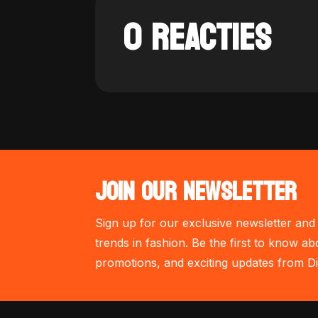
0 REACTIES
JOIN OUR NEWSLETTER
Sign up for our exclusive newsletter and 
trends in fashion. Be the first to know ab
promotions, and exciting updates from Di