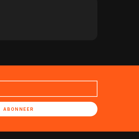
ABONNEER