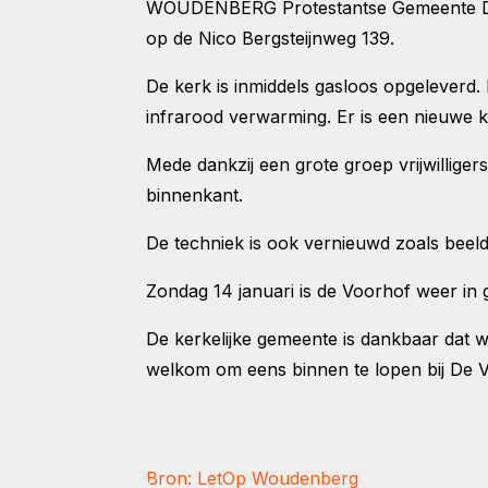
WOUDENBERG Protestantse Gemeente De 
op de Nico Bergsteijnweg 139.
De kerk is inmiddels gasloos opgeleverd.
infrarood verwarming. Er is een nieuwe 
Mede dankzij een grote groep vrijwilliger
binnenkant.
De techniek is ook vernieuwd zoals beeld,
Zondag 14 januari is de Voorhof weer in
De kerkelijke gemeente is dankbaar dat w
welkom om eens binnen te lopen bij De 
Bron: LetOp Woudenberg