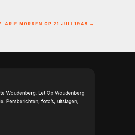
. ARIE MORREN OP 21 JULI 1948
→
meente Woudenberg. Let Op Woudenberg
Persberichten, foto’s, uitslagen,