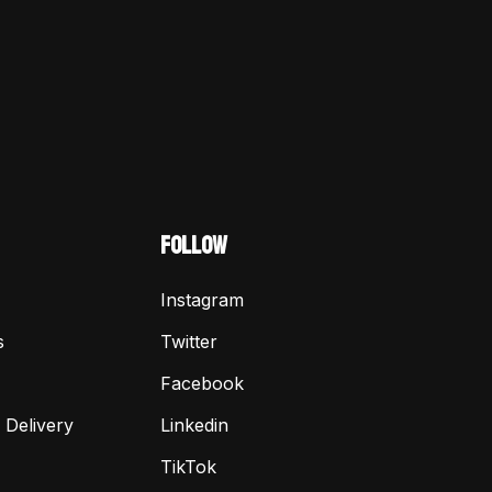
FOLLOW
Instagram
s
Twitter
Facebook
 Delivery
Linkedin
TikTok