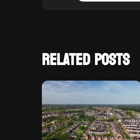
RELATED POSTS