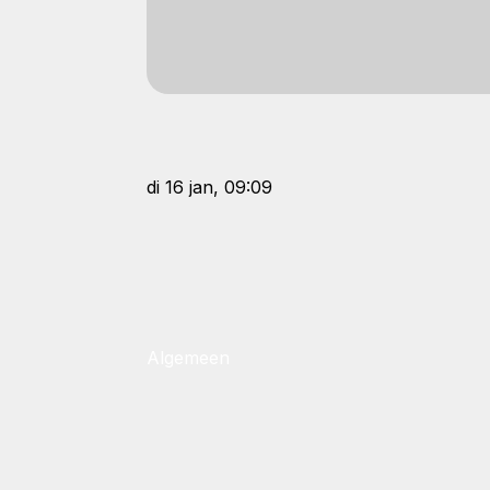
di 16 jan, 09:09
Algemeen