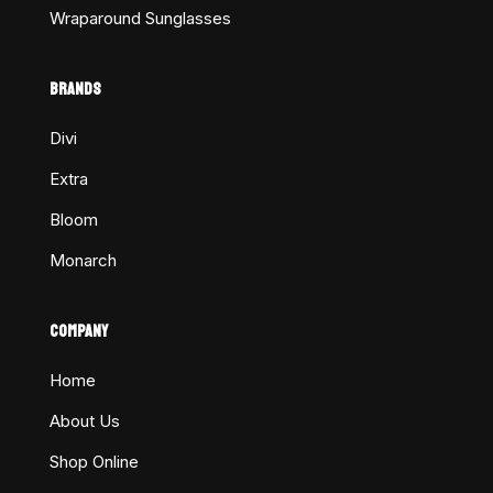
Wraparound Sunglasses
BRANDS
Divi
Extra
Bloom
Monarch
COMPANY
Home
About Us
Shop Online