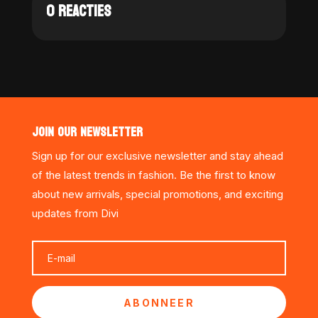
0 REACTIES
JOIN OUR NEWSLETTER
Sign up for our exclusive newsletter and stay ahead
of the latest trends in fashion. Be the first to know
about new arrivals, special promotions, and exciting
updates from Divi
ABONNEER