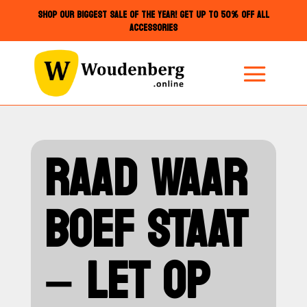
SHOP OUR BIGGEST SALE OF THE YEAR! GET UP TO 50% OFF ALL
ACCESSORIES
RAAD WAAR
BOEF STAAT
– LET OP