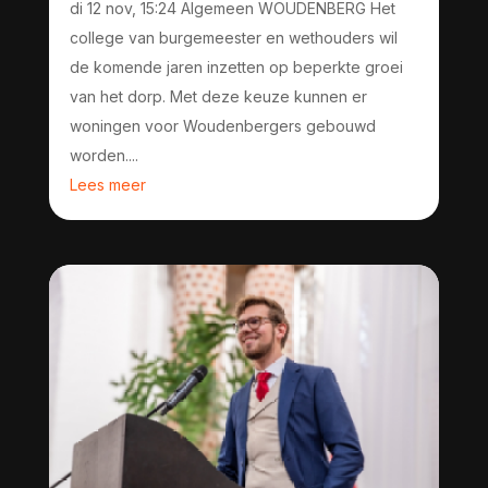
di 12 nov, 15:24 Algemeen WOUDENBERG Het
college van burgemeester en wethouders wil
de komende jaren inzetten op beperkte groei
van het dorp. Met deze keuze kunnen er
woningen voor Woudenbergers gebouwd
worden....
Lees meer