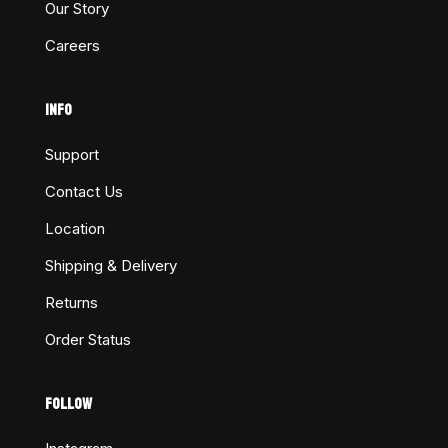
Our Story
Careers
INFO
Support
Contact Us
Location
Shipping & Delivery
Returns
Order Status
FOLLOW