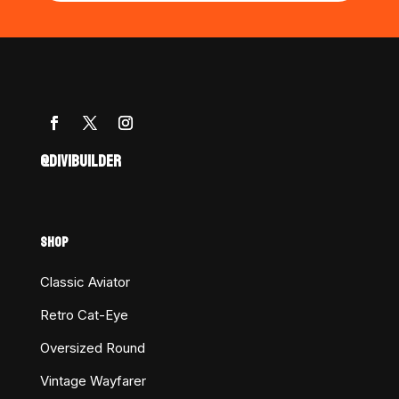
@DIVIBUILDER
SHOP
Classic Aviator
Retro Cat-Eye
Oversized Round
Vintage Wayfarer