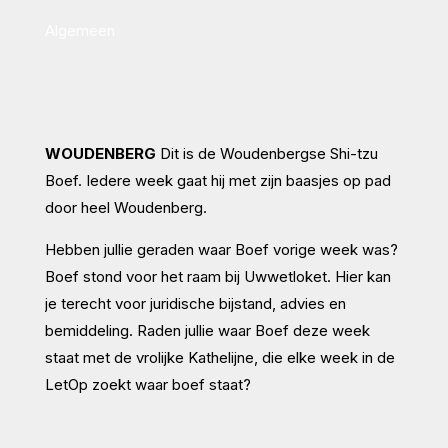
Algemeen
WOUDENBERG
Dit is de Woudenbergse Shi-tzu
Boef. Iedere week gaat hij met zijn baasjes op pad
door heel Woudenberg.
Hebben jullie geraden waar Boef vorige week was?
Boef stond voor het raam bij Uwwetloket. Hier kan
je terecht voor juridische bijstand, advies en
bemiddeling. Raden jullie waar Boef deze week
staat met de vrolijke Kathelijne, die elke week in de
LetOp zoekt waar boef staat?