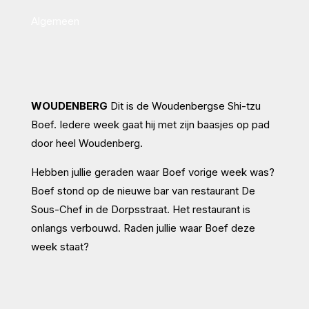
Algemeen
WOUDENBERG
Dit is de Woudenbergse Shi-tzu
Boef. Iedere week gaat hij met zijn baasjes op pad
door heel Woudenberg.
Hebben jullie geraden waar Boef vorige week was?
Boef stond op de nieuwe bar van restaurant De
Sous-Chef in de Dorpsstraat. Het restaurant is
onlangs verbouwd. Raden jullie waar Boef deze
week staat?