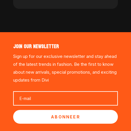
JOIN OUR NEWSLETTER
Sign up for our exclusive newsletter and stay ahead
of the latest trends in fashion. Be the first to know
about new arrivals, special promotions, and exciting
updates from Divi
ABONNEER