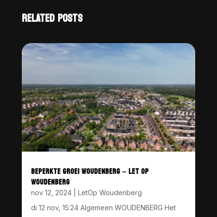
RELATED POSTS
BEPERKTE GROEI WOUDENBERG – LET OP
WOUDENBERG
nov 12, 2024
|
LetOp Woudenberg
di 12 nov, 15:24 Algemeen WOUDENBERG Het