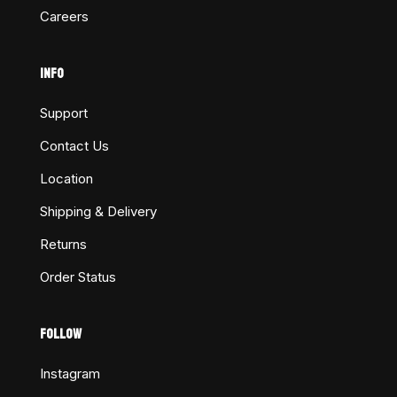
Careers
INFO
Support
Contact Us
Location
Shipping & Delivery
Returns
Order Status
FOLLOW
Instagram