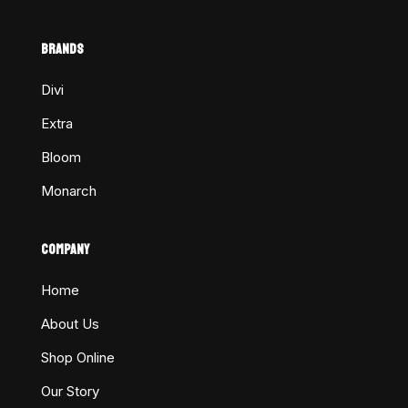
BRANDS
Divi
Extra
Bloom
Monarch
COMPANY
Home
About Us
Shop Online
Our Story