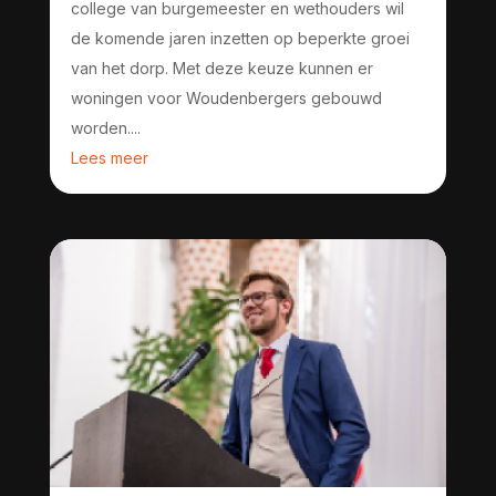
college van burgemeester en wethouders wil
de komende jaren inzetten op beperkte groei
van het dorp. Met deze keuze kunnen er
woningen voor Woudenbergers gebouwd
worden....
Lees meer