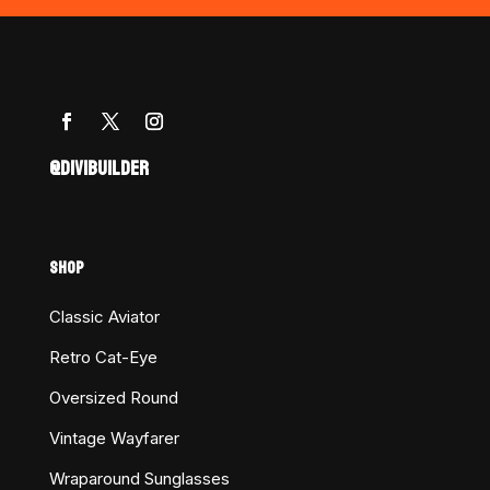
@DIVIBUILDER
SHOP
Classic Aviator
Retro Cat-Eye
Oversized Round
Vintage Wayfarer
Wraparound Sunglasses