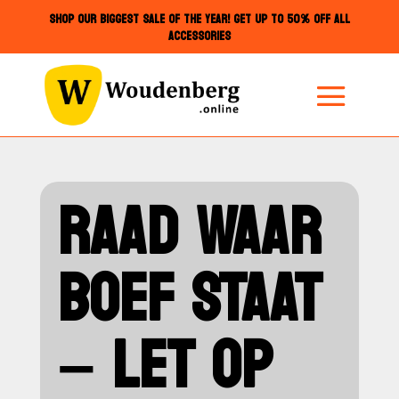
SHOP OUR BIGGEST SALE OF THE YEAR! GET UP TO 50% OFF ALL
ACCESSORIES
RAAD WAAR
BOEF STAAT
– LET OP