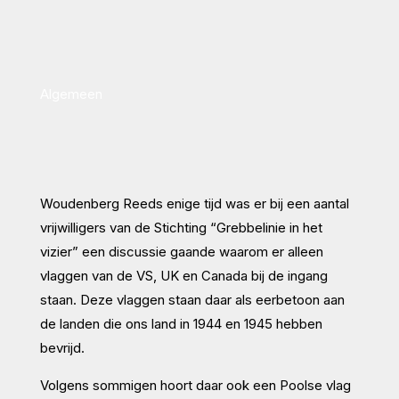
Algemeen
Woudenberg Reeds enige tijd was er bij een aantal
vrijwilligers van de Stichting “Grebbelinie in het
vizier” een discussie gaande waarom er alleen
vlaggen van de VS, UK en Canada bij de ingang
staan. Deze vlaggen staan daar als eerbetoon aan
de landen die ons land in 1944 en 1945 hebben
bevrijd.
Volgens sommigen hoort daar ook een Poolse vlag