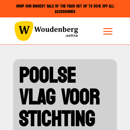
SHOP OUR BIGGEST SALE OF THE YEAR! GET UP TO 50% OFF ALL
ACCESSORIES
POOLSE
VLAG VOOR
STICHTING