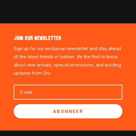
JOIN OUR NEWSLETTER
Sign up for our exclusive newsletter and stay ahead
of the latest trends in fashion. Be the first to know
about new arrivals, special promotions, and exciting
updates from Divi
ABONNEER