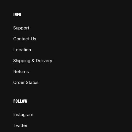
INFO
Support
Contact Us
Location
Shipping & Delivery
Returns
Order Status
FOLLOW
Instagram
Twitter