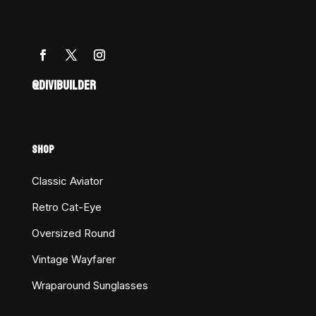
@DIVIBUILDER
SHOP
Classic Aviator
Retro Cat-Eye
Oversized Round
Vintage Wayfarer
Wraparound Sunglasses