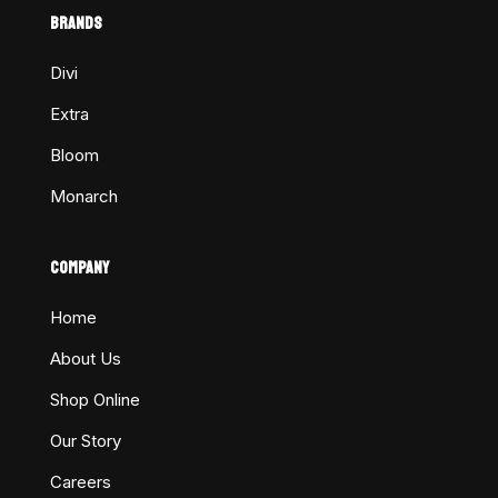
BRANDS
Divi
Extra
Bloom
Monarch
COMPANY
Home
About Us
Shop Online
Our Story
Careers