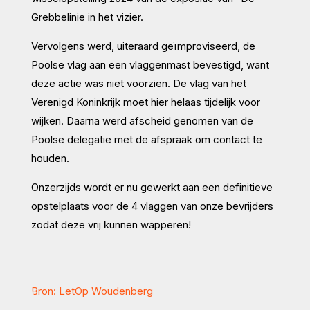
Grebbelinie in het vizier.
Vervolgens werd, uiteraard geïmproviseerd, de
Poolse vlag aan een vlaggenmast bevestigd, want
deze actie was niet voorzien. De vlag van het
Verenigd Koninkrijk moet hier helaas tijdelijk voor
wijken. Daarna werd afscheid genomen van de
Poolse delegatie met de afspraak om contact te
houden.
Onzerzijds wordt er nu gewerkt aan een definitieve
opstelplaats voor de 4 vlaggen van onze bevrijders
zodat deze vrij kunnen wapperen!
Bron: LetOp Woudenberg