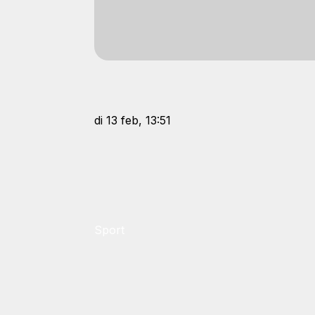
di 13 feb, 13:51
Sport