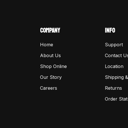
COMPANY
INFO
Home
Support
About Us
Contact U
Shop Online
Location
Our Story
Shipping &
Careers
Returns
Order Stat