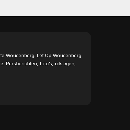
meente Woudenberg. Let Op Woudenberg
Persberichten, foto’s, uitslagen,