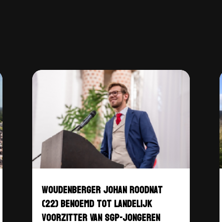
WOUDENBERGER JOHAN ROODNAT
(22) BENOEMD TOT LANDELIJK
VOORZITTER VAN SGP-JONGEREN