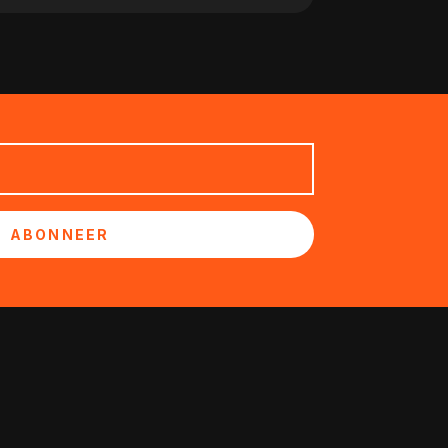
ABONNEER