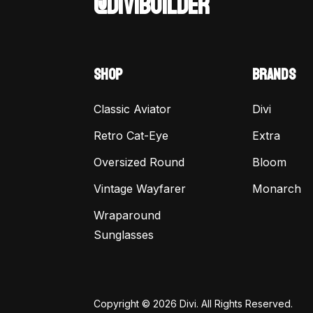
@DIVIBUILDER
SHOP
BRANDS
Classic Aviator
Divi
Retro Cat-Eye
Extra
Oversized Round
Bloom
Vintage Wayfarer
Monarch
Wraparound
Sunglasses
Copyright © 2026 Divi. All Rights Reserved.