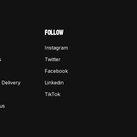
FOLLOW
Instagram
s
Twitter
Facebook
 Delivery
Linkedin
TikTok
us