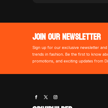
JOIN OUR NEWSLETTER
Sign up for our exclusive newsletter and 
trends in fashion. Be the first to know ab
promotions, and exciting updates from Di