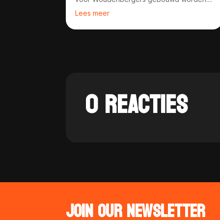
Lees meer
0 REACTIES
JOIN OUR NEWSLETTER