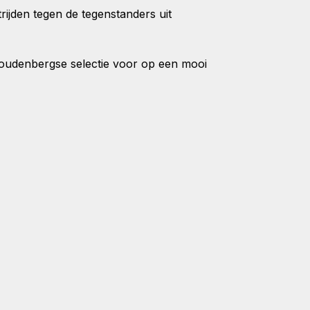
ijden tegen de tegenstanders uit
oudenbergse selectie voor op een mooi