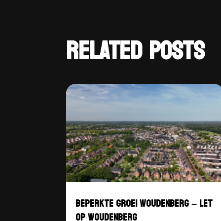
RELATED POSTS
BEPERKTE GROEI WOUDENBERG – LET
OP WOUDENBERG