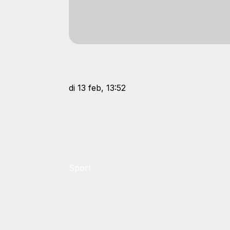
di 13 feb, 13:52
Sport