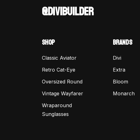
@DIVIBUILDER
SHOP
BRANDS
Classic Aviator
Divi
Retro Cat-Eye
Extra
Oversized Round
Bloom
Vintage Wayfarer
Monarch
Wraparound
Sunglasses