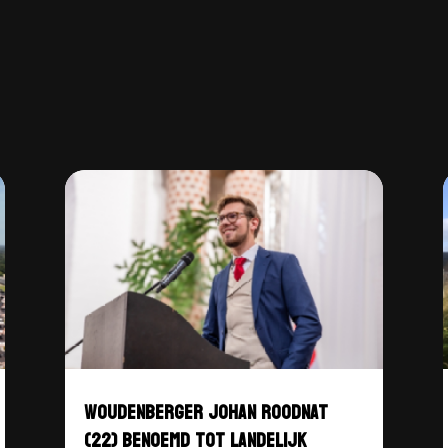
WOUDENBERGER JOHAN ROODNAT
(22) BENOEMD TOT LANDELIJK