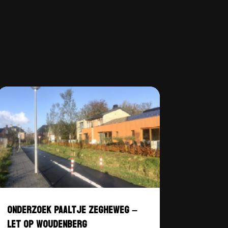
ONDERZOEK PAALTJE ZEGHEWEG –
LET OP WOUDENBERG