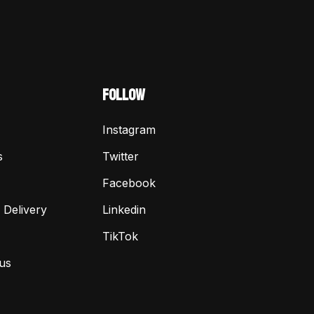
FOLLOW
Instagram
s
Twitter
Facebook
 Delivery
Linkedin
TikTok
us