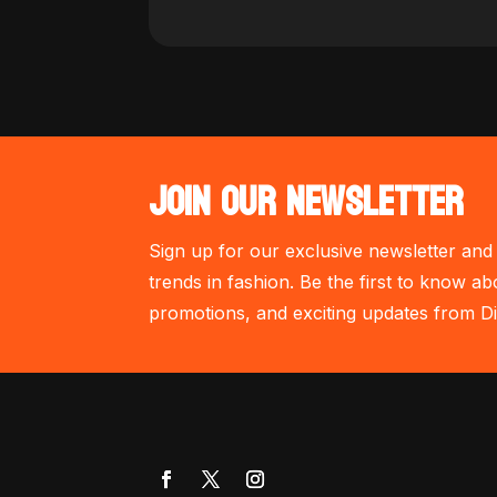
JOIN OUR NEWSLETTER
Sign up for our exclusive newsletter and 
trends in fashion. Be the first to know ab
promotions, and exciting updates from Di