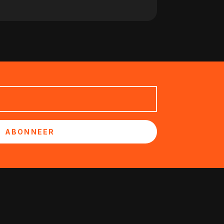
ABONNEER