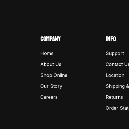
COMPANY
INFO
Home
Support
About Us
Contact U
Shop Online
Location
Our Story
Shipping &
Careers
Returns
Order Stat