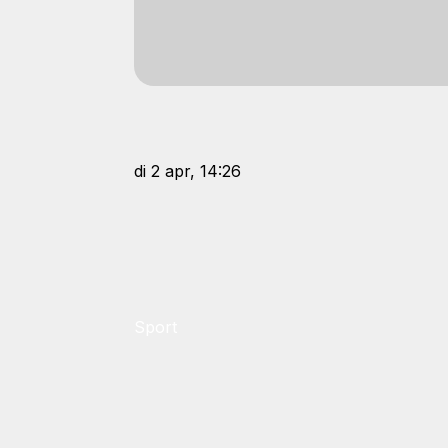
di 2 apr, 14:26
Sport