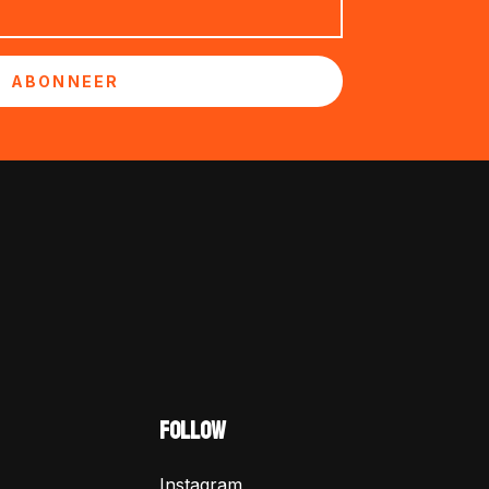
ABONNEER
FOLLOW
Instagram