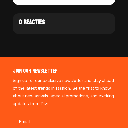
0 REACTIES
JOIN OUR NEWSLETTER
Sign up for our exclusive newsletter and stay ahead
of the latest trends in fashion. Be the first to know
about new arrivals, special promotions, and exciting
updates from Divi