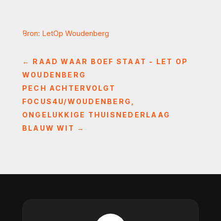
Bron: LetOp Woudenberg
←
RAAD WAAR BOEF STAAT - LET OP
WOUDENBERG
PECH ACHTERVOLGT
FOCUS4U/WOUDENBERG,
ONGELUKKIGE THUISNEDERLAAG
BLAUW WIT
→