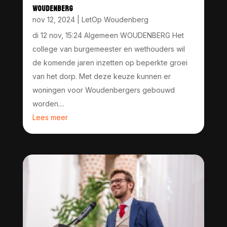
WOUDENBERG
nov 12, 2024
|
LetOp Woudenberg
di 12 nov, 15:24 Algemeen WOUDENBERG Het
college van burgemeester en wethouders wil
de komende jaren inzetten op beperkte groei
van het dorp. Met deze keuze kunnen er
woningen voor Woudenbergers gebouwd
worden....
Lees meer