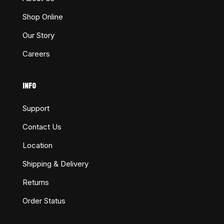
Shop Online
Our Story
Careers
INFO
Support
Contact Us
Location
Shipping & Delivery
Returns
Order Status