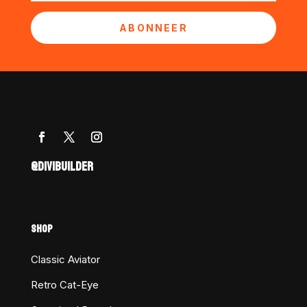
ABONNEER
@DIVIBUILDER
SHOP
Classic Aviator
Retro Cat-Eye