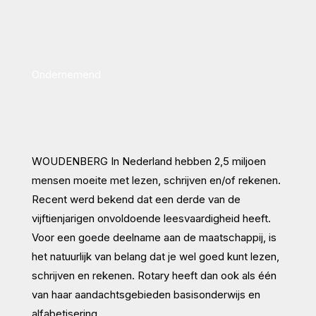
Ondernemend
WOUDENBERG In Nederland hebben 2,5 miljoen
mensen moeite met lezen, schrijven en/of rekenen.
Recent werd bekend dat een derde van de
vijftienjarigen onvoldoende leesvaardigheid heeft.
Voor een goede deelname aan de maatschappij, is
het natuurlijk van belang dat je wel goed kunt lezen,
schrijven en rekenen. Rotary heeft dan ook als één
van haar aandachtsgebieden basisonderwijs en
alfabetisering.