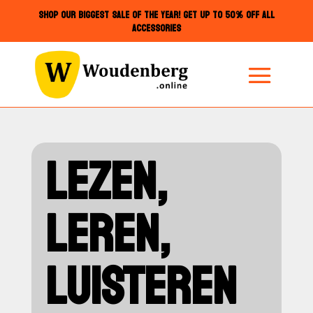
SHOP OUR BIGGEST SALE OF THE YEAR! GET UP TO 50% OFF ALL
ACCESSORIES
LEZEN,
LEREN,
LUISTEREN