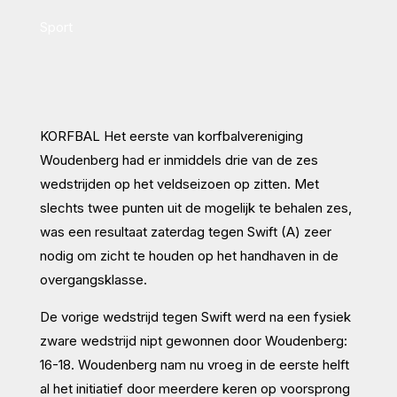
Sport
KORFBAL Het eerste van korfbalvereniging
Woudenberg had er inmiddels drie van de zes
wedstrijden op het veldseizoen op zitten. Met
slechts twee punten uit de mogelijk te behalen zes,
was een resultaat zaterdag tegen Swift (A) zeer
nodig om zicht te houden op het handhaven in de
overgangsklasse.
De vorige wedstrijd tegen Swift werd na een fysiek
zware wedstrijd nipt gewonnen door Woudenberg:
16-18. Woudenberg nam nu vroeg in de eerste helft
al het initiatief door meerdere keren op voorsprong