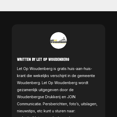
WRITTEN BY LET OP WOUDENBERG
Let Op Woudenberg is gratis huis-aan-huis-
krant die wekelijks verschijnt in de gemeente
Woudenberg. Let Op Woudenberg wordt
gezamenlijk uitgegeven door de
Woudenbergse Drukkerij en JOIN
Communicatie. Persberichten, foto’s, uitslagen,
nieuwstips, etc kunt u sturen naar: