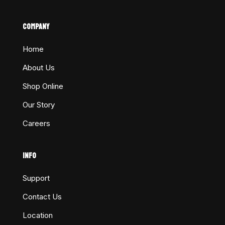
COMPANY
Home
About Us
Shop Online
Our Story
Careers
INFO
Support
Contact Us
Location