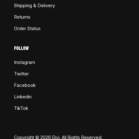
Shipping & Delivery
Returns
Order Status
FOLLOW
Instagram
Twitter
Facebook
Linkedin
TikTok
Copyright © 2026 Divi. All Rights Reserved.