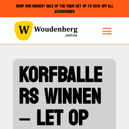
SHOP OUR BIGGEST SALE OF THE YEAR! GET UP TO 50% OFF ALL
ACCESSORIES
KORFBALLE
RS WINNEN
– LET OP