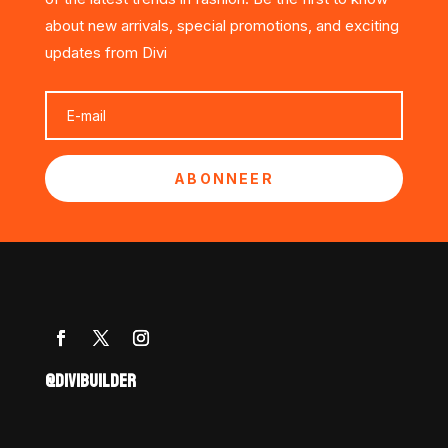
about new arrivals, special promotions, and exciting
updates from Divi
ABONNEER
@DIVIBUILDER