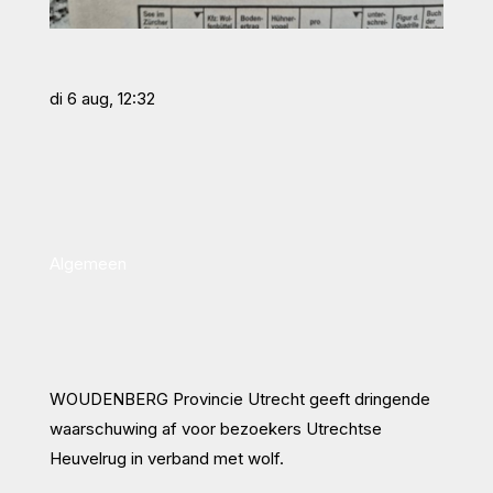
di 6 aug, 12:32
Algemeen
WOUDENBERG Provincie Utrecht geeft dringende
waarschuwing af voor bezoekers Utrechtse
Heuvelrug in verband met wolf.