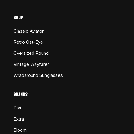
SHOP
Classic Aviator
Retro Cat-Eye
Oversized Round
Vintage Wayfarer
Wraparound Sunglasses
BRANDS
Divi
Extra
Bloom