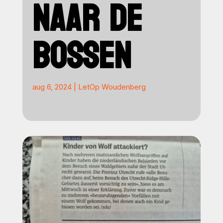
NAAR DE
BOSSEN
aug 6, 2024
|
LetOp Woudenberg