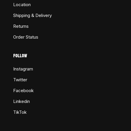
Location
Shipping & Delivery
Returns
Order Status
FOLLOW
Instagram
Twitter
Facebook
Linkedin
TikTok