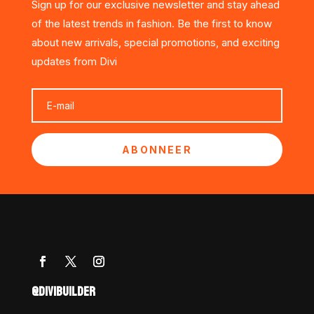
Sign up for our exclusive newsletter and stay ahead
of the latest trends in fashion. Be the first to know
about new arrivals, special promotions, and exciting
updates from Divi
ABONNEER
@DIVIBUILDER