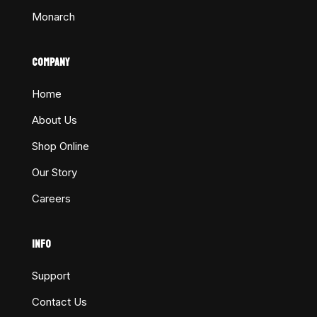
Monarch
COMPANY
Home
About Us
Shop Online
Our Story
Careers
INFO
Support
Contact Us