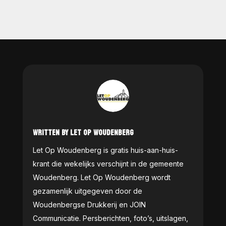
WRITTEN BY LET OP WOUDENBERG
Let Op Woudenberg is gratis huis-aan-huis-
krant die wekelijks verschijnt in de gemeente
Woudenberg. Let Op Woudenberg wordt
gezamenlijk uitgegeven door de
Woudenbergse Drukkerij en JOIN
Communicatie. Persberichten, foto’s, uitslagen,