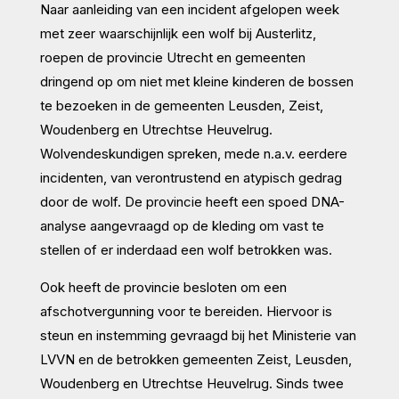
Naar aanleiding van een incident afgelopen week
met zeer waarschijnlijk een wolf bij Austerlitz,
roepen de provincie Utrecht en gemeenten
dringend op om niet met kleine kinderen de bossen
te bezoeken in de gemeenten Leusden, Zeist,
Woudenberg en Utrechtse Heuvelrug.
Wolvendeskundigen spreken, mede n.a.v. eerdere
incidenten, van verontrustend en atypisch gedrag
door de wolf. De provincie heeft een spoed DNA-
analyse aangevraagd op de kleding om vast te
stellen of er inderdaad een wolf betrokken was.
Ook heeft de provincie besloten om een
afschotvergunning voor te bereiden. Hiervoor is
steun en instemming gevraagd bij het Ministerie van
LVVN en de betrokken gemeenten Zeist, Leusden,
Woudenberg en Utrechtse Heuvelrug. Sinds twee