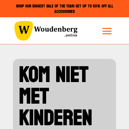
SHOP OUR BIGGEST SALE OF THE YEAR! GET UP TO 50% OFF ALL
ACCESSORIES
KOM NIET
MET
KINDEREN