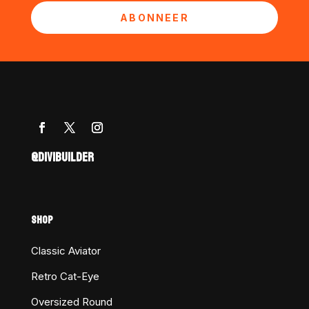
ABONNEER
@DIVIBUILDER
SHOP
Classic Aviator
Retro Cat-Eye
Oversized Round