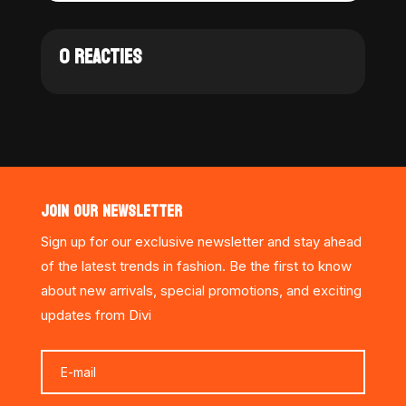
0 REACTIES
JOIN OUR NEWSLETTER
Sign up for our exclusive newsletter and stay ahead
of the latest trends in fashion. Be the first to know
about new arrivals, special promotions, and exciting
updates from Divi