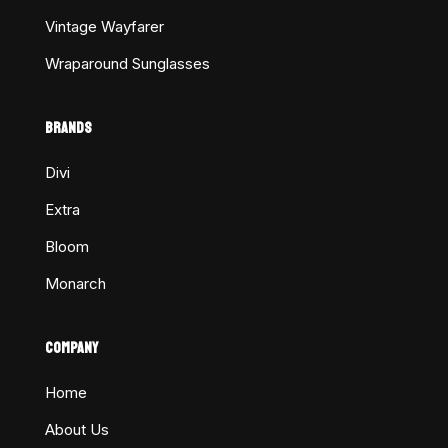
Vintage Wayfarer
Wraparound Sunglasses
BRANDS
Divi
Extra
Bloom
Monarch
COMPANY
Home
About Us