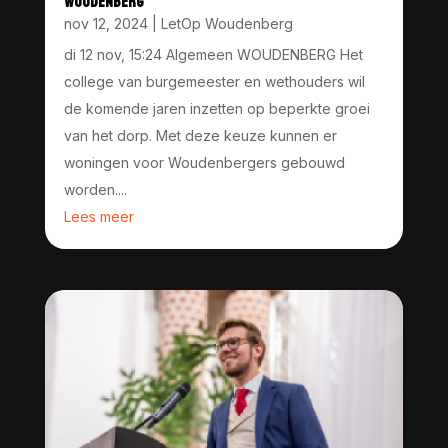
WOUDENBERG
nov 12, 2024
|
LetOp Woudenberg
di 12 nov, 15:24 Algemeen WOUDENBERG Het
college van burgemeester en wethouders wil
de komende jaren inzetten op beperkte groei
van het dorp. Met deze keuze kunnen er
woningen voor Woudenbergers gebouwd
worden....
Lees meer