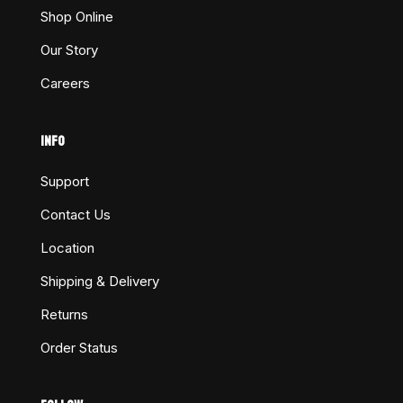
Shop Online
Our Story
Careers
INFO
Support
Contact Us
Location
Shipping & Delivery
Returns
Order Status