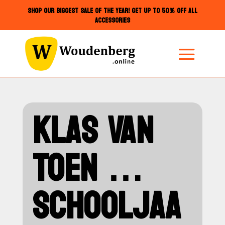
SHOP OUR BIGGEST SALE OF THE YEAR! GET UP TO 50% OFF ALL
ACCESSORIES
KLAS VAN
TOEN …
SCHOOLJAA