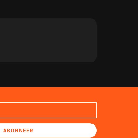
ABONNEER