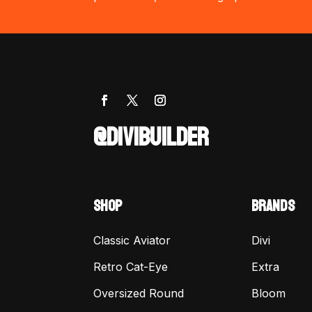
@DIVIBUILDER
SHOP
BRANDS
Classic Aviator
Divi
Retro Cat-Eye
Extra
Oversized Round
Bloom