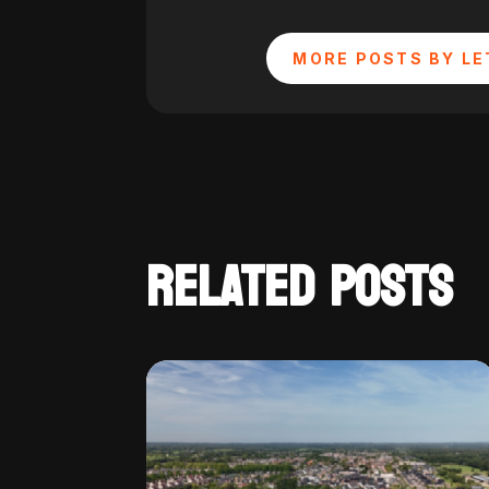
MORE POSTS BY LE
RELATED POSTS