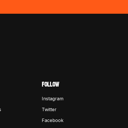
FOLLOW
Instagram
s
Twitter
Facebook