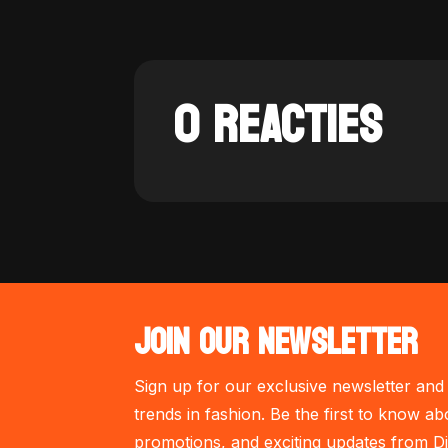
0 REACTIES
JOIN OUR NEWSLETTER
Sign up for our exclusive newsletter and 
trends in fashion. Be the first to know ab
promotions, and exciting updates from Di