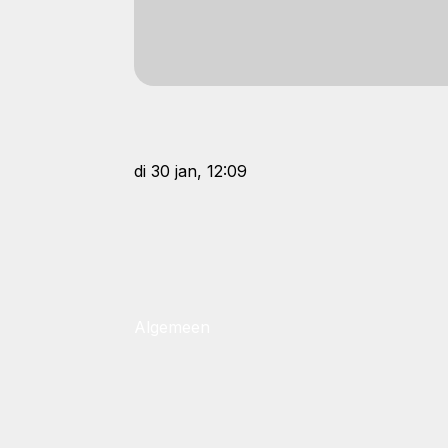
di 30 jan, 12:09
Algemeen