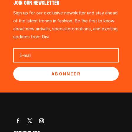
JOIN OUR NEWSLETTER
Sign up for our exclusive newsletter and stay ahead
of the latest trends in fashion. Be the first to know
about new arrivals, special promotions, and exciting
updates from Divi
ABONNEER