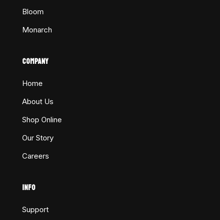
Bloom
Monarch
COMPANY
Home
About Us
Shop Online
Our Story
Careers
INFO
Support