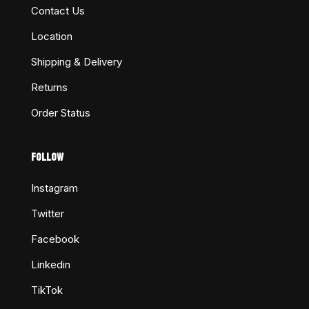
Contact Us
Location
Shipping & Delivery
Returns
Order Status
FOLLOW
Instagram
Twitter
Facebook
Linkedin
TikTok