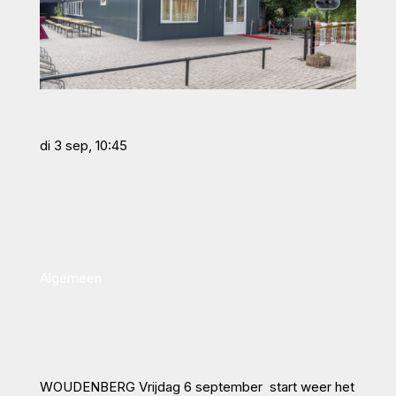
di 3 sep, 10:45
Algemeen
WOUDENBERG Vrijdag 6 september start weer het