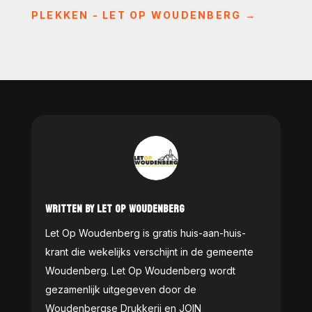
PLEKKEN - LET OP WOUDENBERG
→
WRITTEN BY LET OP WOUDENBERG
Let Op Woudenberg is gratis huis-aan-huis-
krant die wekelijks verschijnt in de gemeente
Woudenberg. Let Op Woudenberg wordt
gezamenlijk uitgegeven door de
Woudenbergse Drukkerij en JOIN