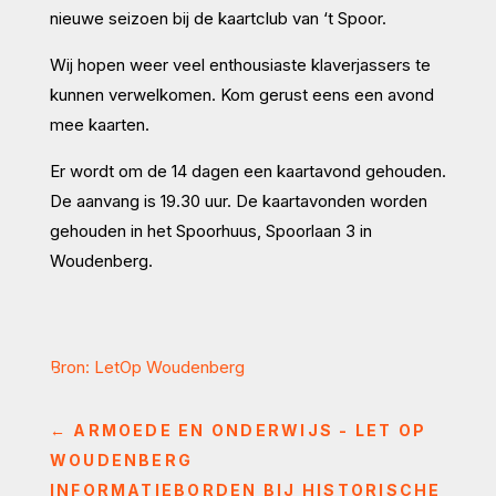
nieuwe seizoen bij de kaartclub van ‘t Spoor.
Wij hopen weer veel enthousiaste klaverjassers te
kunnen verwelkomen. Kom gerust eens een avond
mee kaarten.
Er wordt om de 14 dagen een kaartavond gehouden.
De aanvang is 19.30 uur. De kaartavonden worden
gehouden in het Spoorhuus, Spoorlaan 3 in
Woudenberg.
Bron: LetOp Woudenberg
←
ARMOEDE EN ONDERWIJS - LET OP
WOUDENBERG
INFORMATIEBORDEN BIJ HISTORISCHE