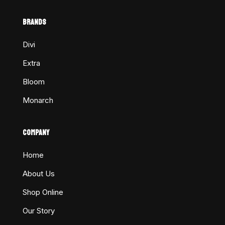
BRANDS
Divi
Extra
Bloom
Monarch
COMPANY
Home
About Us
Shop Online
Our Story