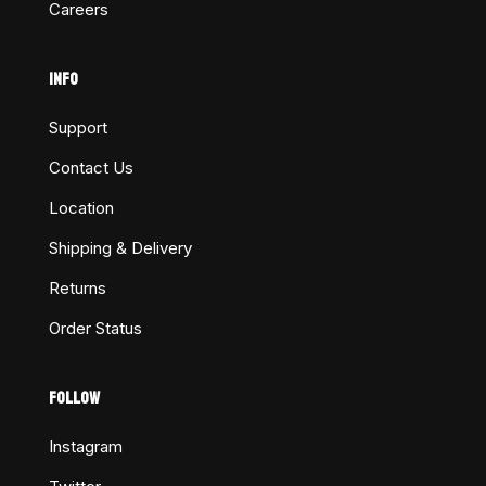
Careers
INFO
Support
Contact Us
Location
Shipping & Delivery
Returns
Order Status
FOLLOW
Instagram