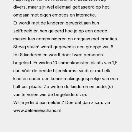
divers, maar zijn wel allemaal gebaseerd op het
omgaan met eigen emoties en interactie.
Er wordt met de kinderen gewerkt aan hun
zelfbeeld en hen geleerd hoe je op een goede
manier kan communiceren en omgaan met emoties.
Stevig staan! wordt gegeven in een groepje van 6
tot 8 kinderen en wordt door twee personen
begeleid. Er vinden 10 samenkomsten plaats van 1,5
uur. Vóór de eerste bijeenkomst vindt er met elk
kind en ouder een kennismakingsgesprekje van een
half uur plaats. Zo weten de kinderen en ouder(s)
van te voren wie de begeleiders zijn.
Wil je je kind aanmelden? Doe dat dan z.s.m. via
www.dekleineschans.nl