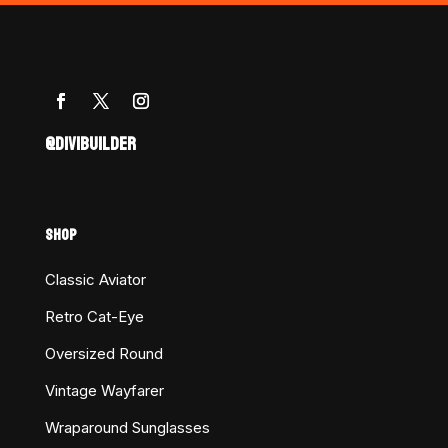
@DIVIBUILDER
SHOP
Classic Aviator
Retro Cat-Eye
Oversized Round
Vintage Wayfarer
Wraparound Sunglasses