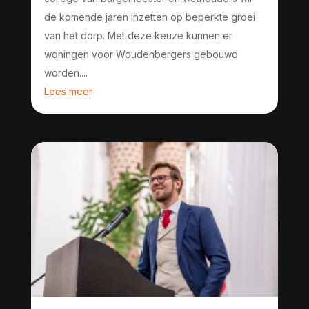
de komende jaren inzetten op beperkte groei
van het dorp. Met deze keuze kunnen er
woningen voor Woudenbergers gebouwd
worden....
Lees meer