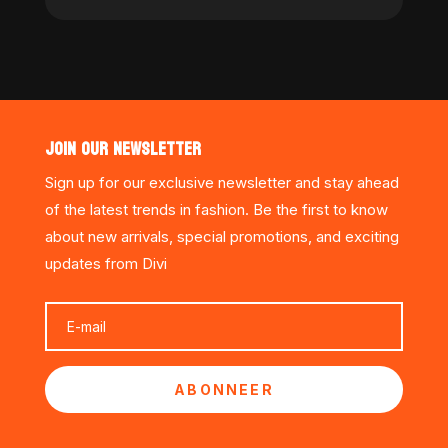
JOIN OUR NEWSLETTER
Sign up for our exclusive newsletter and stay ahead
of the latest trends in fashion. Be the first to know
about new arrivals, special promotions, and exciting
updates from Divi
ABONNEER