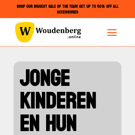
SHOP OUR BIGGEST SALE OF THE YEAR! GET UP TO 50% OFF ALL
ACCESSORIES
JONGE
KINDEREN
EN HUN