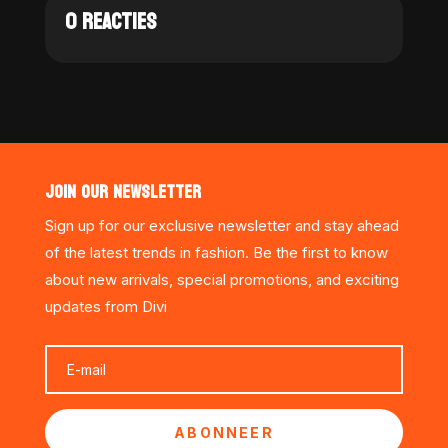
0 REACTIES
JOIN OUR NEWSLETTER
Sign up for our exclusive newsletter and stay ahead
of the latest trends in fashion. Be the first to know
about new arrivals, special promotions, and exciting
updates from Divi
ABONNEER