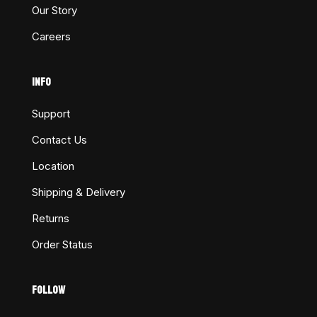
Our Story
Careers
INFO
Support
Contact Us
Location
Shipping & Delivery
Returns
Order Status
FOLLOW