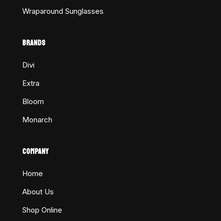
Wraparound Sunglasses
BRANDS
Divi
Extra
Bloom
Monarch
COMPANY
Home
About Us
Shop Online