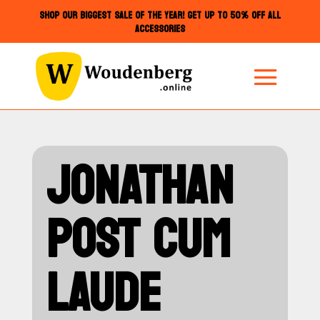
SHOP OUR BIGGEST SALE OF THE YEAR! GET UP TO 50% OFF ALL
ACCESSORIES
JONATHAN
POST CUM
LAUDE