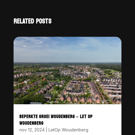
RELATED POSTS
BEPERKTE GROEI WOUDENBERG – LET OP
WOUDENBERG
nov 12, 2024
|
LetOp Woudenberg