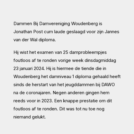
Dammen Bij Damvereniging Woudenberg is
Jonathan Post cum laude geslaagd voor zijn Jannes
van der Wal diploma.
Hij wist het examen van 25 damprobleempjes
foutloos af te ronden vorige week dinsdagmiddag
23 januari 2024. Hij is hiermee de tiende die in
Woudenberg het damniveau 1 diploma gehaald heeft
sinds de herstart van het jeugddammen bij DAWO
na de coronajaren. Negen anderen gingen hem
reeds voor in 2023. Een knappe prestatie om dit
foutloos af te ronden. Dit was tot nu toe nog
niemand gelukt.