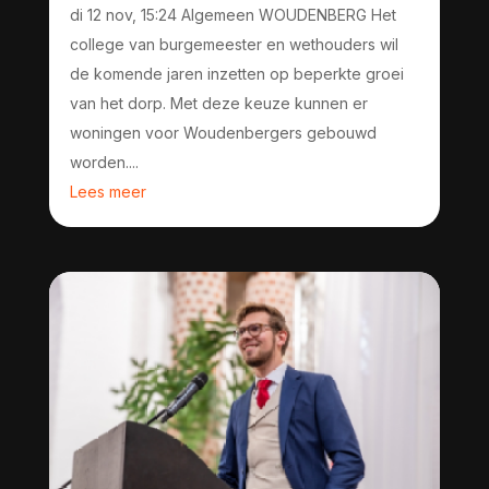
di 12 nov, 15:24 Algemeen WOUDENBERG Het
college van burgemeester en wethouders wil
de komende jaren inzetten op beperkte groei
van het dorp. Met deze keuze kunnen er
woningen voor Woudenbergers gebouwd
worden....
Lees meer