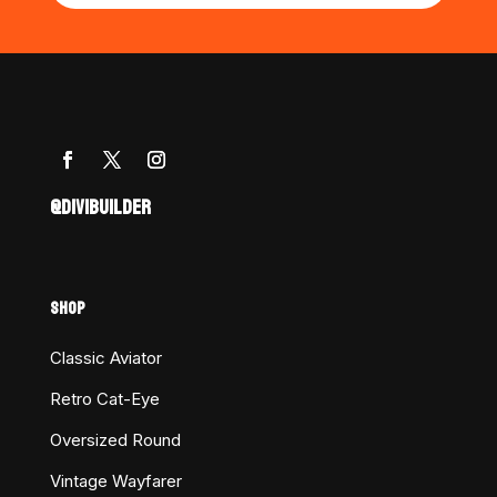
@DIVIBUILDER
SHOP
Classic Aviator
Retro Cat-Eye
Oversized Round
Vintage Wayfarer