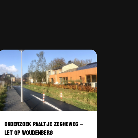
ONDERZOEK PAALTJE ZEGHEWEG –
LET OP WOUDENBERG