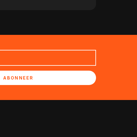
ABONNEER