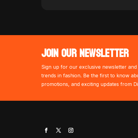
JOIN OUR NEWSLETTER
Sign up for our exclusive newsletter and 
trends in fashion. Be the first to know ab
promotions, and exciting updates from Di