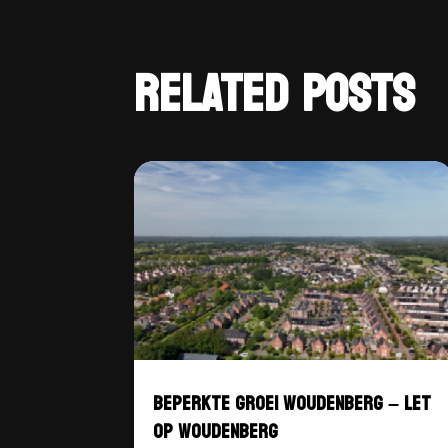
RELATED POSTS
BEPERKTE GROEI WOUDENBERG – LET
OP WOUDENBERG