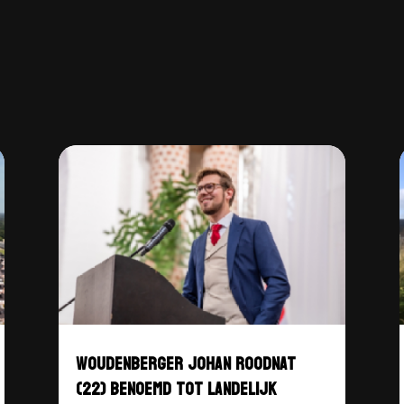
WOUDENBERGER JOHAN ROODNAT
(22) BENOEMD TOT LANDELIJK